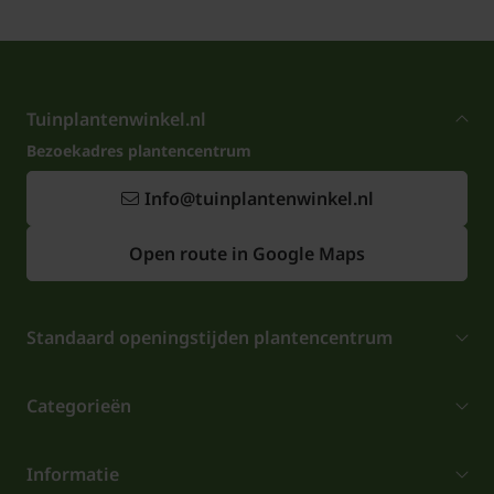
Tuinplantenwinkel.nl
Bezoekadres plantencentrum
Info@tuinplantenwinkel.nl
Open route in Google Maps
Standaard openingstijden plantencentrum
Categorieën
Informatie