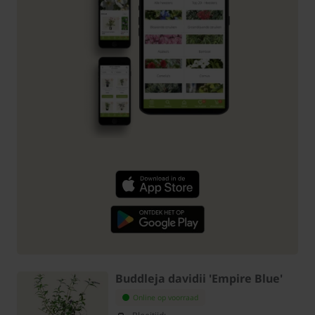
Buddleja davidii 'Empire Blue'
Online op voorraad