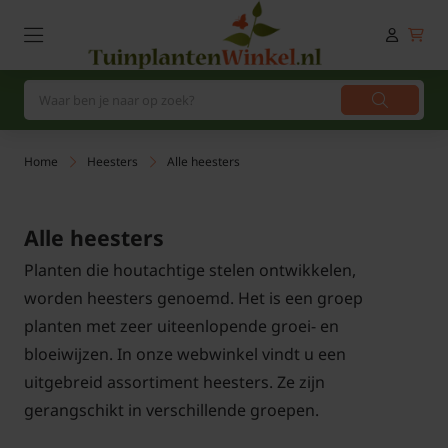
Home
Heesters
Alle heesters
Alle heesters
Planten die houtachtige stelen ontwikkelen,
worden heesters genoemd. Het is een groep
planten met zeer uiteenlopende groei- en
bloeiwijzen. In onze webwinkel vindt u een
uitgebreid assortiment heesters. Ze zijn
gerangschikt in verschillende groepen.