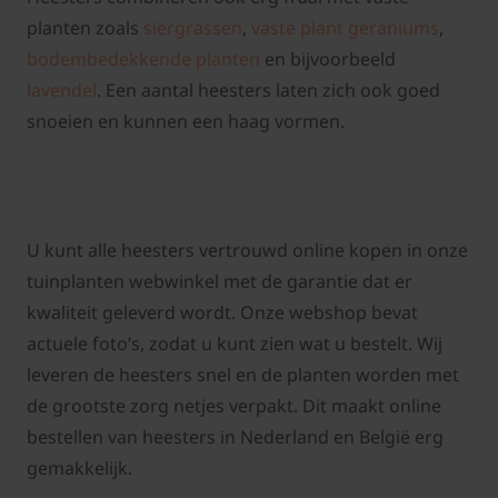
planten zoals
siergrassen
,
vaste plant geraniums
,
bodembedekkende planten
en bijvoorbeeld
lavendel
. Een aantal heesters laten zich ook goed
snoeien en kunnen een haag vormen.
U kunt alle heesters vertrouwd online kopen in onze
tuinplanten webwinkel met de garantie dat er
kwaliteit geleverd wordt. Onze webshop bevat
actuele foto’s, zodat u kunt zien wat u bestelt. Wij
leveren de heesters snel en de planten worden met
de grootste zorg netjes verpakt. Dit maakt online
bestellen van heesters in Nederland en België erg
gemakkelijk.