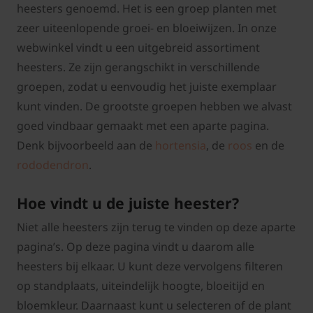
heesters genoemd. Het is een groep planten met
zeer uiteenlopende groei- en bloeiwijzen. In onze
webwinkel vindt u een uitgebreid assortiment
heesters. Ze zijn gerangschikt in verschillende
groepen, zodat u eenvoudig het juiste exemplaar
kunt vinden. De grootste groepen hebben we alvast
goed vindbaar gemaakt met een aparte pagina.
Denk bijvoorbeeld aan de
hortensia
, de
roos
en de
rododendron
.
Hoe vindt u de juiste heester?
Niet alle heesters zijn terug te vinden op deze aparte
pagina’s. Op deze pagina vindt u daarom alle
heesters bij elkaar. U kunt deze vervolgens filteren
op standplaats, uiteindelijk hoogte, bloeitijd en
bloemkleur. Daarnaast kunt u selecteren of de plant