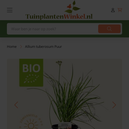
Home
Allium tuberosum Puur