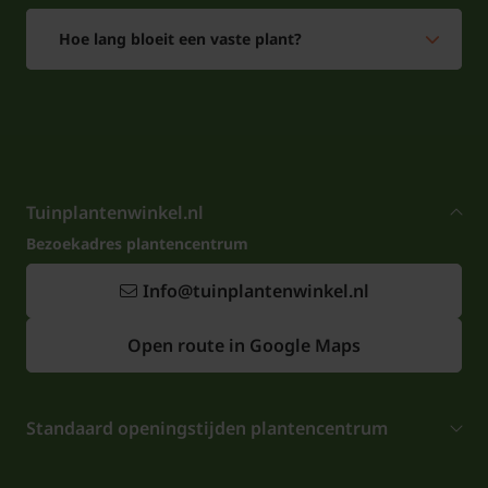
Hoe lang bloeit een vaste plant?
Tuinplantenwinkel.nl
Bezoekadres plantencentrum
Info@tuinplantenwinkel.nl
Open route in Google Maps
Standaard openingstijden plantencentrum