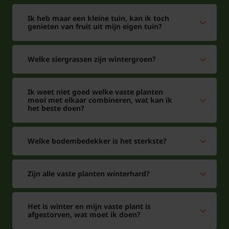
Ik heb maar een kleine tuin, kan ik toch
genieten van fruit uit mijn eigen tuin?
Welke siergrassen zijn wintergroen?
Ik weet niet goed welke vaste planten
mooi met elkaar combineren, wat kan ik
het beste doen?
Welke bodembedekker is het sterkste?
Zijn alle vaste planten winterhard?
Het is winter en mijn vaste plant is
afgestorven, wat moet ik doen?