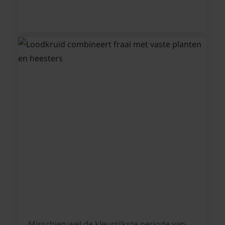
Misschien wel de kleurrijkste periode van