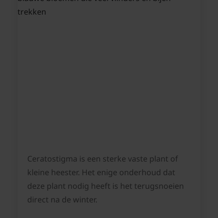
Ceratostigma is een sterke vaste plant of
kleine heester. Het enige onderhoud dat
deze plant nodig heeft is het terugsnoeien
direct na de winter.