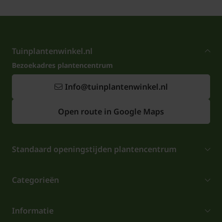
Tuinplantenwinkel.nl
Bezoekadres plantencentrum
Info@tuinplantenwinkel.nl
Open route in Google Maps
Standaard openingstijden plantencentrum
Categorieën
Informatie