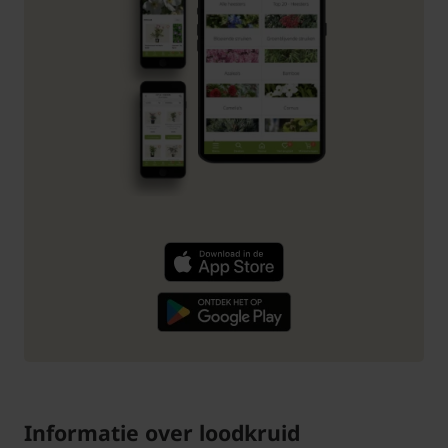
Informatie over loodkruid