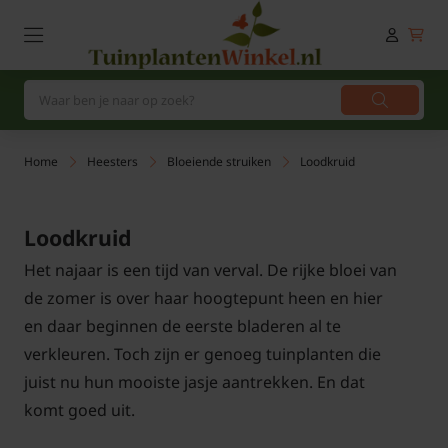
Home
Heesters
Bloeiende struiken
Loodkruid
Loodkruid
Het najaar is een tijd van verval. De rijke bloei van
de zomer is over haar hoogtepunt heen en hier
en daar beginnen de eerste bladeren al te
verkleuren. Toch zijn er genoeg tuinplanten die
juist nu hun mooiste jasje aantrekken. En dat
komt goed uit.