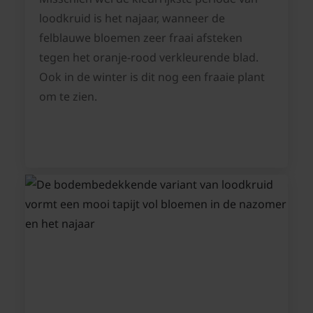
loodkruid is het najaar, wanneer de
felblauwe bloemen zeer fraai afsteken
tegen het oranje-rood verkleurende blad.
Ook in de winter is dit nog een fraaie plant
om te zien.