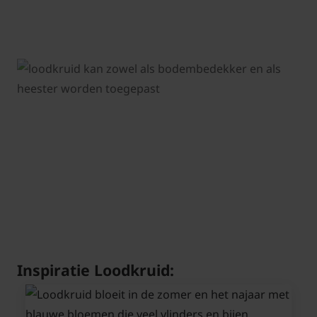
Inspiratie Loodkruid: