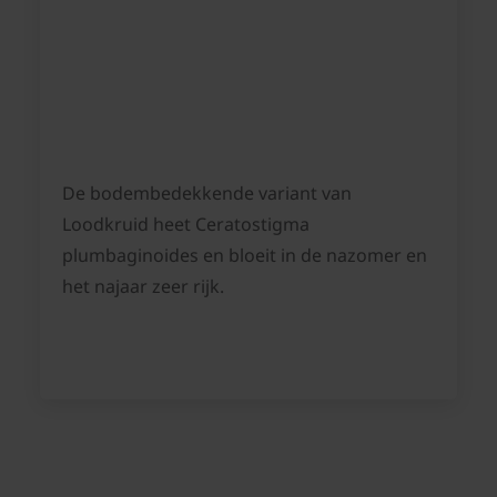
De bodembedekkende variant van
Loodkruid heet Ceratostigma
plumbaginoides en bloeit in de nazomer en
het najaar zeer rijk.