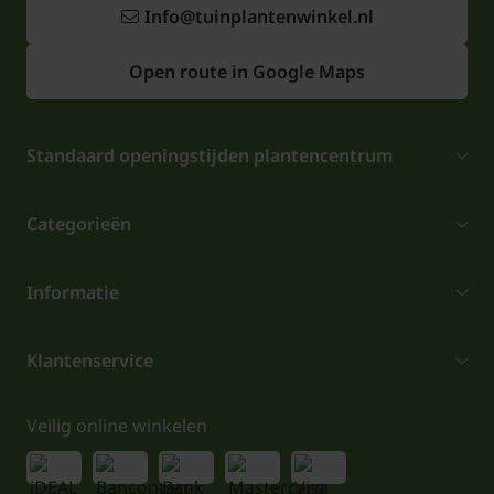
Info@tuinplantenwinkel.nl
Open route in Google Maps
Standaard openingstijden plantencentrum
Categorieën
Informatie
Klantenservice
Veilig online winkelen