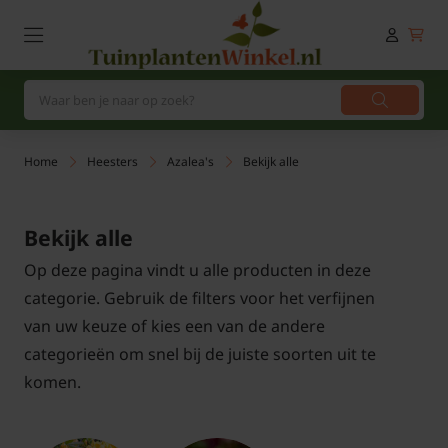
Home
Heesters
Azalea's
Bekijk alle
Bekijk alle
Op deze pagina vindt u alle producten in deze
categorie. Gebruik de filters voor het verfijnen
van uw keuze of kies een van de andere
categorieën om snel bij de juiste soorten uit te
komen.