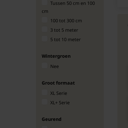
Tussen 50 cm en 100
cm
100 tot 300 cm
3 tot 5 meter
5 tot 10 meter
Wintergroen
Nee
Groot formaat
XL Serie
XL+ Serie
Geurend