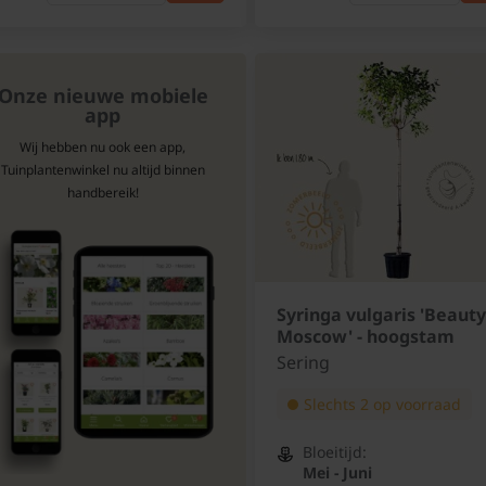
Onze nieuwe mobiele
app
Wij hebben nu ook een app,
Tuinplantenwinkel nu altijd binnen
handbereik!
Syringa vulgaris 'Beauty
Moscow' - hoogstam
Sering
Slechts 2 op voorraad
Bloeitijd:
Mei - Juni