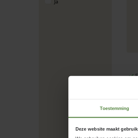
Ja
E
Toestemming
Deze website maakt gebruik