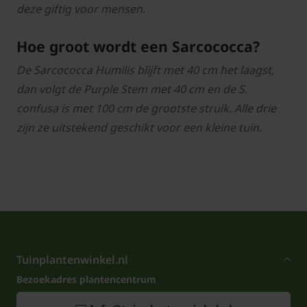
deze giftig voor mensen.
Hoe groot wordt een Sarcococca?
De Sarcococca Humilis blijft met 40 cm het laagst,
dan volgt de Purple Stem met 40 cm en de S.
confusa is met 100 cm de grootste struik. Alle drie
zijn ze uitstekend geschikt voor een kleine tuin.
Tuinplantenwinkel.nl
Bezoekadres plantencentrum