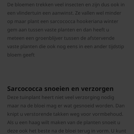
De bloemen trekken veel insecten en zijn dus ook in
een vlindertuin een aanwinst. Ze vallen wel minder
op maar plant een sarcococca hookeriana winter
gem aan tussen vaste planten en dan heeft u
meteen een groenblijver tussen de afstervende
vaste planten die ook nog eens in een ander tijdstip
bloem geeft
Sarcococca snoeien en verzorgen
Deze tuinplant heert niet veel verzorging nodig
maar na de bloei mag er wat gesnoeid worden. Dan
knipt u verstorende takken weg voor vormbehoud.
Als u een haag wilt maken van de planten snoeit u
deze ook het beste na de bloei terug in vorm. U kunt