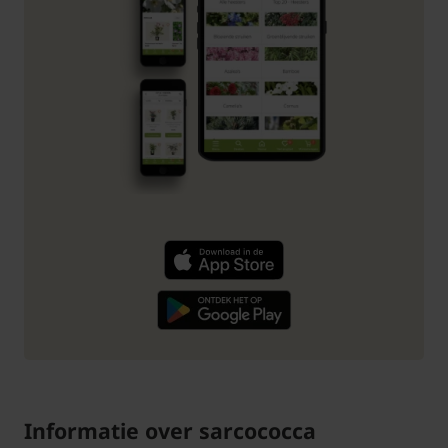
Informatie over sarcococca