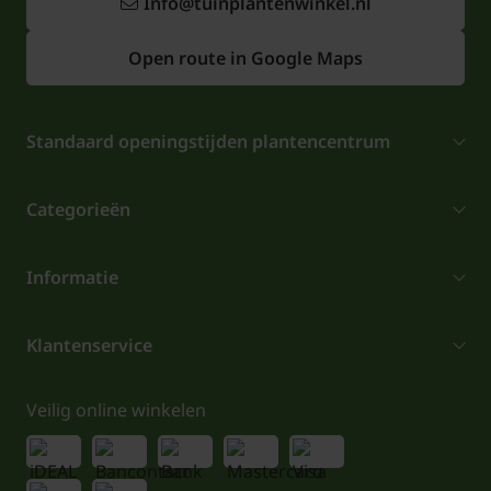
Info@tuinplantenwinkel.nl
Open route in Google Maps
Standaard openingstijden plantencentrum
Categorieën
Informatie
Klantenservice
Veilig online winkelen