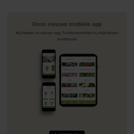
Onze nieuwe mobiele app
Wij hebben nu ook een app, Tuinplantenwinkel nu altijd binnen
handbereik!