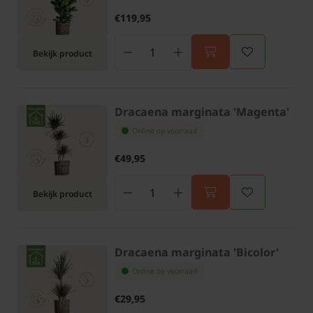
€119,95
Bekijk product
Dracaena marginata 'Magenta'
Online op voorraad
€49,95
Bekijk product
Dracaena marginata 'Bicolor'
Online op voorraad
€29,95