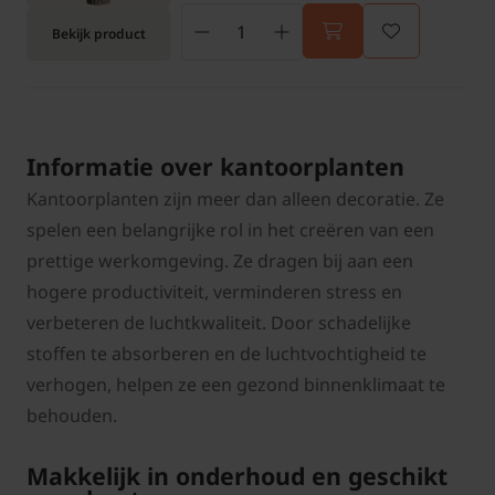
Bekijk product
Informatie over kantoorplanten
Kantoorplanten zijn meer dan alleen decoratie. Ze
spelen een belangrijke rol in het creëren van een
prettige werkomgeving. Ze dragen bij aan een
hogere productiviteit, verminderen stress en
verbeteren de luchtkwaliteit. Door schadelijke
stoffen te absorberen en de luchtvochtigheid te
verhogen, helpen ze een gezond binnenklimaat te
behouden.
Makkelijk in onderhoud en geschikt