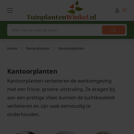
Home
Kamerplanten
Kantoorplanten
Kantoorplanten
Kantoorplanten verbeteren de werkomgeving
met een frisse, groene uitstraling. Ze dragen bij
aan een prettige sfeer, kunnen de luchtkwaliteit
verbeteren en zijn vaak eenvoudig te
onderhouden.