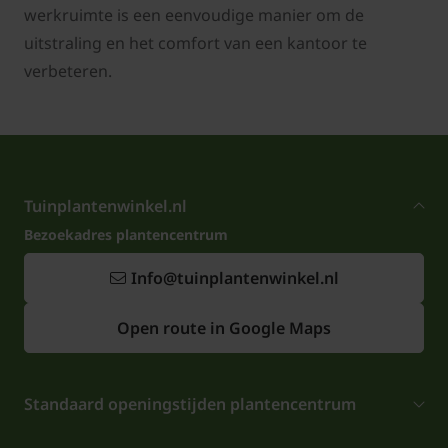
werkruimte is een eenvoudige manier om de
uitstraling en het comfort van een kantoor te
verbeteren.
Tuinplantenwinkel.nl
Bezoekadres plantencentrum
Info@tuinplantenwinkel.nl
Open route in Google Maps
Standaard openingstijden plantencentrum