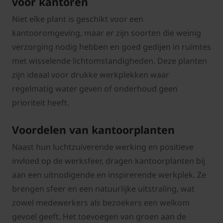
voor kantoren
Niet elke plant is geschikt voor een
kantooromgeving, maar er zijn soorten die weinig
verzorging nodig hebben en goed gedijen in ruimtes
met wisselende lichtomstandigheden. Deze planten
zijn ideaal voor drukke werkplekken waar
regelmatig water geven of onderhoud geen
prioriteit heeft.
Voordelen van kantoorplanten
Naast hun luchtzuiverende werking en positieve
invloed op de werksfeer, dragen kantoorplanten bij
aan een uitnodigende en inspirerende werkplek. Ze
brengen sfeer en een natuurlijke uitstraling, wat
zowel medewerkers als bezoekers een welkom
gevoel geeft. Het toevoegen van groen aan de