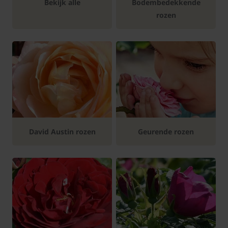
Bekijk alle
Bodembedekkende
rozen
David Austin rozen
Geurende rozen