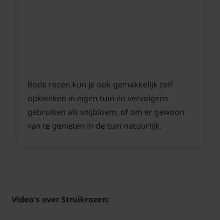
Rode rozen kun je ook gemakkelijk zelf
opkweken in eigen tuin en vervolgens
gebruiken als snijbloem, of om er gewoon
van te genieten in de tuin natuurlijk.
Video's over Struikrozen: