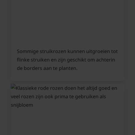
Sommige struikrozen kunnen uitgroeien tot
flinke struiken en zijn geschikt om achterin
de borders aan te planten.