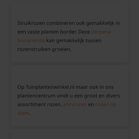
Struikrozen combineren ook gemakkelijk in
een vaste planten border. Deze
Verbena
bonariensis
kan gemakkelijk tussen
rozenstruiken groeien.
Op Tuinplantenwinkel.nl maar ook in ons
plantencentrum vindt u een groot en divers
assortiment rozen,
klimrozen
en
rozen op
stam
.