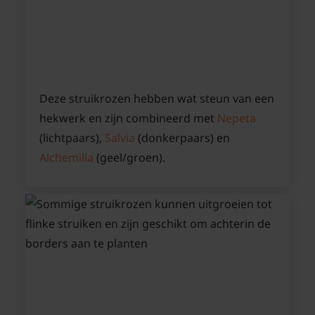
Deze struikrozen hebben wat steun van een
hekwerk en zijn combineerd met
Nepeta
(lichtpaars),
Salvia
(donkerpaars) en
Alchemilla
(geel/groen).