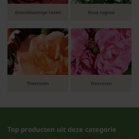
Grootbloemige rozen
Rosa rugosa
Theerozen
Trosrozen
Top producten uit deze categorie