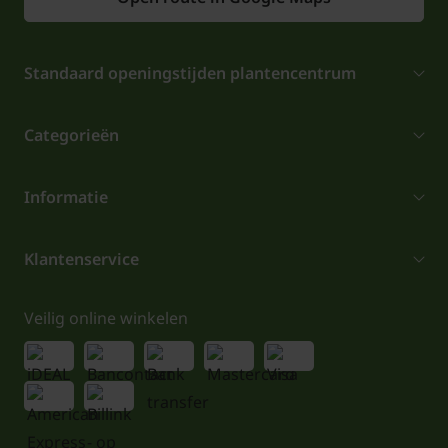
Standaard openingstijden plantencentrum
Categorieën
Informatie
Klantenservice
Veilig online winkelen