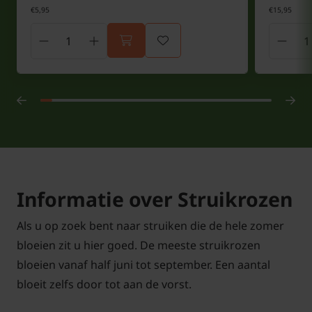
€5,95
€15,95
Informatie over Struikrozen
Als u op zoek bent naar struiken die de hele zomer
bloeien zit u hier goed. De meeste struikrozen
bloeien vanaf half juni tot september. Een aantal
bloeit zelfs door tot aan de vorst.