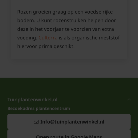
Rozen groeien graag op een voedselrijke
bodem. U kunt rozenstruiken helpen door
deze in het voorjaar te voorzien van extra
voeding.
Culterra
is als organische meststof
hiervoor prima geschikt.
Tuinplantenwinkel.nl
Bezoekadres plantencentrum
Info@tuinplantenwinkel.nl
Open route in Google Maps