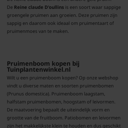
De
Reine claude D'oullins
is een soort waar sappige
groengele pruimen aan groeien. Deze pruimen zijn
sappig en daarom ook ideaal om pruimentaart of
pruimenmoes van te maken.
Pruimenboom kopen bij
Tuinplantenwinkel.nl
Wilt u een pruimenboom kopen? Op onze webshop
vindt u diverse maten en soorten pruimenbomen
(Prunus domestica). Pruimenboom laagstam,
halfstam pruimenbomen, hoogstam of leivormen.
De maatvoering bepaalt de uiteindelijk vorm en
grootte van de fruitboom. Patiobomen en leivormen
zijn het makkelijkste klein te houden en dus geschikt