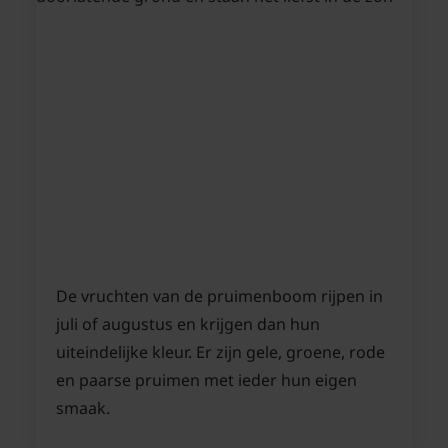
De vruchten van de pruimenboom rijpen in
juli of augustus en krijgen dan hun
uiteindelijke kleur. Er zijn gele, groene, rode
en paarse pruimen met ieder hun eigen
smaak.