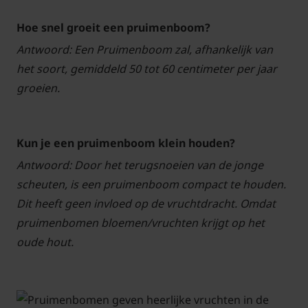
Hoe snel groeit een pruimenboom?
Antwoord: Een Pruimenboom zal, afhankelijk van
het soort, gemiddeld 50 tot 60 centimeter per jaar
groeien.
Kun je een pruimenboom klein houden?
Antwoord: Door het terugsnoeien van de jonge
scheuten, is een pruimenboom compact te houden.
Dit heeft geen invloed op de vruchtdracht. Omdat
pruimenbomen bloemen/vruchten krijgt op het
oude hout.