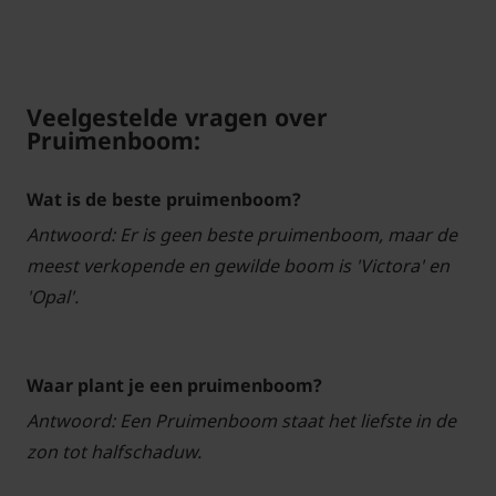
Veelgestelde vragen over
Pruimenboom:
Wat is de beste pruimenboom?
Antwoord: Er is geen beste pruimenboom, maar de
meest verkopende en gewilde boom is 'Victora' en
'Opal'.
Waar plant je een pruimenboom?
Antwoord: Een Pruimenboom staat het liefste in de
zon tot halfschaduw.