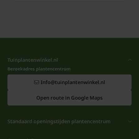
Tuinplantenwinkel.nl
Bezoekadres plantencentrum
Info@tuinplantenwinkel.nl
Open route in Google Maps
Standaard openingstijden plantencentrum