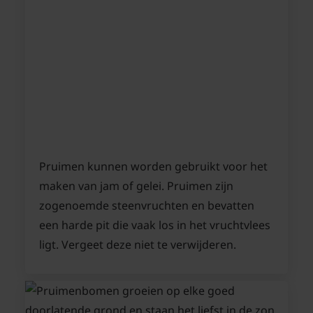
Pruimen kunnen worden gebruikt voor het
maken van jam of gelei. Pruimen zijn
zogenoemde steenvruchten en bevatten
een harde pit die vaak los in het vruchtvlees
ligt. Vergeet deze niet te verwijderen.