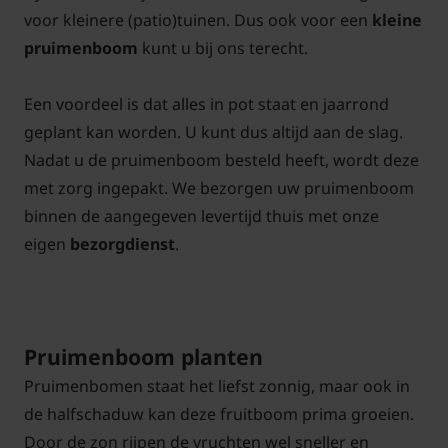
voor kleinere (patio)tuinen. Dus ook voor een
kleine
pruimenboom
kunt u bij ons terecht.
Een voordeel is dat alles in pot staat en jaarrond
geplant kan worden. U kunt dus altijd aan de slag.
Nadat u de pruimenboom besteld heeft, wordt deze
met zorg ingepakt. We bezorgen uw pruimenboom
binnen de aangegeven levertijd thuis met onze
eigen
bezorgdienst
.
Pruimenboom planten
Pruimenbomen staat het liefst zonnig, maar ook in
de halfschaduw kan deze fruitboom prima groeien.
Door de zon rijpen de vruchten wel sneller en