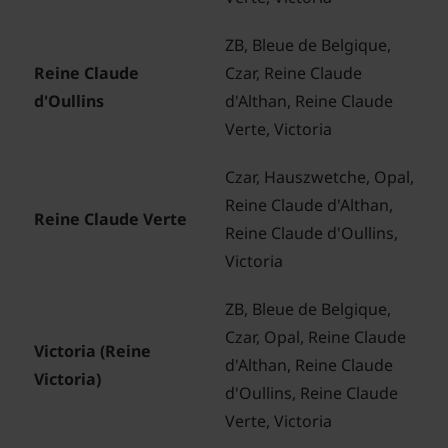
ZB, Bleue de Belgique,
Reine Claude
Czar, Reine Claude
d'Oullins
d'Althan, Reine Claude
Verte, Victoria
Czar, Hauszwetche, Opal,
Reine Claude d'Althan,
Reine Claude Verte
Reine Claude d'Oullins,
Victoria
ZB, Bleue de Belgique,
Czar, Opal, Reine Claude
Victoria (Reine
d'Althan, Reine Claude
Victoria)
d'Oullins, Reine Claude
Verte, Victoria