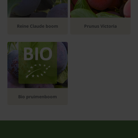
Reine Claude boom
Prunus Victoria
Bio pruimenboom