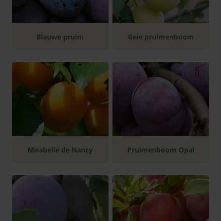
Blauwe pruim
Gele pruimenboom
Mirabelle de Nancy
Pruimenboom Opal