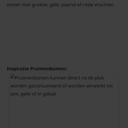
Inspiratie Pruimenbomen: