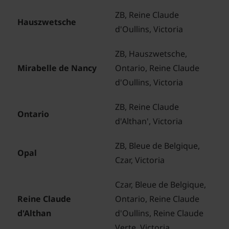
ZB, Reine Claude
Hauszwetsche
d'Oullins, Victoria
ZB, Hauszwetsche,
Mirabelle de Nancy
Ontario, Reine Claude
d'Oullins, Victoria
ZB, Reine Claude
Ontario
d'Althan', Victoria
ZB, Bleue de Belgique,
Opal
Czar, Victoria
Czar, Bleue de Belgique,
Reine Claude
Ontario, Reine Claude
d'Althan
d'Oullins, Reine Claude
Verte, Victoria