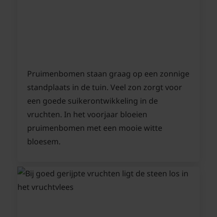
Pruimenbomen staan graag op een zonnige
standplaats in de tuin. Veel zon zorgt voor
een goede suikerontwikkeling in de
vruchten. In het voorjaar bloeien
pruimenbomen met een mooie witte
bloesem.