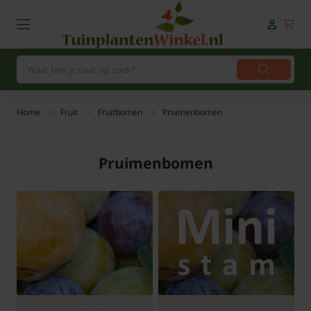
Home
Fruit
Fruitbomen
Pruimenbomen
Pruimenbomen