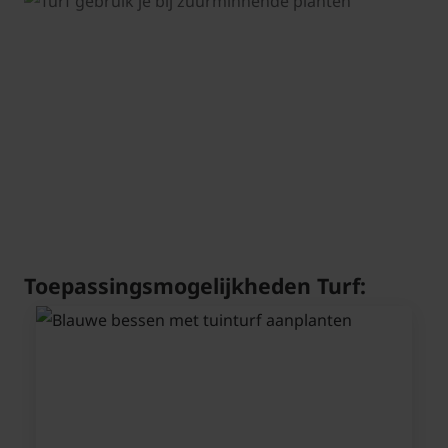
Toepassingsmogelijkheden Turf: