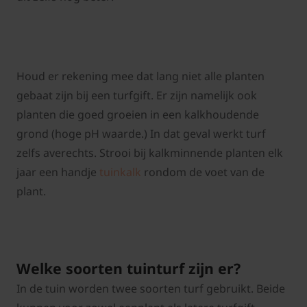
Houd er rekening mee dat lang niet alle planten
gebaat zijn bij een turfgift. Er zijn namelijk ook
planten die goed groeien in een kalkhoudende
grond (hoge pH waarde.) In dat geval werkt turf
zelfs averechts. Strooi bij kalkminnende planten elk
jaar een handje
tuinkalk
rondom de voet van de
plant.
Welke soorten tuinturf zijn er?
In de tuin worden twee soorten turf gebruikt. Beide