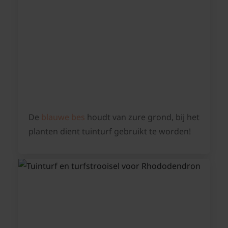
De
blauwe bes
houdt van zure grond, bij het
planten dient tuinturf gebruikt te worden!