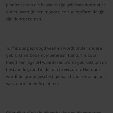
plantenresten die bewaard zijn gebleven doordat ze
onder water (in een moeras) en zuurstofarm de tijd
zijn doorgekomen.
Turf is dus gedroogd veen en wordt onder andere
gebruikt als bodemverbeteraar. Tuinturf is zuur
(heeft een lage pH waarde) en wordt gebruikt om de
bestaande grond in de tuin te verzuren. Hierdoor
wordt de grond geschikt gemaakt voor de aanplant
van zuurminnende planten.
Gebruik turf niet in bloembakken en bloempotten,