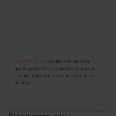
Rhododendrons
houden ook van zure
grond, gebruik bij het planten tuinturf en
strooi jaarlijks wat turfstrooisel onder de
planten.