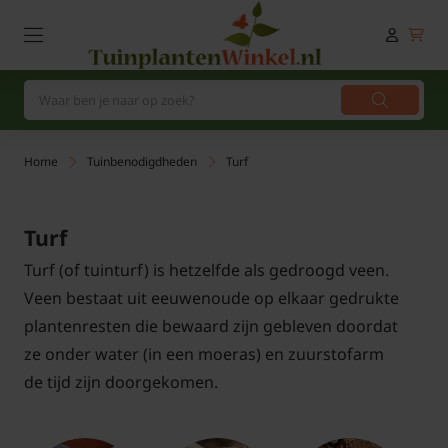
Home
Tuinbenodigdheden
Turf
Turf
Turf (of tuinturf) is hetzelfde als gedroogd veen.
Veen bestaat uit eeuwenoude op elkaar gedrukte
plantenresten die bewaard zijn gebleven doordat
ze onder water (in een moeras) en zuurstofarm
de tijd zijn doorgekomen.