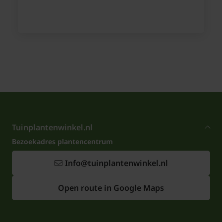
Tuinplantenwinkel.nl
Bezoekadres plantencentrum
Info@tuinplantenwinkel.nl
Open route in Google Maps