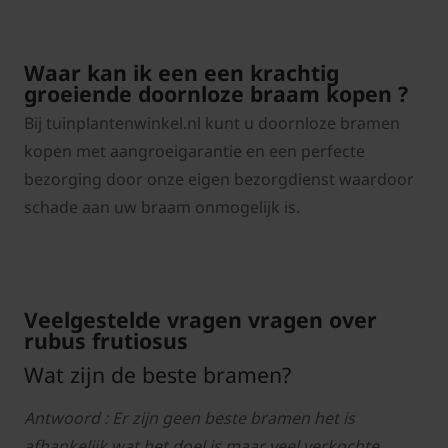
Waar kan ik een een krachtig
groeiende doornloze braam kopen ?
Bij tuinplantenwinkel.nl kunt u doornloze bramen
kopen met aangroeigarantie en een perfecte
bezorging door onze eigen bezorgdienst waardoor
schade aan uw braam onmogelijk is.
Veelgestelde vragen vragen over
rubus frutiosus
Wat zijn de beste bramen?
Antwoord : Er zijn geen beste bramen het is
afhankelijk wat het doel is maar veel verkochte