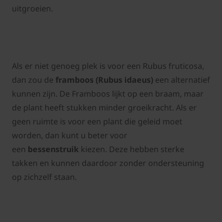
uitgroeien.
Als er niet genoeg plek is voor een Rubus fruticosa,
dan zou de
framboos (Rubus idaeus)
een alternatief
kunnen zijn. De Framboos lijkt op een braam, maar
de plant heeft stukken minder groeikracht. Als er
geen ruimte is voor een plant die geleid moet
worden, dan kunt u beter voor
een
bessenstruik
kiezen. Deze hebben sterke
takken en kunnen daardoor zonder ondersteuning
op zichzelf staan.