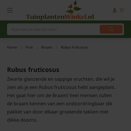
Home
Fruit
Braam
Rubus fruticosus
Rubus fruticosus
Zwarte glanzende en sappige vruchten, die wil je
zien als je een Rubus fruticosus hebt aangeplant.
Het gaat hier om de Braam! Veel mensen zullen
de braam kennen van een ondoordringbaar dik
pakket van door elkaar groeiende takken met
dikke doorns.