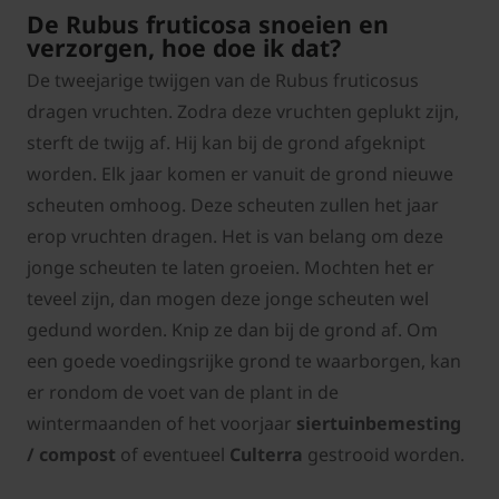
De Rubus fruticosa snoeien en
verzorgen, hoe doe ik dat?
De tweejarige twijgen van de Rubus fruticosus
dragen vruchten. Zodra deze vruchten geplukt zijn,
sterft de twijg af. Hij kan bij de grond afgeknipt
worden. Elk jaar komen er vanuit de grond nieuwe
scheuten omhoog. Deze scheuten zullen het jaar
erop vruchten dragen. Het is van belang om deze
jonge scheuten te laten groeien. Mochten het er
teveel zijn, dan mogen deze jonge scheuten wel
gedund worden. Knip ze dan bij de grond af. Om
een goede voedingsrijke grond te waarborgen, kan
er rondom de voet van de plant in de
wintermaanden of het voorjaar
siertuinbemesting
/ compost
of eventueel
Culterra
gestrooid worden.