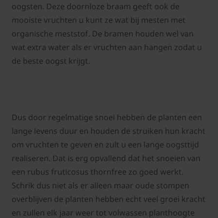
oogsten. Deze doornloze braam geeft ook de
mooiste vruchten u kunt ze wat bij mesten met
organische meststof. De bramen houden wel van
wat extra water als er vruchten aan hangen zodat u
de beste oogst krijgt.
Dus door regelmatige snoei hebben de planten een
lange levens duur en houden de struiken hun kracht
om vruchten te geven en zult u een lange oogsttijd
realiseren. Dat is erg opvallend dat het snoeien van
een rubus fruticosus thornfree zo goed werkt.
Schrik dus niet als er alleen maar oude stompen
overblijven de planten hebben echt veel groei kracht
en zullen elk jaar weer tot volwassen planthoogte