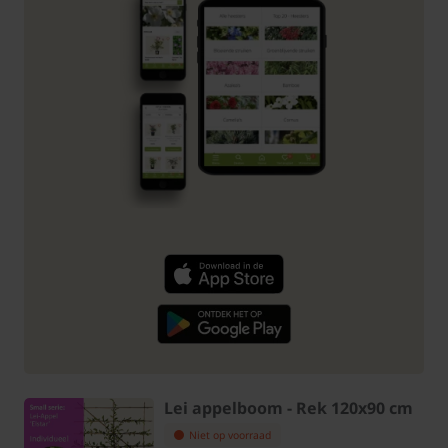
Lei appelboom - Rek 120x90 cm
Niet op voorraad