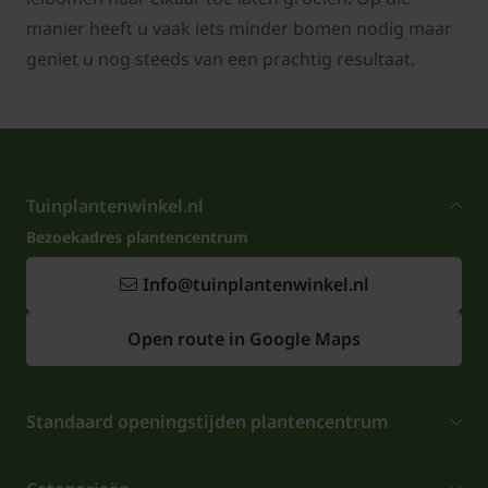
manier heeft u vaak iets minder bomen nodig maar
geniet u nog steeds van een prachtig resultaat.
Tuinplantenwinkel.nl
Bezoekadres plantencentrum
Info@tuinplantenwinkel.nl
Open route in Google Maps
Standaard openingstijden plantencentrum