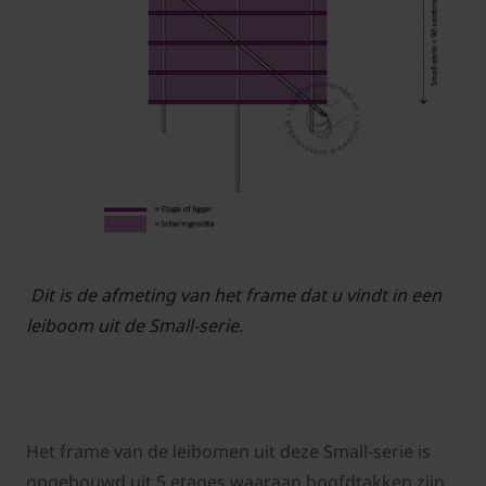
Dit is de afmeting van het frame dat u vindt in een
leiboom uit de Small-serie.
Het frame van de leibomen uit deze Small-serie is
opgebouwd uit 5 etages waaraan hoofdtakken zijn