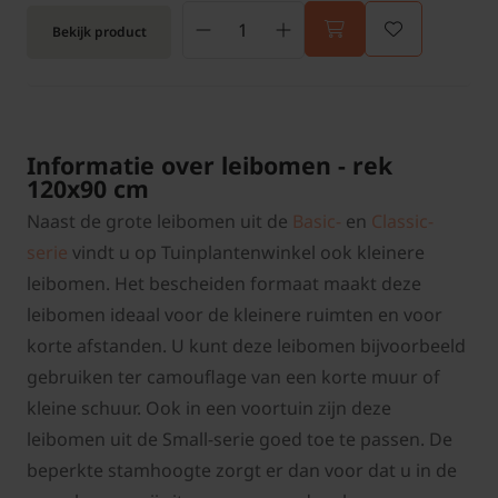
Bekijk product
Informatie over leibomen - rek
120x90 cm
Naast de grote leibomen uit de
Basic-
en
Classic-
serie
vindt u op Tuinplantenwinkel ook kleinere
leibomen. Het bescheiden formaat maakt deze
leibomen ideaal voor de kleinere ruimten en voor
korte afstanden. U kunt deze leibomen bijvoorbeeld
gebruiken ter camouflage van een korte muur of
kleine schuur. Ook in een voortuin zijn deze
leibomen uit de Small-serie goed toe te passen. De
beperkte stamhoogte zorgt er dan voor dat u in de