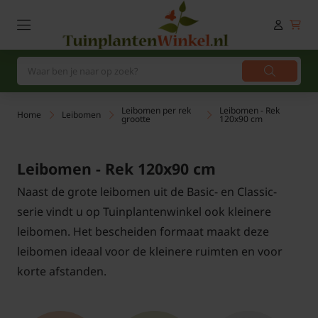
Leibomen per rek
Leibomen - Rek
Home
Leibomen
grootte
120x90 cm
Leibomen - Rek 120x90 cm
Naast de grote leibomen uit de Basic- en Classic-
serie vindt u op Tuinplantenwinkel ook kleinere
leibomen. Het bescheiden formaat maakt deze
leibomen ideaal voor de kleinere ruimten en voor
korte afstanden.