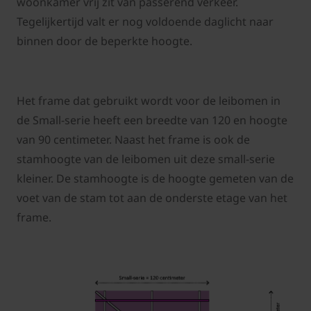
woonkamer vrij zit van passerend verkeer.
Tegelijkertijd valt er nog voldoende daglicht naar
binnen door de beperkte hoogte.
Het frame dat gebruikt wordt voor de leibomen in
de Small-serie heeft een breedte van 120 en hoogte
van 90 centimeter. Naast het frame is ook de
stamhoogte van de leibomen uit deze small-serie
kleiner. De stamhoogte is de hoogte gemeten van de
voet van de stam tot aan de onderste etage van het
frame.