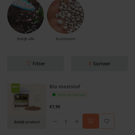
Bekijk alle
Kunstmest
Filter
Sorteer
Bio meststof
Online op voorraad
€7,95
Bekijk product