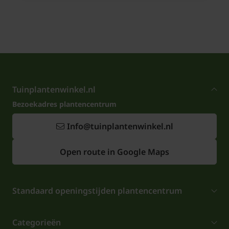
Tuinplantenwinkel.nl
Bezoekadres plantencentrum
Info@tuinplantenwinkel.nl
Open route in Google Maps
Standaard openingstijden plantencentrum
Categorieën