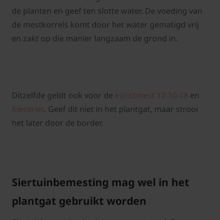
de planten en geef ten slotte water. De voeding van
de mestkorrels komt door het water gematigd vrij
en zakt op die manier langzaam de grond in.
Ditzelfde geldt ook voor de
kunstmest 12-10-18
en
Kieseriet
. Geef dit niet in het plantgat, maar strooi
het later door de border.
Siertuinbemesting mag wel in het
plantgat gebruikt worden