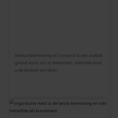
Siertuinbemesting of compost is een (natte)
grond vorm om te bemesten. Hiermee kunt
u de bodem verrijken.