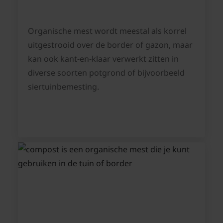
Organische mest wordt meestal als korrel
uitgestrooid over de border of gazon, maar
kan ook kant-en-klaar verwerkt zitten in
diverse soorten potgrond of bijvoorbeeld
siertuinbemesting.