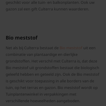
geschikt voor alle tuin- en balkonplanten. Ook uw
gazon zal een gift Culterra kunnen waarderen.
Bio meststof
Net als bij Culterra bestaat de
Bio meststof
uit een
combinatie van plantaardige en dierlijke
grondstoffen. Het verschil met Culterra is, dat deze
Bio meststof uit grondstoffen bestaat die biologisch
geleefd hebben en geteeld zijn. Ook de Bio meststof
is geschikt voor toepassing in alle borders van de
tuin, op het terras en gazon. Bio meststof wordt op
Tuinplantenwinkel in verpakkingen met
verschillende hoeveelheden aangeboden.