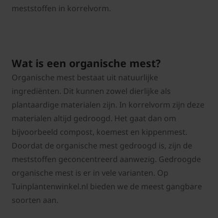
meststoffen in korrelvorm.
Wat is een organische mest?
Organische mest bestaat uit natuurlijke
ingrediënten. Dit kunnen zowel dierlijke als
plantaardige materialen zijn. In korrelvorm zijn deze
materialen altijd gedroogd. Het gaat dan om
bijvoorbeeld compost, koemest en kippenmest.
Doordat de organische mest gedroogd is, zijn de
meststoffen geconcentreerd aanwezig. Gedroogde
organische mest is er in vele varianten. Op
Tuinplantenwinkel.nl bieden we de meest gangbare
soorten aan.