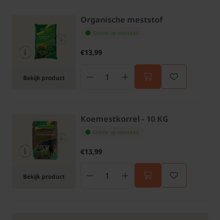
Organische meststof
Online op voorraad
€13,99
Bekijk product
Koemestkorrel - 10 KG
Online op voorraad
€13,99
Bekijk product