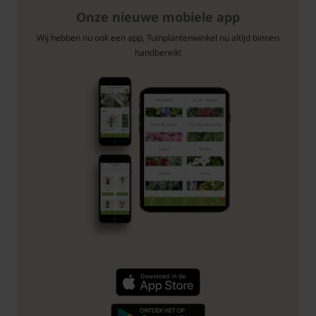
Onze nieuwe mobiele app
Wij hebben nu ook een app, Tuinplantenwinkel nu altijd binnen
handbereik!