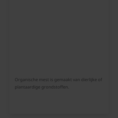
Organische mest is gemaakt van dierlijke of
plantaardige grondstoffen.