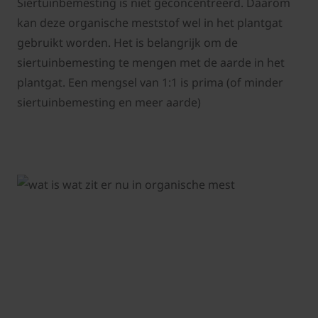
Siertuinbemesting is niet geconcentreerd. Daarom
kan deze organische meststof wel in het plantgat
gebruikt worden. Het is belangrijk om de
siertuinbemesting te mengen met de aarde in het
plantgat. Een mengsel van 1:1 is prima (of minder
siertuinbemesting en meer aarde)