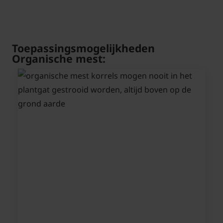
Toepassingsmogelijkheden
Organische mest: