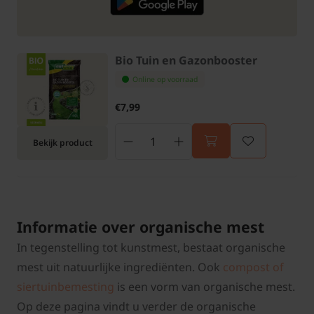
Bio Tuin en Gazonbooster
Online op voorraad
€7,99
Bekijk product
Informatie over organische mest
In tegenstelling tot kunstmest, bestaat organische
mest uit natuurlijke ingrediënten. Ook
compost of
siertuinbemesting
is een vorm van organische mest.
Op deze pagina vindt u verder de organische