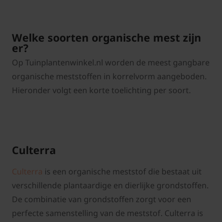
Welke soorten organische mest zijn
er?
Op Tuinplantenwinkel.nl worden de meest gangbare
organische meststoffen in korrelvorm aangeboden.
Hieronder volgt een korte toelichting per soort.
Culterra
Culterra
is een organische meststof die bestaat uit
verschillende plantaardige en dierlijke grondstoffen.
De combinatie van grondstoffen zorgt voor een
perfecte samenstelling van de meststof. Culterra is