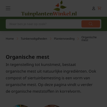
Organische
Home
Tuinbenodigdheden
Plantenvoeding
mest
Organische mest
In tegenstelling tot kunstmest, bestaat
organische mest uit natuurlijke ingrediënten. Ook
compost of siertuinbemesting is een vorm van
organische mest. Op deze pagina vindt u verder
de organische meststoffen in korrelvorm.