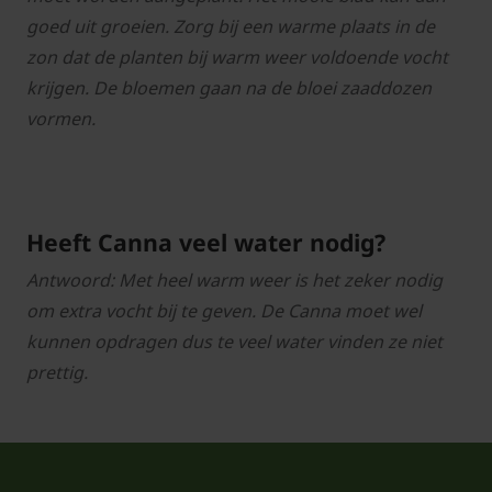
goed uit groeien. Zorg bij een warme plaats in de
zon dat de planten bij warm weer voldoende vocht
krijgen. De bloemen gaan na de bloei zaaddozen
vormen.
Heeft Canna veel water nodig?
Antwoord: Met heel warm weer is het zeker nodig
om extra vocht bij te geven. De Canna moet wel
kunnen opdragen dus te veel water vinden ze niet
prettig.