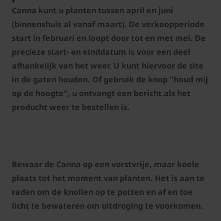
Canna kunt u planten tussen april en juni
(binnenshuis al vanaf maart). De verkoopperiode
start in februari en loopt door tot en met mei. De
precieze start- en einddatum is voor een deel
afhankelijk van het weer. U kunt hiervoor de site
in de gaten houden. Of gebruik de knop ''houd mij
op de hoogte'', u ontvangt een bericht als het
producht weer te bestellen is.
Bewaar de Canna op een vorstvrije, maar koele
plaats tot het moment van planten. Het is aan te
raden om de knollen op te potten en af en toe
licht te bewateren om uitdroging te voorkomen.