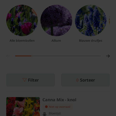
Alle bloembollen
Allium
Blauwe druifjes
Filter
Sorteer
Canna Mix - knol
Niet op voorraad
Bloeitijd: