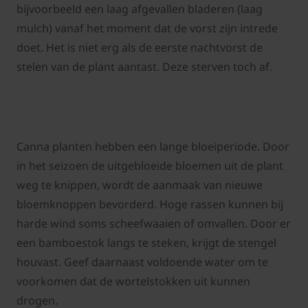
bijvoorbeeld een laag afgevallen bladeren (laag
mulch) vanaf het moment dat de vorst zijn intrede
doet. Het is niet erg als de eerste nachtvorst de
stelen van de plant aantast. Deze sterven toch af.
Canna planten hebben een lange bloeiperiode. Door
in het seizoen de uitgebloeide bloemen uit de plant
weg te knippen, wordt de aanmaak van nieuwe
bloemknoppen bevorderd. Hoge rassen kunnen bij
harde wind soms scheefwaaien of omvallen. Door er
een bamboestok langs te steken, krijgt de stengel
houvast. Geef daarnaast voldoende water om te
voorkomen dat de wortelstokken uit kunnen
drogen.