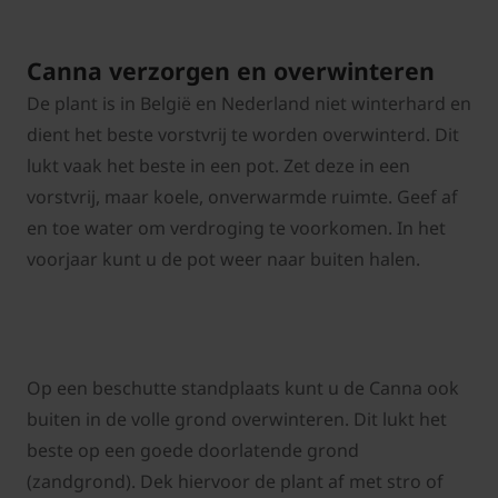
Canna verzorgen en overwinteren
De plant is in België en Nederland niet winterhard en
dient het beste vorstvrij te worden overwinterd. Dit
lukt vaak het beste in een pot. Zet deze in een
vorstvrij, maar koele, onverwarmde ruimte. Geef af
en toe water om verdroging te voorkomen. In het
voorjaar kunt u de pot weer naar buiten halen.
Op een beschutte standplaats kunt u de Canna ook
buiten in de volle grond overwinteren. Dit lukt het
beste op een goede doorlatende grond
(zandgrond). Dek hiervoor de plant af met stro of