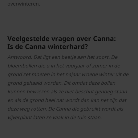
overwinteren.
Veelgestelde vragen over Canna:
Is de Canna winterhard?
Antwoord: Dat ligt een beetje aan het soort. De
bloembollen die u in het voorjaar of zomer in de
grond zet moeten in het najaar vroege winter uit de
grond gehaald worden. Dit omdat deze bollen
kunnen bevriezen als ze niet beschut genoeg staan
en als de grond heel nat wordt dan kan het zijn dat
deze weg rotten. De Canna die gebruikt wordt als
vijverplant laten ze vaak in de tuin staan.