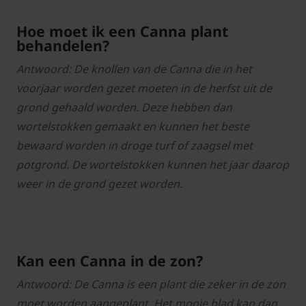
Hoe moet ik een Canna plant
behandelen?
Antwoord: De knollen van de Canna die in het
voorjaar worden gezet moeten in de herfst uit de
grond gehaald worden. Deze hebben dan
wortelstokken gemaakt en kunnen het beste
bewaard worden in droge turf of zaagsel met
potgrond. De wortelstokken kunnen het jaar daarop
weer in de grond gezet worden.
Kan een Canna in de zon?
Antwoord: De Canna is een plant die zeker in de zon
moet worden aangeplant. Het mooie blad kan dan