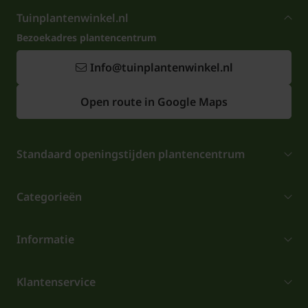
Tuinplantenwinkel.nl
Bezoekadres plantencentrum
Info@tuinplantenwinkel.nl
Open route in Google Maps
Standaard openingstijden plantencentrum
Categorieën
Informatie
Klantenservice