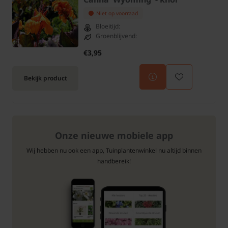
Niet op voorraad
Bloeitijd:
Groenblijvend:
€3,95
Bekijk product
Onze nieuwe mobiele app
Wij hebben nu ook een app, Tuinplantenwinkel nu altijd binnen
handbereik!