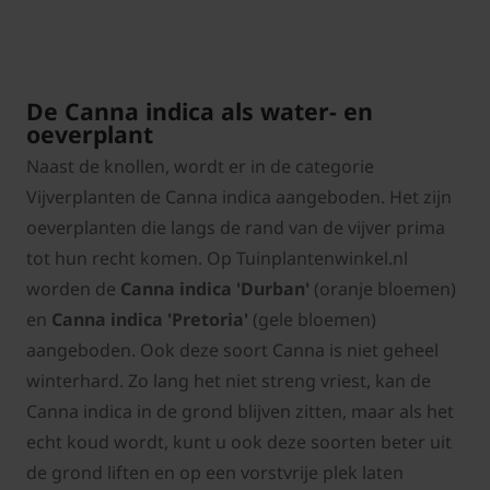
De Canna indica als water- en
oeverplant
Naast de knollen, wordt er in de categorie
Vijverplanten de Canna indica aangeboden. Het zijn
oeverplanten die langs de rand van de vijver prima
tot hun recht komen. Op Tuinplantenwinkel.nl
worden de
Canna indica 'Durban'
(oranje bloemen)
en
Canna indica 'Pretoria'
(gele bloemen)
aangeboden. Ook deze soort Canna is niet geheel
winterhard. Zo lang het niet streng vriest, kan de
Canna indica in de grond blijven zitten, maar als het
echt koud wordt, kunt u ook deze soorten beter uit
de grond liften en op een vorstvrije plek laten