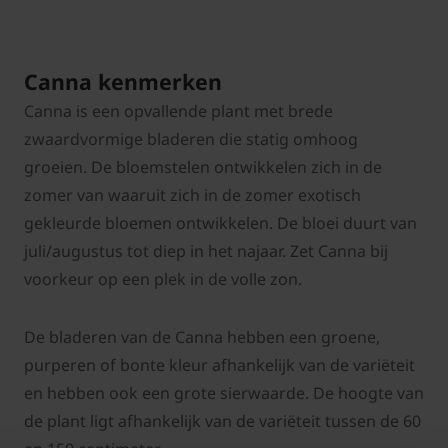
Canna kenmerken
Canna is een opvallende plant met brede
zwaardvormige bladeren die statig omhoog
groeien. De bloemstelen ontwikkelen zich in de
zomer van waaruit zich in de zomer exotisch
gekleurde bloemen ontwikkelen. De bloei duurt van
juli/augustus tot diep in het najaar. Zet Canna bij
voorkeur op een plek in de volle zon.
De bladeren van de Canna hebben een groene,
purperen of bonte kleur afhankelijk van de variëteit
en hebben ook een grote sierwaarde. De hoogte van
de plant ligt afhankelijk van de variëteit tussen de 60