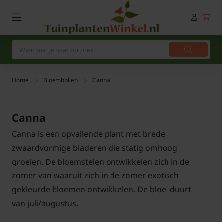
Home
Bloembollen
Canna
Canna
Canna is een opvallende plant met brede
zwaardvormige bladeren die statig omhoog
groeien. De bloemstelen ontwikkelen zich in de
zomer van waaruit zich in de zomer exotisch
gekleurde bloemen ontwikkelen. De bloei duurt
van juli/augustus.