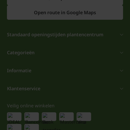
Open route in Google Maps
Standaard openingstijden plantencentrum
Categorieën
Informatie
Klantenservice
Veilig online winkelen