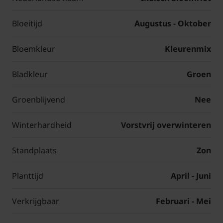
Bloeitijd
Augustus - Oktober
Bloemkleur
Kleurenmix
Bladkleur
Groen
Groenblijvend
Nee
Winterhardheid
Vorstvrij overwinteren
Standplaats
Zon
Planttijd
April - Juni
Verkrijgbaar
Februari - Mei