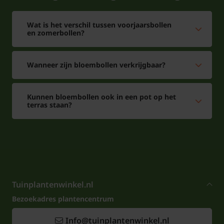
Wat is het verschil tussen voorjaarsbollen
en zomerbollen?
Wanneer zijn bloembollen verkrijgbaar?
Kunnen bloembollen ook in een pot op het
terras staan?
Tuinplantenwinkel.nl
Bezoekadres plantencentrum
Info@tuinplantenwinkel.nl