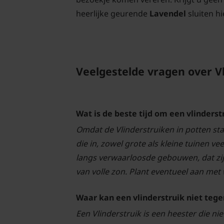
heerlijke geurende
Lavendel
sluiten hi
Veelgestelde vragen over V
Wat is de beste tijd om een vlinderst
Omdat de Vlinderstruiken in potten sta
die in, zowel grote als kleine tuinen v
langs verwaarloosde gebouwen, dat zijn
van volle zon. Plant eventueel aan met
Waar kan een vlinderstruik niet tege
Een Vlinderstruik is een heester die ni