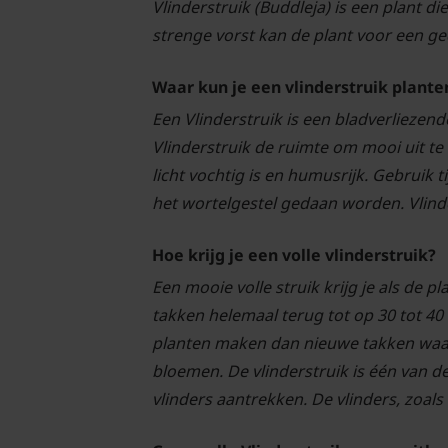
Vlinderstruik (Buddleja) is een plant d
strenge vorst kan de plant voor een ge
Waar kun je een vlinderstruik plante
Een Vlinderstruik is een bladverliezende
Vlinderstruik de ruimte om mooi uit t
licht vochtig is en humusrijk. Gebruik
het wortelgestel gedaan worden. Vlind
Hoe krijg je een volle vlinderstruik?
Een mooie volle struik krijg je als de p
takken helemaal terug tot op 30 tot 4
planten maken dan nieuwe takken waa
bloemen. De vlinderstruik is één van 
vlinders aantrekken. De vlinders, zoals