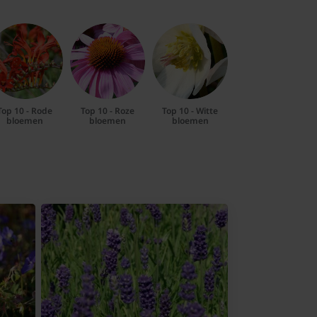
Top 10 - Rode
Top 10 - Roze
Top 10 - Witte
bloemen
bloemen
bloemen