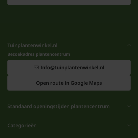
Tuinplantenwinkel.nl
Bezoekadres plantencentrum
Info@tuinplantenwinkel.nl
Open route in Google Maps
Standaard openingstijden plantencentrum
Categorieën