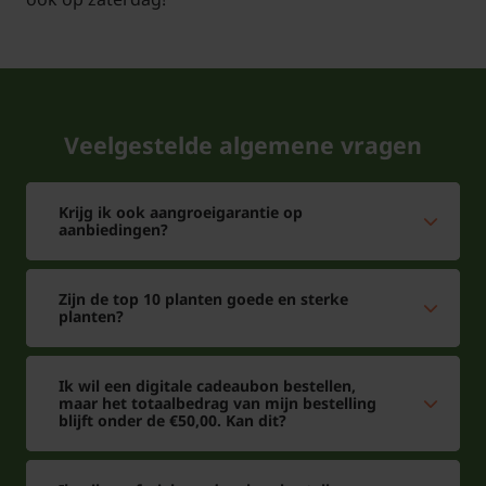
Veelgestelde algemene vragen
Krijg ik ook aangroeigarantie op
aanbiedingen?
Zijn de top 10 planten goede en sterke
planten?
Ik wil een digitale cadeaubon bestellen,
maar het totaalbedrag van mijn bestelling
blijft onder de €50,00. Kan dit?