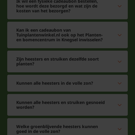
Ik wil een fysieke cadeaubon bestellen,
hoe wordt deze bezorgd en wat zijn de
kosten van het bezorgen?
Kan ik een cadeaubon van
Tuinplantenwinkel.nl ook op het Planten-
en bomencentrum in Knegsel inwisselen?
Zijn heesters en struiken dezelfde soort
planten?
Kunnen alle heesters in de volle zon?
Kunnen alle heesters en struiken gesnoeid
worden?
Welke groenblijvende heesters kunnen
goed in de volle zon?