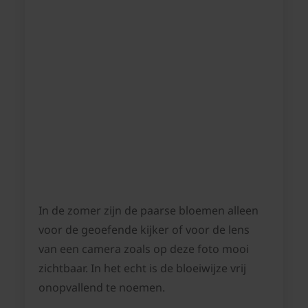
In de zomer zijn de paarse bloemen alleen
voor de geoefende kijker of voor de lens
van een camera zoals op deze foto mooi
zichtbaar. In het echt is de bloeiwijze vrij
onopvallend te noemen.