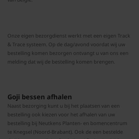
Onze eigen bezorgdienst werkt met een eigen Track
& Trace systeem. Op de dag/avond voordat wij uw
bestelling komen bezorgen ontvangt u van ons een
melding dat wij de bestelling komen brengen.
Goji bessen afhalen
Naast bezorging kunt u bij het plaatsen van een
bestelling ook kiezen voor het afhalen van uw
bestelling bij Neutkens Planten- en bomencentrum
te Knegsel (Noord-Brabant). Ook de een bestelde