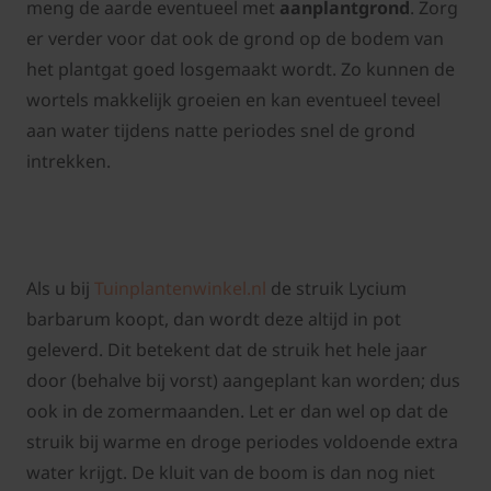
meng de aarde eventueel met
aanplantgrond
. Zorg
er verder voor dat ook de grond op de bodem van
het plantgat goed losgemaakt wordt. Zo kunnen de
wortels makkelijk groeien en kan eventueel teveel
aan water tijdens natte periodes snel de grond
intrekken.
Als u bij
Tuinplantenwinkel.nl
de struik Lycium
barbarum koopt, dan wordt deze altijd in pot
geleverd. Dit betekent dat de struik het hele jaar
door (behalve bij vorst) aangeplant kan worden; dus
ook in de zomermaanden. Let er dan wel op dat de
struik bij warme en droge periodes voldoende extra
water krijgt. De kluit van de boom is dan nog niet