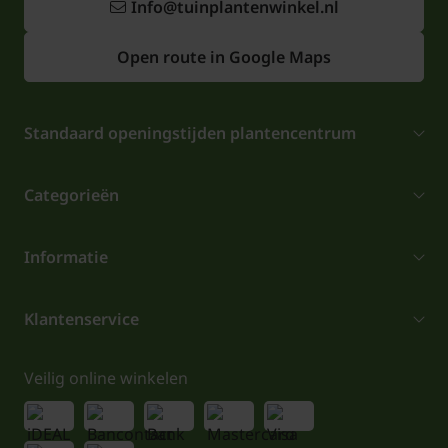
Info@tuinplantenwinkel.nl
Open route in Google Maps
Standaard openingstijden plantencentrum
Categorieën
Informatie
Klantenservice
Veilig online winkelen