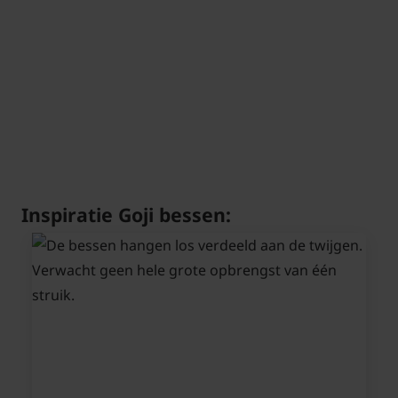
Inspiratie Goji bessen: