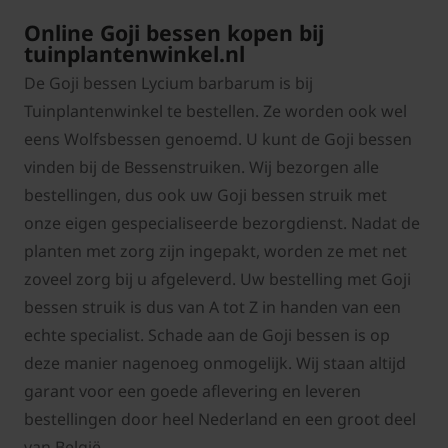
Online Goji bessen kopen bij
tuinplantenwinkel.nl
De Goji bessen Lycium barbarum is bij
Tuinplantenwinkel te bestellen. Ze worden ook wel
eens Wolfsbessen genoemd. U kunt de Goji bessen
vinden bij de Bessenstruiken. Wij bezorgen alle
bestellingen, dus ook uw Goji bessen struik met
onze eigen gespecialiseerde bezorgdienst. Nadat de
planten met zorg zijn ingepakt, worden ze met net
zoveel zorg bij u afgeleverd. Uw bestelling met Goji
bessen struik is dus van A tot Z in handen van een
echte specialist. Schade aan de Goji bessen is op
deze manier nagenoeg onmogelijk. Wij staan altijd
garant voor een goede aflevering en l
everen
bestellingen door heel Nederland en een groot deel
van België.