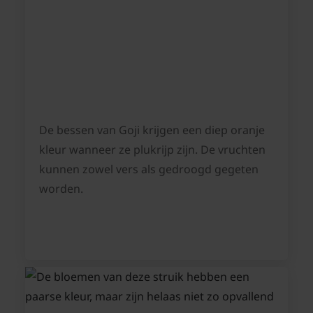
De bessen van Goji krijgen een diep oranje
kleur wanneer ze plukrijp zijn. De vruchten
kunnen zowel vers als gedroogd gegeten
worden.