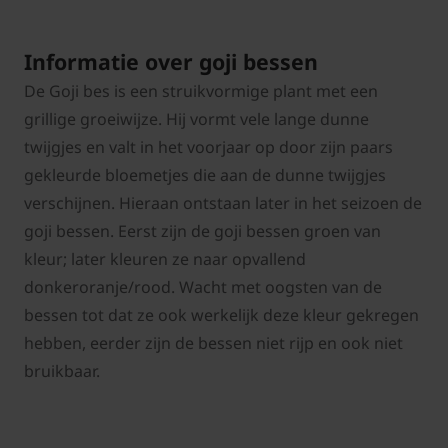
Informatie over goji bessen
De Goji bes is een struikvormige plant met een
grillige groeiwijze. Hij vormt vele lange dunne
twijgjes en valt in het voorjaar op door zijn paars
gekleurde bloemetjes die aan de dunne twijgjes
verschijnen. Hieraan ontstaan later in het seizoen de
goji bessen. Eerst zijn de goji bessen groen van
kleur; later kleuren ze naar opvallend
donkeroranje/rood. Wacht met oogsten van de
bessen tot dat ze ook werkelijk deze kleur gekregen
hebben, eerder zijn de bessen niet rijp en ook niet
bruikbaar.