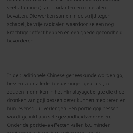
veel vitamine c), antioxidanten en mineralen
bevatten. Die werken samen in de strijd tegen
schadelijke vrije radicalen waardoor ze een nóg
krachtiger effect hebben en een goede gezondheid
bevorderen.
In de traditionele Chinese geneeskunde worden goji
bessen voor allerlei toepassingen gebruikt, zo
zouden monniken in het Himalayagebergte die thee
dronken van goji bessen beter kunnen mediteren en
hun levensduur verlengen. Een portie goji bessen
wordt gelinkt aan vele gezondheidsvoordelen.
Onder de positieve effecten vallen b.v. minder