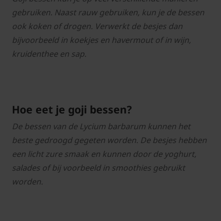
gebruiken. Naast rauw gebruiken, kun je de bessen
ook koken of drogen. Verwerkt de besjes dan
bijvoorbeeld in koekjes en havermout of in wijn,
kruidenthee en sap.
Hoe eet je goji bessen?
De bessen van de Lycium barbarum kunnen het
beste gedroogd gegeten worden. De besjes hebben
een licht zure smaak en kunnen door de yoghurt,
salades of bij voorbeeld in smoothies gebruikt
worden.