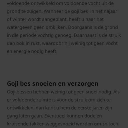
voldoende ontwikkeld om voldoende vocht uit de
grond te zuigen. Wanneer de goji bes in het najaar
of winter wordt aangeplant, heeft u naar het
watergeven geen omkijken. Doorgaans is de grond
in die periode vochtig genoeg. Daarnaast is de struik
dan ook in rust, waardoor hij weinig tot geen vocht
en energie nodig heeft.
Goji bes snoeien en verzorgen
Goji bessen hebben weinig tot geen snoei nodig. Als
er voldoende ruimte is voor de struik om zich te
ontwikkelen, dan kunt u hem de eerste jaren zijn
gang laten gaan. Eventueel kunnen dode en
kruisende takken weggesnoeid worden om zo toch