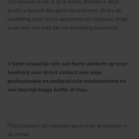
Goji bessen struik is af te halen. Afhalen is altijd
gratis; u betaalt dus geen extra kosten. Zodra de
bestelling door ons is verzameld en ingepakt, krijgt
u van ons een mail dat uw bestelling klaarstaat.
U bent natuurlijk ook van harte welkom op onze
kwekerij voor direct contact met onze
professionele en enthousiaste medewerkers en
een heerlijk kopje koffie of thee.