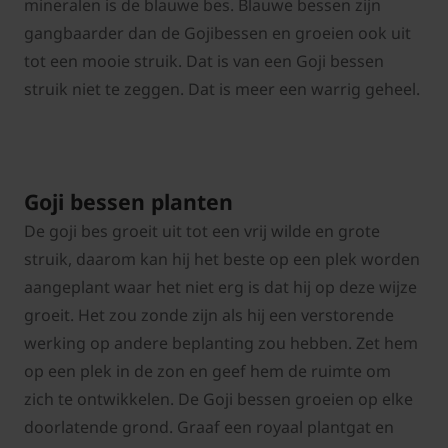
mineralen is de blauwe bes. Blauwe bessen zijn
gangbaarder dan de Gojibessen en groeien ook uit
tot een mooie struik. Dat is van een Goji bessen
struik niet te zeggen. Dat is meer een warrig geheel.
Goji bessen planten
De goji bes groeit uit tot een vrij wilde en grote
struik, daarom kan hij het beste op een plek worden
aangeplant waar het niet erg is dat hij op deze wijze
groeit. Het zou zonde zijn als hij een verstorende
werking op andere beplanting zou hebben. Zet hem
op een plek in de zon en geef hem de ruimte om
zich te ontwikkelen. De Goji bessen groeien op elke
doorlatende grond. Graaf een royaal plantgat en