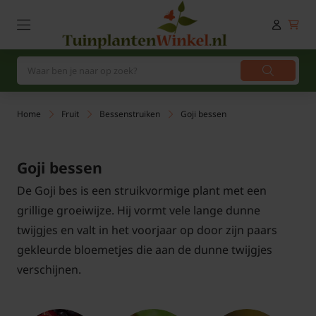
Home
Fruit
Bessenstruiken
Goji bessen
Goji bessen
De Goji bes is een struikvormige plant met een
grillige groeiwijze. Hij vormt vele lange dunne
twijgjes en valt in het voorjaar op door zijn paars
gekleurde bloemetjes die aan de dunne twijgjes
verschijnen.