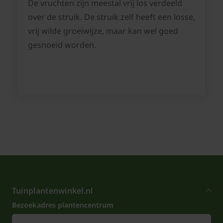
De vruchten zijn meestal vrij los verdeeld
over de struik. De struik zelf heeft een losse,
vrij wilde groeiwijze, maar kan wel goed
gesnoeid worden.
Tuinplantenwinkel.nl
Bezoekadres plantencentrum