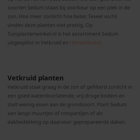
soorten Sedum staan bij voorkeur op een plek in de
zon. Hoe meer zonlicht hoe beter. Teveel vocht
vinden deze planten niet prettig. Op
Tuinplantenwinkel.nl is het assortiment Sedum
uitgesplitst in Vetkruid en
Hemelsleutel
.
Vetkruid planten
Vetkruid staat graag in de zon of gefilterd zonlicht in
een goed waterdoorlatende, vrij droge bodem en
stelt weinig eisen aan de grondsoort. Plant Sedum
aan langs muurtjes of rotspartijen of als
dakbedekking op daarvoor geprepareerde daken.