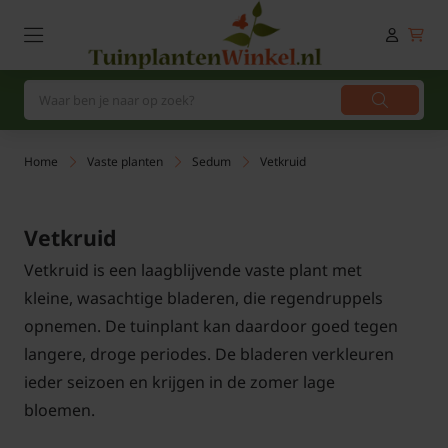
Home
Vaste planten
Sedum
Vetkruid
Vetkruid
Vetkruid is een laagblijvende vaste plant met
kleine, wasachtige bladeren, die regendruppels
opnemen. De tuinplant kan daardoor goed tegen
langere, droge periodes. De bladeren verkleuren
ieder seizoen en krijgen in de zomer lage
bloemen.