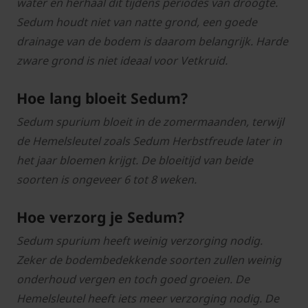
water en herhaal dit tijdens periodes van droogte.
Sedum houdt niet van natte grond, een goede
drainage van de bodem is daarom belangrijk. Harde
zware grond is niet ideaal voor Vetkruid.
Hoe lang bloeit Sedum?
Sedum spurium bloeit in de zomermaanden, terwijl
de Hemelsleutel zoals Sedum Herbstfreude later in
het jaar bloemen krijgt. De bloeitijd van beide
soorten is ongeveer 6 tot 8 weken.
Hoe verzorg je Sedum?
Sedum spurium heeft weinig verzorging nodig.
Zeker de bodembedekkende soorten zullen weinig
onderhoud vergen en toch goed groeien. De
Hemelsleutel heeft iets meer verzorging nodig. De