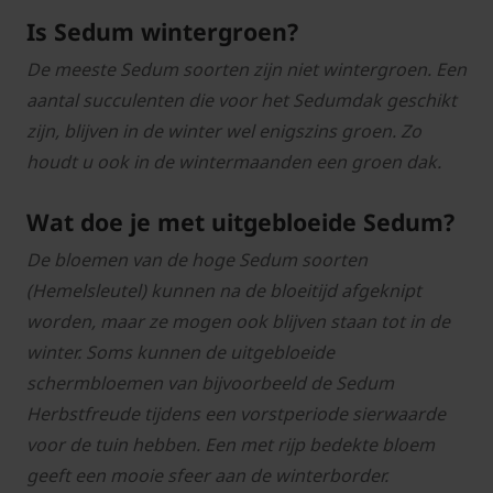
Is Sedum wintergroen?
De meeste Sedum soorten zijn niet wintergroen. Een
aantal succulenten die voor het Sedumdak geschikt
zijn, blijven in de winter wel enigszins groen. Zo
houdt u ook in de wintermaanden een groen dak.
Wat doe je met uitgebloeide Sedum?
De bloemen van de hoge Sedum soorten
(Hemelsleutel) kunnen na de bloeitijd afgeknipt
worden, maar ze mogen ook blijven staan tot in de
winter. Soms kunnen de uitgebloeide
schermbloemen van bijvoorbeeld de Sedum
Herbstfreude tijdens een vorstperiode sierwaarde
voor de tuin hebben. Een met rijp bedekte bloem
geeft een mooie sfeer aan de winterborder.