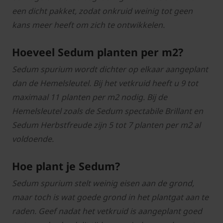
een dicht pakket, zodat onkruid weinig tot geen
kans meer heeft om zich te ontwikkelen.
Hoeveel Sedum planten per m2?
Sedum spurium wordt dichter op elkaar aangeplant
dan de Hemelsleutel. Bij het vetkruid heeft u 9 tot
maximaal 11 planten per m2 nodig. Bij de
Hemelsleutel zoals de Sedum spectabile Brillant en
Sedum Herbstfreude zijn 5 tot 7 planten per m2 al
voldoende.
Hoe plant je Sedum?
Sedum spurium stelt weinig eisen aan de grond,
maar toch is wat goede grond in het plantgat aan te
raden. Geef nadat het vetkruid is aangeplant goed