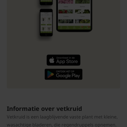
Informatie over vetkruid
Vetkruid is een laagblijvende vaste plant met kleine,
wasachtige bladeren, die regendruppels opnemen.