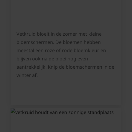
Vetkruid bloeit in de zomer met kleine
bloemschermen. De bloemen hebben
meestal een roze of rode bloemkleur en
blijven ook na de bloei nog even
aantrekkelijk. Knip de bloemschermen in de
winter af.