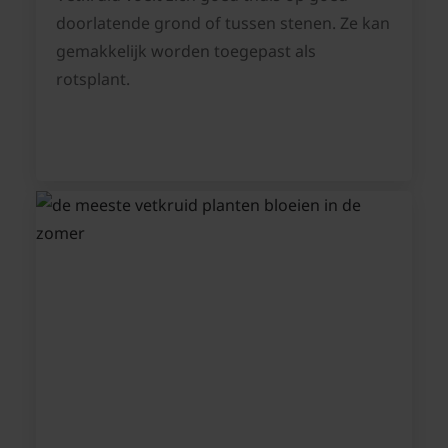
doorlatende grond of tussen stenen. Ze kan
gemakkelijk worden toegepast als
rotsplant.