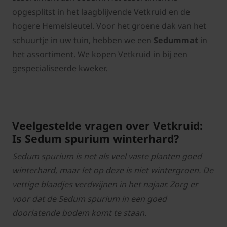
opgesplitst in het laagblijvende Vetkruid en de
hogere Hemelsleutel. Voor het groene dak van het
schuurtje in uw tuin, hebben we een
Sedummat
in
het assortiment. We kopen Vetkruid in bij een
gespecialiseerde kweker.
Veelgestelde vragen over Vetkruid:
Is Sedum spurium winterhard?
Sedum spurium is net als veel vaste planten goed
winterhard, maar let op deze is niet wintergroen. De
vettige blaadjes verdwijnen in het najaar. Zorg er
voor dat de Sedum spurium in een goed
doorlatende bodem komt te staan.