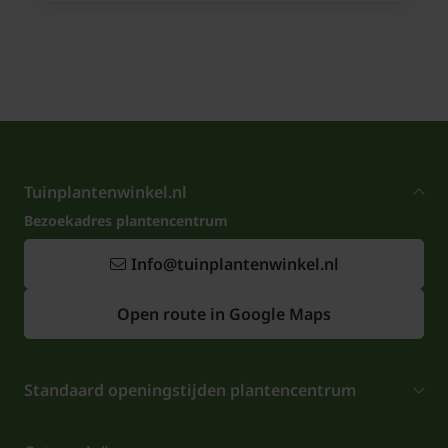
Tuinplantenwinkel.nl
Bezoekadres plantencentrum
Info@tuinplantenwinkel.nl
Open route in Google Maps
Standaard openingstijden plantencentrum