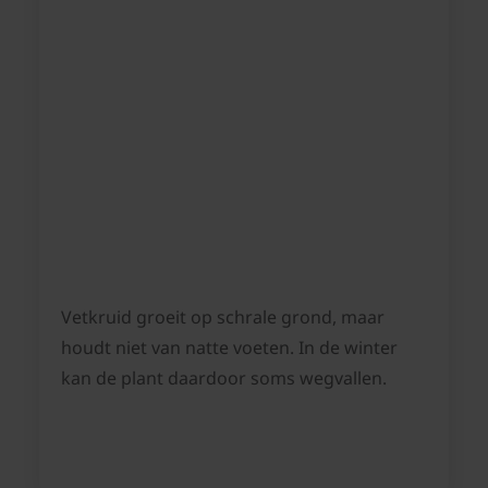
Vetkruid groeit op schrale grond, maar
houdt niet van natte voeten. In de winter
kan de plant daardoor soms wegvallen.