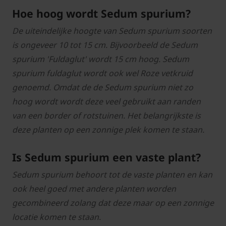
Hoe hoog wordt Sedum spurium?
De uiteindelijke hoogte van Sedum spurium soorten
is ongeveer 10 tot 15 cm. Bijvoorbeeld de Sedum
spurium 'Fuldaglut' wordt 15 cm hoog. Sedum
spurium fuldaglut wordt ook wel Roze vetkruid
genoemd. Omdat de de Sedum spurium niet zo
hoog wordt wordt deze veel gebruikt aan randen
van een border of rotstuinen. Het belangrijkste is
deze planten op een zonnige plek komen te staan.
Is Sedum spurium een vaste plant?
Sedum spurium behoort tot de vaste planten en kan
ook heel goed met andere planten worden
gecombineerd zolang dat deze maar op een zonnige
locatie komen te staan.