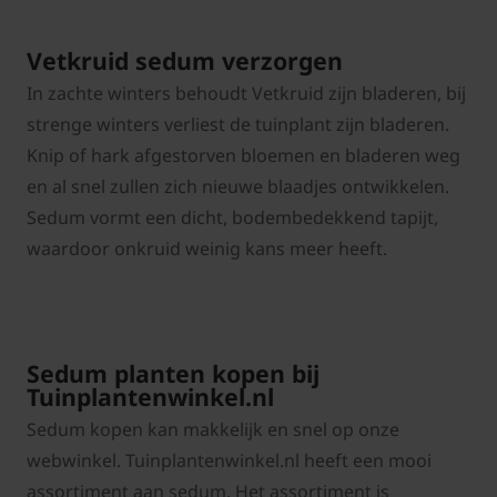
Vetkruid sedum verzorgen
In zachte winters behoudt Vetkruid zijn bladeren, bij
strenge winters verliest de tuinplant zijn bladeren.
Knip of hark afgestorven bloemen en bladeren weg
en al snel zullen zich nieuwe blaadjes ontwikkelen.
Sedum vormt een dicht, bodembedekkend tapijt,
waardoor onkruid weinig kans meer heeft.
Sedum planten kopen bij
Tuinplantenwinkel.nl
Sedum kopen kan makkelijk en snel op onze
webwinkel. Tuinplantenwinkel.nl heeft een mooi
assortiment aan sedum. Het assortiment is