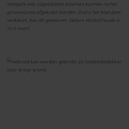
stengels met uitgebloeide bloemen kunnen na het
groeiseizoen afgeknipt worden. Zodra het blad geel
verkleurt, kan dit gebeuren. Sedum Herbstfreude is
zo'n soort.