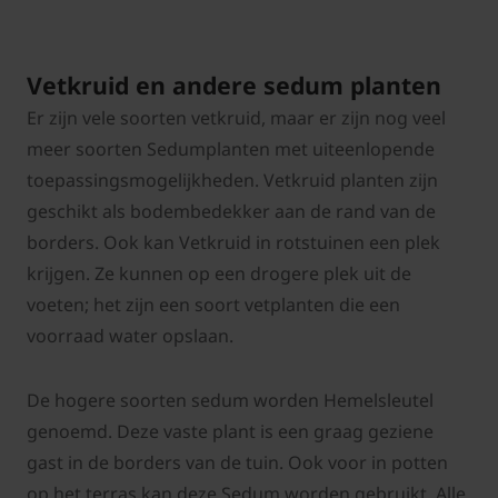
Vetkruid en andere sedum planten
Er zijn vele soorten vetkruid, maar er zijn nog veel
meer soorten Sedumplanten met uiteenlopende
toepassingsmogelijkheden. Vetkruid planten zijn
geschikt als bodembedekker aan de rand van de
borders. Ook kan Vetkruid in rotstuinen een plek
krijgen. Ze kunnen op een drogere plek uit de
voeten; het zijn een soort vetplanten die een
voorraad water opslaan.
De hogere soorten sedum worden Hemelsleutel
genoemd. Deze vaste plant is een graag geziene
gast in de borders van de tuin. Ook voor in potten
op het terras kan deze Sedum worden gebruikt. Alle