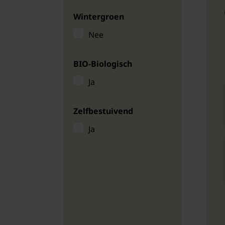
Wintergroen
Nee
BIO-Biologisch
Ja
Zelfbestuivend
Ja