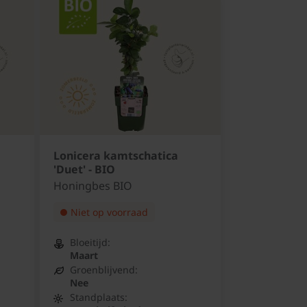
Lonicera kamtschatica
'Duet' - BIO
Honingbes BIO
Niet op voorraad
Bloeitijd:
Maart
Groenblijvend:
Nee
Standplaats: