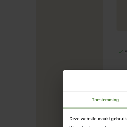
E
Toestemming
Deze website maakt gebruik