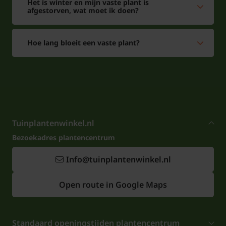
Het is winter en mijn vaste plant is
afgestorven, wat moet ik doen?
Hoe lang bloeit een vaste plant?
Tuinplantenwinkel.nl
Bezoekadres plantencentrum
Info@tuinplantenwinkel.nl
Open route in Google Maps
Standaard openingstijden plantencentrum