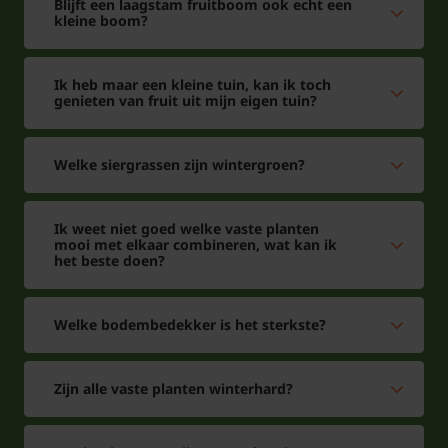
Blijft een laagstam fruitboom ook echt een
kleine boom?
Ik heb maar een kleine tuin, kan ik toch
genieten van fruit uit mijn eigen tuin?
Welke siergrassen zijn wintergroen?
Ik weet niet goed welke vaste planten
mooi met elkaar combineren, wat kan ik
het beste doen?
Welke bodembedekker is het sterkste?
Zijn alle vaste planten winterhard?