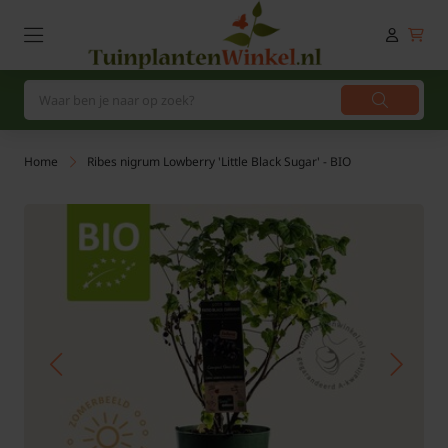
Home
Ribes nigrum Lowberry 'Little Black Sugar' - BIO