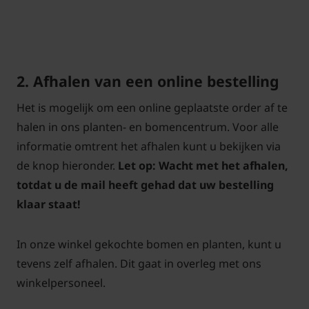
2. Afhalen van een online bestelling
Het is mogelijk om een online geplaatste order af te
halen in ons planten- en bomencentrum. Voor alle
informatie omtrent het afhalen kunt u bekijken via
de knop hieronder.
Let op: Wacht met het afhalen,
totdat u de mail heeft gehad dat uw bestelling
klaar staat!
In onze winkel gekochte bomen en planten, kunt u
tevens zelf afhalen. Dit gaat in overleg met ons
winkelpersoneel.