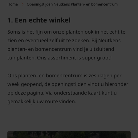
Home
Openingstijden Neutkens Planten- en bomencentrum
1. Een echte winkel
Soms is het fijn om onze planten ook in het echt te
zien en eventueel zelf uit te zoeken. Bij Neutkens
planten- en bomencentrum vind je uitsluitend
tuinplanten. Ons assortiment is super groot!
Ons planten- en bomencentrum is zes dagen per
week geopend, de openingstijden vindt u hieronder
op deze pagina. Via onderstaande kaart kunt u
gemakkelijk uw route vinden.