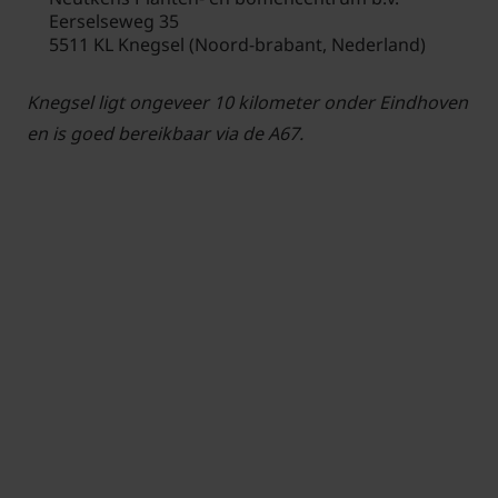
Eerselseweg 35
5511 KL Knegsel (Noord-brabant, Nederland)
Knegsel ligt ongeveer 10 kilometer onder Eindhoven
en is goed bereikbaar via de A67.