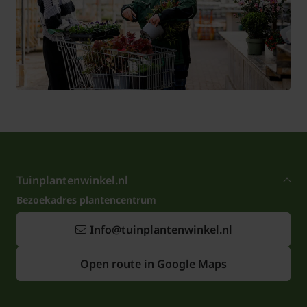
Tuinplantenwinkel.nl
Bezoekadres plantencentrum
Info@tuinplantenwinkel.nl
Open route in Google Maps