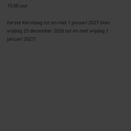
15.00 uur
Eerste Kerstdag tot en met 1 januari 2027 (Van
vrijdag 25 december 2026 tot en met vrijdag 1
januari 2027)