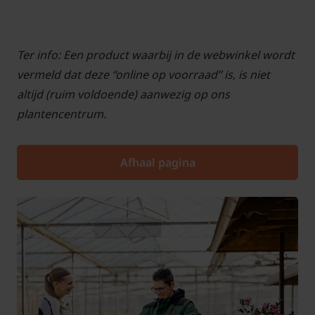
Ter info: Een product waarbij in de webwinkel wordt
vermeld dat deze “online op voorraad” is, is niet
altijd (ruim voldoende) aanwezig op ons
plantencentrum.
Afhaal pagina