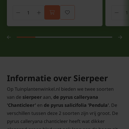
Informatie over Sierpeer
Op Tuinplantenwinkel.nl bieden we twee soorten
van de
sierpeer
aan,
de pyrus calleryana
'Chanticleer'
en
de pyrus salicifolia 'Pendula'
. De
verschillen tussen deze 2 soorten zijn vrij groot. De
pyrus calleryana chanticleer heeft wat dikker