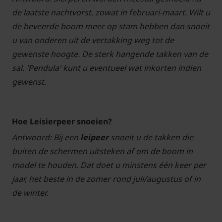
de laatste nachtvorst, zowat in februari-maart. Wilt u
de beveerde boom meer op stam hebben dan snoeit
u van onderen uit de vertakking weg tot de
gewenste hoogte. De sterk hangende takken van de
sal. 'Pendula' kunt u eventueel wat inkorten indien
gewenst.
Hoe Leisierpeer snoeien?
Antwoord: Bij een
leipeer
snoeit u de takken die
buiten de schermen uitsteken af om de boom in
model te houden. Dat doet u minstens één keer per
jaar, het beste in de zomer rond juli/augustus of in
de winter.