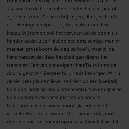
transportkosten bij Tuinplantenwinkel.nl. Op onze
site zoekt u de boom uit die het best in uw tuin tot
zijn recht komt. De omschrijvingen, filmpjes, foto's
en tekeningen helpen u bij het maken van deze
keuze. Wij nemen ook het vervoer van de boom uit
handen zodat u zelf niet op een omslachtige manier
met een grote boom de weg op hoeft, waarbij de
kans bestaat dat deze beschadigen tijdens het
transport. Een van onze eigen chauffeurs komt de
door u gekozen Sierpeer bij u thuis bezorgen. Wilt u
de sierpeer planten liever zelf zien op een kwekerij
kom dan langs op ons plantencentrum in knegsel en
kom genieten van vaste planten en andere
tuinplanten er zijn zoveel mogelijkheden er zit
vrijwel zeker iets bij voor u. De stamomtrek word
door ons niet vernoemd op onze webwinkel omdat