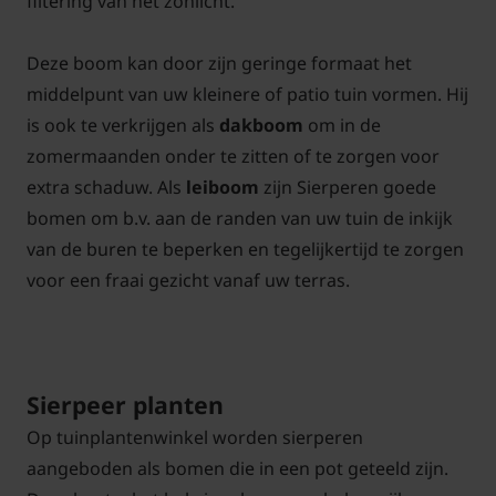
filtering van het zonlicht.
Deze boom kan door zijn geringe formaat het
middelpunt van uw kleinere of patio tuin vormen. Hij
is ook te verkrijgen als
dakboom
om in de
zomermaanden onder te zitten of te zorgen voor
extra schaduw. Als
leiboom
zijn Sierperen goede
bomen om b.v. aan de randen van uw tuin de inkijk
van de buren te beperken en tegelijkertijd te zorgen
voor een fraai gezicht vanaf uw terras.
Sierpeer planten
Op tuinplantenwinkel worden sierperen
aangeboden als bomen die in een pot geteeld zijn.