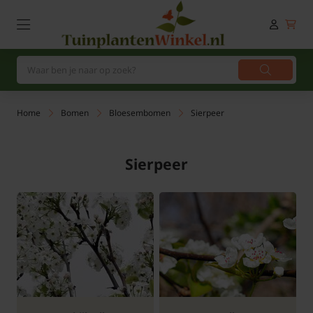
Home
Bomen
Bloesembomen
Sierpeer
Sierpeer