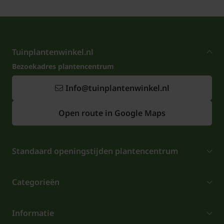
Tuinplantenwinkel.nl
Bezoekadres plantencentrum
Info@tuinplantenwinkel.nl
Open route in Google Maps
Standaard openingstijden plantencentrum
Categorieën
Informatie