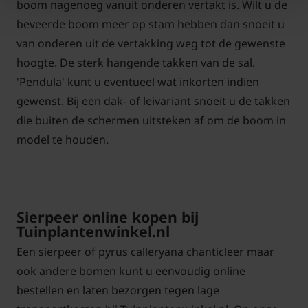
boom nagenoeg vanuit onderen vertakt is. Wilt u de
beveerde boom meer op stam hebben dan snoeit u
van onderen uit de vertakking weg tot de gewenste
hoogte. De sterk hangende takken van de sal.
'Pendula' kunt u eventueel wat inkorten indien
gewenst. Bij een dak- of leivariant snoeit u de takken
die buiten de schermen uitsteken af om de boom in
model te houden.
Sierpeer online kopen bij
Tuinplantenwinkel.nl
Een sierpeer of pyrus calleryana chanticleer maar
ook andere bomen kunt u eenvoudig online
bestellen en laten bezorgen tegen lage