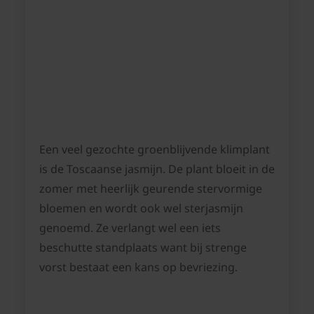
Een veel gezochte groenblijvende klimplant
is de Toscaanse jasmijn. De plant bloeit in de
zomer met heerlijk geurende stervormige
bloemen en wordt ook wel sterjasmijn
genoemd. Ze verlangt wel een iets
beschutte standplaats want bij strenge
vorst bestaat een kans op bevriezing.