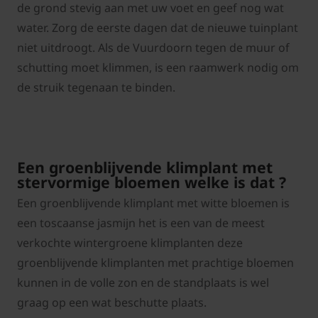
de grond stevig aan met uw voet en geef nog wat
water. Zorg de eerste dagen dat de nieuwe tuinplant
niet uitdroogt. Als de Vuurdoorn tegen de muur of
schutting moet klimmen, is een raamwerk nodig om
de struik tegenaan te binden.
Een groenblijvende klimplant met
stervormige bloemen welke is dat ?
Een groenblijvende klimplant met witte bloemen is
een toscaanse jasmijn het is een van de meest
verkochte wintergroene klimplanten deze
groenblijvende klimplanten met prachtige bloemen
kunnen in de volle zon en de standplaats is wel
graag op een wat beschutte plaats.