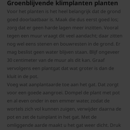
Groenblijvende klimplanten planten
Voor het planten is het heel belangrijk dat de grond
goed doorlaatbaar is. Maak die dus eerst goed los;
zorg dat er geen harde lagen meer inzitten. Vooral
tegen een muur vraagt dit veel aandacht; daar zitten
nog wel eens stenen en bouwresten in de grond. Er
mag beslist geen water blijven staan. Blijf ongeveer
30 centimeter van de muur als dit kan. Graaf
vervolgens een plantgat dat wat groter is dan de
kluit in de pot.
Voeg wat aanplantaarde toe aan het gat. Dat zorgt
voor een goede aangroei. Dompel de plant met pot
en al even onder in een emmer water, zodat de
wortels zich vol kunnen zuigen, verwijder daarna de
pot en zet de tuinplant in het gat. Met de
omliggende aarde maakt u het gat weer dicht. Druk