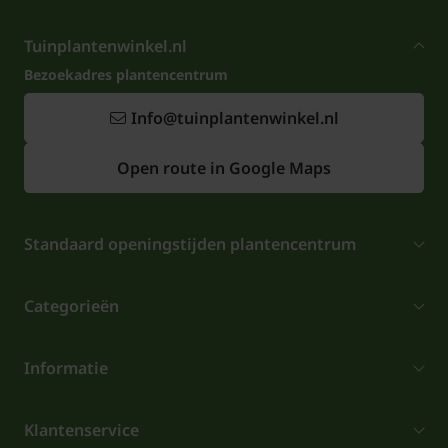
Tuinplantenwinkel.nl
Bezoekadres plantencentrum
Info@tuinplantenwinkel.nl
Open route in Google Maps
Standaard openingstijden plantencentrum
Categorieën
Informatie
Klantenservice