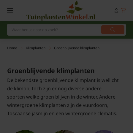
Home
Klimplanten
Groenblijvende klimplanten
Groenblijvende klimplanten
De bekendste groenblijvende klimplant is wellicht
de klimop, toch zijn er nog diverse andere
soorten welke groen blijven in de winter. Andere
wintergroene klimplanten zijn de vuurdoorn,
Toscaanse jasmijn en een wintergroene clematis.