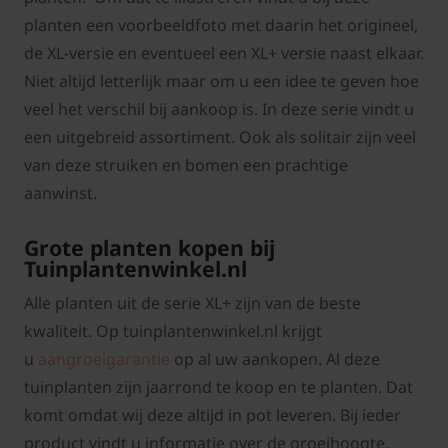
planten een voorbeeldfoto met daarin het origineel,
de XL-versie en eventueel een XL+ versie naast elkaar.
Niet altijd letterlijk maar om u een idee te geven hoe
veel het verschil bij aankoop is. In deze serie vindt u
een uitgebreid assortiment. Ook als solitair zijn veel
van deze struiken en bomen een prachtige
aanwinst.
Grote planten kopen bij
Tuinplantenwinkel.nl
Alle planten uit de serie XL+ zijn van de beste
kwaliteit. Op tuinplantenwinkel.nl krijgt
u
aangroeigarantie
op al uw aankopen. Al deze
tuinplanten zijn jaarrond te koop en te planten. Dat
komt omdat wij deze altijd in pot leveren. Bij ieder
product vindt u informatie over de groeihoogte,