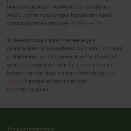
bloei, toepassing en voorkeur voor standplaats.
Mocht u onverhoopt vragen hebben dan kunt u
contact opnemen met onze
klantenservice
.
Wij leveren onze planten met een eigen
gespecialiseerde bezorgdienst. De planten ontvangt
u altijd binnen de aangegeven levertijd. Daarnaast
geven wij aangroeigarantie op al onze planten en
bomen. Hierover leest u meer informatie op
deze
pagina
. Planttips en instructies kunt
u
hier
terugvinden.
Tuinplantenwinkel.nl