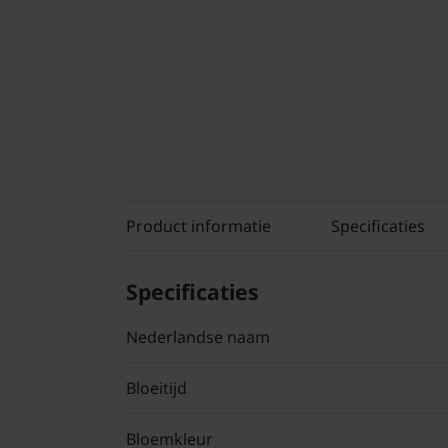
Product informatie
Specificaties
Specificaties
Nederlandse naam
Bloeitijd
Bloemkleur