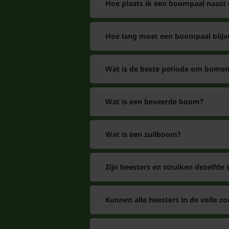
Hoe plaats ik een boompaal naast
Hoe lang moet een boompaal blijv
Wat is de beste periode om bomen
Wat is een beveerde boom?
Wat is een zuilboom?
Zijn heesters en struiken dezelfde 
Kunnen alle heesters in de volle zo