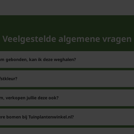
Veelgestelde algemene vragen
tam gebonden, kan ik deze weghalen?
stkleur?
m, verkopen jullie deze ook?
re bomen bij Tuinplantenwinkel.nl?