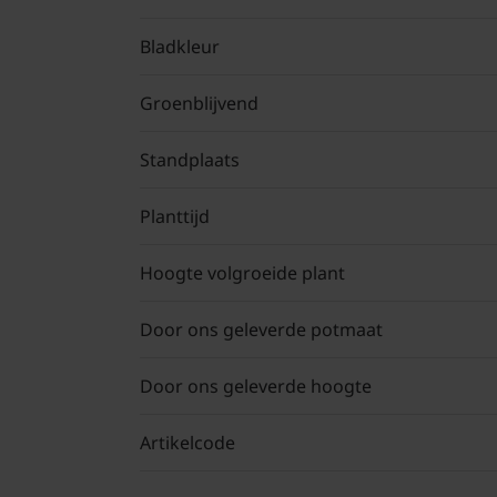
Bladkleur
Groenblijvend
Standplaats
Planttijd
Hoogte volgroeide plant
Door ons geleverde potmaat
Door ons geleverde hoogte
Artikelcode