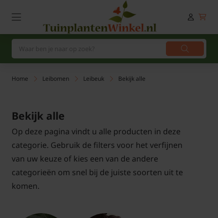
Home
Leibomen
Leibeuk
Bekijk alle
Bekijk alle
Op deze pagina vindt u alle producten in deze
categorie. Gebruik de filters voor het verfijnen
van uw keuze of kies een van de andere
categorieën om snel bij de juiste soorten uit te
komen.