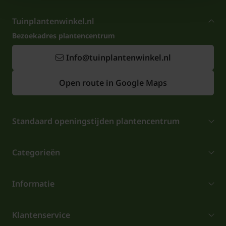
Tuinplantenwinkel.nl
Bezoekadres plantencentrum
Info@tuinplantenwinkel.nl
Open route in Google Maps
Standaard openingstijden plantencentrum
Categorieën
Informatie
Klantenservice