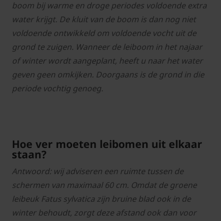
boom bij warme en droge periodes voldoende extra
water krijgt. De kluit van de boom is dan nog niet
voldoende ontwikkeld om voldoende vocht uit de
grond te zuigen. Wanneer de leiboom in het najaar
of winter wordt aangeplant, heeft u naar het water
geven geen omkijken. Doorgaans is de grond in die
periode vochtig genoeg.
Hoe ver moeten leibomen uit elkaar
staan?
Antwoord: wij adviseren een ruimte tussen de
schermen van maximaal 60 cm. Omdat de groene
leibeuk Fatus sylvatica zijn bruine blad ook in de
winter behoudt, zorgt deze afstand ook dan voor