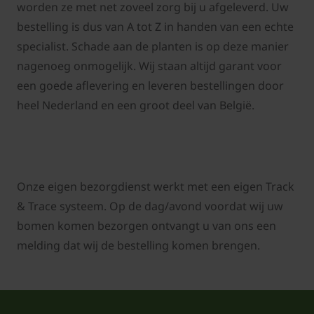
worden ze met net zoveel zorg bij u afgeleverd. Uw
bestelling is dus van A tot Z in handen van een echte
specialist. Schade aan de planten is op deze manier
nagenoeg onmogelijk. Wij staan altijd garant voor
een goede aflevering en l
everen bestellingen door
heel Nederland en een groot deel van België.
Onze eigen bezorgdienst werkt met een eigen Track
& Trace systeem. Op de dag/avond voordat wij uw
bomen komen bezorgen ontvangt u van ons een
melding dat wij de bestelling komen brengen.