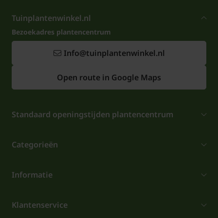
Tuinplantenwinkel.nl
Bezoekadres plantencentrum
Info@tuinplantenwinkel.nl
Open route in Google Maps
Standaard openingstijden plantencentrum
Categorieën
Informatie
Klantenservice