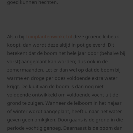
goed kunnen hechten.
Als u bij
Tuinplantenwinkel.nl
deze groene leibeuk
koopt, dan wordt deze altijd in pot geleverd. Dit
betekent dat de boom het hele jaar door (behalve bij
vorst) aangeplant kan worden; dus ook in de
zomermaanden. Let er dan wel op dat de boom bij
warme en droge periodes voldoende extra water
krijgt. De kluit van de boom is dan nog niet
voldoende ontwikkeld om voldoende vocht uit de
grond te zuigen. Wanneer de leiboom in het najaar
of winter wordt aangeplant, heeft u naar het water
geven geen omkijken. Doorgaans is de grond in die
periode vochtig genoeg. Daarnaast is de boom dan