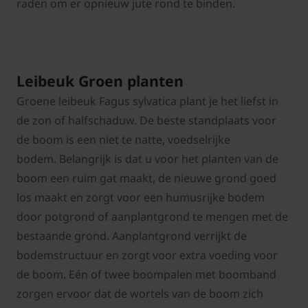
raden om er opnieuw jute rond te binden.
Leibeuk Groen planten
Groene leibeuk Fagus sylvatica plant je het liefst in
de zon of halfschaduw. De beste standplaats voor
de boom is een niet te natte, voedselrijke
bodem. Belangrijk is dat u voor het planten van de
boom een ruim gat maakt, de nieuwe grond goed
los maakt en zorgt voor een humusrijke bodem
door potgrond of aanplantgrond te mengen met de
bestaande grond. Aanplantgrond verrijkt de
bodemstructuur en zorgt voor extra voeding voor
de boom. Eén of twee boompalen met boomband
zorgen ervoor dat de wortels van de boom zich