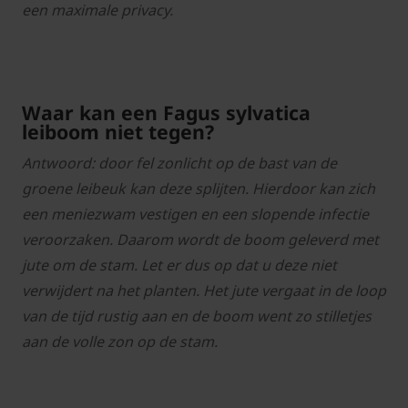
een maximale privacy.
Waar kan een Fagus sylvatica
leiboom niet tegen?
Antwoord: door fel zonlicht op de bast van de
groene leibeuk kan deze splijten. Hierdoor kan zich
een meniezwam vestigen en een slopende infectie
veroorzaken. Daarom wordt de boom geleverd met
jute om de stam. Let er dus op dat u deze niet
verwijdert na het planten. Het jute vergaat in de loop
van de tijd rustig aan en de boom went zo stilletjes
aan de volle zon op de stam.