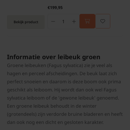
€199,95
Bekijk product
Informatie over leibeuk groen
Groene leibeuken (Fagus sylvatica) zie je veel als
hagen en perceel afscheidingen. De beuk laat zich
perfect snoeien en daarom is deze boom ook prima
geschikt als leiboom. Hij wordt dan ook wel Fagus
sylvatica leiboom of de 'gewone leibeuk' genoemd.
Een groene leibeuk behoudt in de winter
(grotendeels) zijn verdorde bruine bladeren en heeft
dan ook nog een dicht en gesloten karakter.