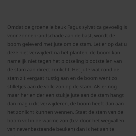
Omdat de groene leibeuk Fagus sylvatica gevoelig is
voor zonnebrandschade aan de bast, wordt de
boom geleverd met jute om de stam. Let er op dat u
deze niet verwijdert na het planten, de boom kan
namelijk niet tegen het plotseling blootstellen van
de stam aan direct zonlicht. Het jute wat rond de
stam zit vergaat rustig aan en de boom went zo
stilletjes aan de volle zon op de stam. Als er nog
maar her en der een stukje jute aan de stam hangt
dan mag u dit verwijderen, de boom heeft dan aan
het zonlicht kunnen wennen. Staat de stam van de
boom vol in de warme zon (b.v. door het wegvallen
van nevenbestaande beuken) dan is het aan te