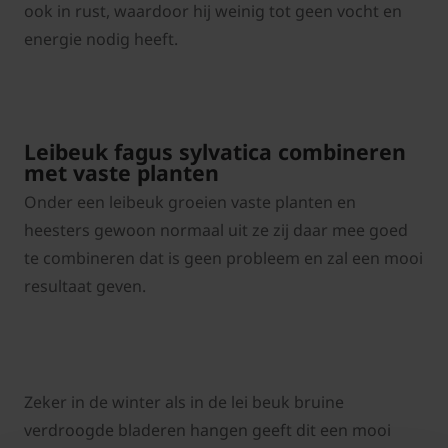
ook in rust, waardoor hij weinig tot geen vocht en
energie nodig heeft.
Leibeuk fagus sylvatica combineren
met vaste planten
Onder een leibeuk groeien vaste planten en
heesters gewoon normaal uit ze zij daar mee goed
te combineren dat is geen probleem en zal een mooi
resultaat geven.
Zeker in de winter als in de lei beuk bruine
verdroogde bladeren hangen geeft dit een mooi