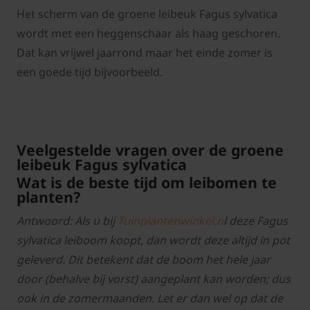
Het scherm van de groene leibeuk Fagus sylvatica
wordt met een heggenschaar als haag geschoren.
Dat kan vrijwel jaarrond maar het einde zomer is
een goede tijd bijvoorbeeld.
Veelgestelde vragen over de groene
leibeuk Fagus sylvatica
Wat is de beste tijd om leibomen te
planten?
Antwoord: Als u bij
Tuinplantenwinkel.n
l deze Fagus
sylvatica leiboom koopt, dan wordt deze altijd in pot
geleverd. Dit betekent dat de boom het hele jaar
door (behalve bij vorst) aangeplant kan worden; dus
ook in de zomermaanden. Let er dan wel op dat de