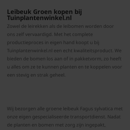
Leibeuk Groen kopen bij
Tuinplantenwinkel.nl
Zowel de leirekken als de leibomen worden door
ons zelf vervaardigd. Met het complete
productieproces in eigen hand koopt u bij
Tuinplantenwinkel.nl een echt kwaliteitsproduct. We
bieden de bomen los aan of in pakketvorm, zo heeft
u alles om ze te kunnen planten en te koppelen voor
een stevig en strak geheel.
Wij bezorgen alle groene leibeuk Fagus sylvatica met
onze eigen gespecialiseerde transportdienst. Nadat
de planten en bomen met zorg zijn ingepakt,