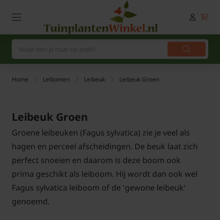
Home
Leibomen
Leibeuk
Leibeuk Groen
Leibeuk Groen
Groene leibeuken (Fagus sylvatica) zie je veel als
hagen en perceel afscheidingen. De beuk laat zich
perfect snoeien en daarom is deze boom ook
prima geschikt als leiboom. Hij wordt dan ook wel
Fagus sylvatica leiboom of de 'gewone leibeuk'
genoemd.