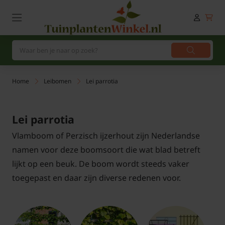
Home
Leibomen
Lei parrotia
Lei parrotia
Vlamboom of Perzisch ijzerhout zijn Nederlandse
namen voor deze boomsoort die wat blad betreft
lijkt op een beuk. De boom wordt steeds vaker
toegepast en daar zijn diverse redenen voor.