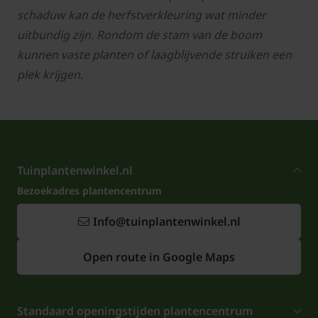
schaduw kan de herfstverkleuring wat minder
uitbundig zijn. Rondom de stam van de boom
kunnen vaste planten of laagblijvende struiken een
plek krijgen.
Tuinplantenwinkel.nl
Bezoekadres plantencentrum
Info@tuinplantenwinkel.nl
Open route in Google Maps
Standaard openingstijden plantencentrum