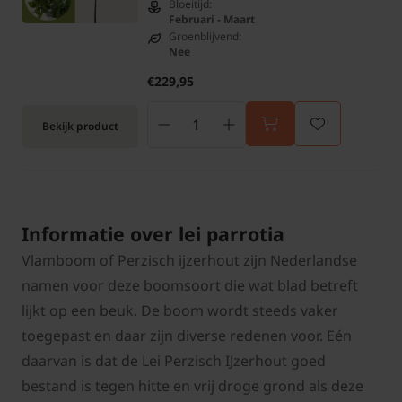
Bloeitijd:
Februari - Maart
Groenblijvend:
Nee
€229,95
Bekijk product
Informatie over lei parrotia
Vlamboom of Perzisch ijzerhout zijn Nederlandse
namen voor deze boomsoort die wat blad betreft
lijkt op een beuk. De boom wordt steeds vaker
toegepast en daar zijn diverse redenen voor. Eén
daarvan is dat de Lei Perzisch IJzerhout goed
bestand is tegen hitte en vrij droge grond als deze