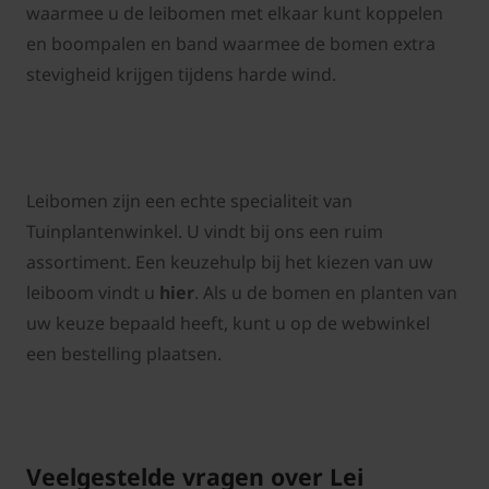
waarmee u de leibomen met elkaar kunt koppelen
en boompalen en band waarmee de bomen extra
stevigheid krijgen tijdens harde wind.
Leibomen zijn een echte specialiteit van
Tuinplantenwinkel. U vindt bij ons een ruim
assortiment. Een keuzehulp bij het kiezen van uw
leiboom vindt u
hier
. Als u de bomen en planten van
uw keuze bepaald heeft, kunt u op de webwinkel
een bestelling plaatsen.
Veelgestelde vragen over Lei