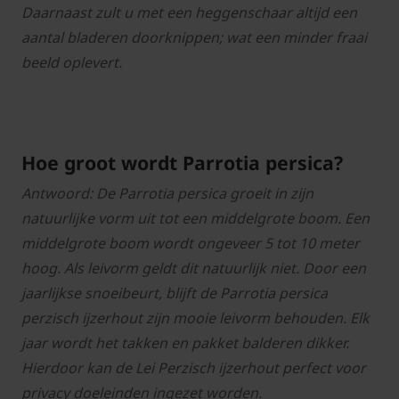
Daarnaast zult u met een heggenschaar altijd een
aantal bladeren doorknippen; wat een minder fraai
beeld oplevert.
Hoe groot wordt Parrotia persica?
Antwoord: De Parrotia persica groeit in zijn
natuurlijke vorm uit tot een middelgrote boom. Een
middelgrote boom wordt ongeveer 5 tot 10 meter
hoog. Als leivorm geldt dit natuurlijk niet. Door een
jaarlijkse snoeibeurt, blijft de Parrotia persica
perzisch ijzerhout zijn mooie leivorm behouden. Elk
jaar wordt het takken en pakket balderen dikker.
Hierdoor kan de Lei Perzisch ijzerhout perfect voor
privacy doeleinden ingezet worden.