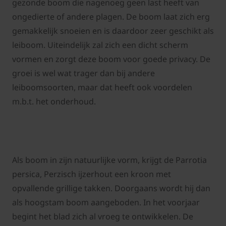
gezonde boom die nagenoeg geen last heeft van
ongedierte of andere plagen. De boom laat zich erg
gemakkelijk snoeien en is daardoor zeer geschikt als
leiboom. Uiteindelijk zal zich een dicht scherm
vormen en zorgt deze boom voor goede privacy. De
groei is wel wat trager dan bij andere
leiboomsoorten, maar dat heeft ook voordelen
m.b.t. het onderhoud.
Als boom in zijn natuurlijke vorm, krijgt de Parrotia
persica, Perzisch ijzerhout een kroon met
opvallende grillige takken. Doorgaans wordt hij dan
als hoogstam boom aangeboden. In het voorjaar
begint het blad zich al vroeg te ontwikkelen. De