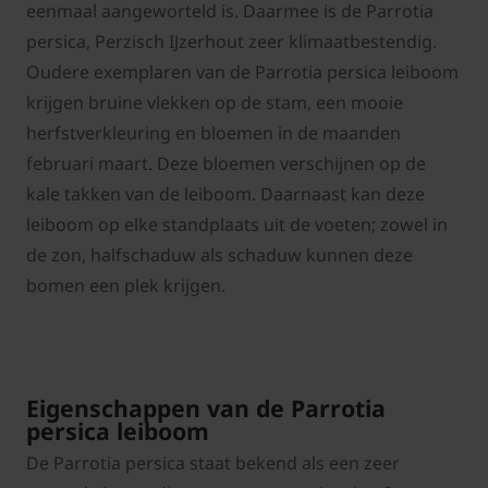
eenmaal aangeworteld is. Daarmee is de Parrotia
persica, Perzisch IJzerhout zeer klimaatbestendig.
Oudere exemplaren van de Parrotia persica leiboom
krijgen bruine vlekken op de stam, een mooie
herfstverkleuring en bloemen in de maanden
februari maart. Deze bloemen verschijnen op de
kale takken van de leiboom. Daarnaast kan deze
leiboom op elke standplaats uit de voeten; zowel in
de zon, halfschaduw als schaduw kunnen deze
bomen een plek krijgen.
Eigenschappen van de Parrotia
persica leiboom
De Parrotia persica staat bekend als een zeer