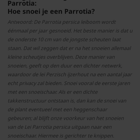
Parrotia:
Hoe snoei je een Parrotia?
Antwoord: De Parrotia persica leiboom wordt
éénmaal per jaar gesnoeid. Het beste manier is dat u
de onderste 10 cm van de jongste scheuten laat
staan. Dat wil zeggen dat er na het snoeien allemaal
kleine scheutjes overblijven. Deze manier van
snoeien, geeft op den duur een dichter netwerk,
waardoor de lei Perzisch ijzerhout na een aantal jaar
echt privacy zal bieden. Snoei vooral de eerste jaren
met een snoeischaar. Als er een dichte
takkenstructuur ontstaan is, dan kan de snoei van
de plant eventueel met een heggenschaar
gebeuren; al blijft onze voorkeur van het snoeien
van de Lei Parrotia persica uitgaan naar een
snoeischaar. Hiermee is gerichter te knippen.