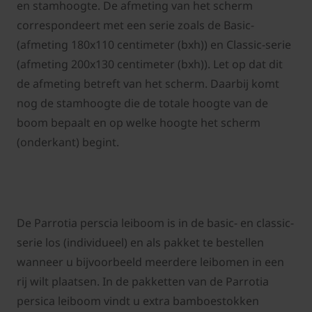
en stamhoogte. De afmeting van het scherm
correspondeert met een serie zoals de Basic-
(afmeting 180x110 centimeter (bxh)) en Classic-serie
(afmeting 200x130 centimeter (bxh)). Let op dat dit
de afmeting betreft van het scherm. Daarbij komt
nog de stamhoogte die de totale hoogte van de
boom bepaalt en op welke hoogte het scherm
(onderkant) begint.
De Parrotia perscia leiboom is in de basic- en classic-
serie los (individueel) en als pakket te bestellen
wanneer u bijvoorbeeld meerdere leibomen in een
rij wilt plaatsen. In de pakketten van de Parrotia
persica leiboom vindt u extra bamboestokken