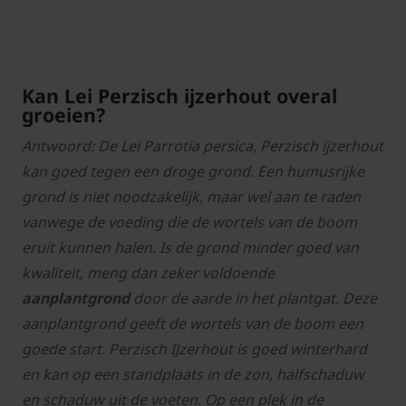
Kan Lei Perzisch ijzerhout overal
groeien?
Antwoord: De Lei Parrotia persica, Perzisch ijzerhout
kan goed tegen een droge grond. Een humusrijke
grond is niet noodzakelijk, maar wel aan te raden
vanwege de voeding die de wortels van de boom
eruit kunnen halen. Is de grond minder goed van
kwaliteit, meng dan zeker voldoende
aanplantgrond
door de aarde in het plantgat. Deze
aanplantgrond geeft de wortels van de boom een
goede start. Perzisch IJzerhout is goed winterhard
en kan op een standplaats in de zon, halfschaduw
en schaduw uit de voeten. Op een plek in de