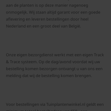
aan de planten is op deze manier nagenoeg
onmogelijk. Wij staan altijd garant voor een goede
aflevering en l
everen bestellingen door heel
Nederland en een groot deel van België.
Onze eigen bezorgdienst werkt met een eigen Track
& Trace systeem. Op de dag/avond voordat wij uw
bestelling komen bezorgen ontvangt u van ons een
melding dat wij de bestelling komen brengen.
Voor bestellingen via
Tuinplantenwinkel.nl
geldt een