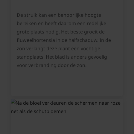
De struik kan een behoorlijke hoogte
bereiken en heeft daarom een redelijke
grote plaats nodig. Het beste groeit de
fluweelhortensia in de halfschaduw. In de
zon verlangt deze plant een vochtige
standplaats. Het blad is anders gevoelig
voor verbranding door de zon.