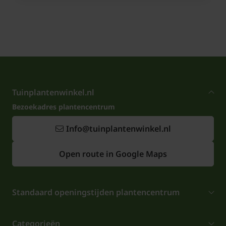
Tuinplantenwinkel.nl
Bezoekadres plantencentrum
Info@tuinplantenwinkel.nl
Open route in Google Maps
Standaard openingstijden plantencentrum
Categorieën