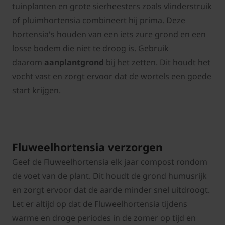
tuinplanten en grote sierheesters zoals vlinderstruik
of pluimhortensia combineert hij prima. Deze
hortensia's houden van een iets zure grond en een
losse bodem die niet te droog is. Gebruik
daarom
aanplantgrond
bij het zetten. Dit houdt het
vocht vast en zorgt ervoor dat de wortels een goede
start krijgen.
Fluweelhortensia verzorgen
Geef de Fluweelhortensia elk jaar compost rondom
de voet van de plant. Dit houdt de grond humusrijk
en zorgt ervoor dat de aarde minder snel uitdroogt.
Let er altijd op dat de Fluweelhortensia tijdens
warme en droge periodes in de zomer op tijd en