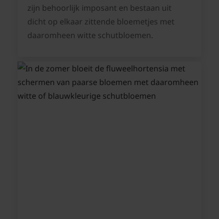
zijn behoorlijk imposant en bestaan uit
dicht op elkaar zittende bloemetjes met
daaromheen witte schutbloemen.