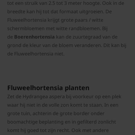
tot een struik van 2.5 tot 3 meter hoogte. Ook in de
breedte kan hij tot dat formaat uitgroeien. De
Fluweelhortensia krijgt grote paars / witte
schermbloemen met witte randbloemen. Bij
de
Boerenhortensia
kan de zuurtegraad van de
grond de kleur van de bloem veranderen. Dit kan bij
de Fluweelhortensia niet.
Fluweelhortensia planten
Zet de Hydrangea aspera bij voorkeur op een plek
waar hij niet in de volle zon komt te staan. In een
grote tuin, achterin de grote border onder
boomachtige beplanting en in gefilterd zonlicht
komt hij goed tot zijn recht. Ook met andere