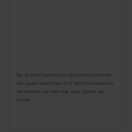
Na de bloei verkleuren de bloemschermen
van paars naar roze. Ook de schutbladeren
verkleuren van wit naar roze tijdens de
zomer.