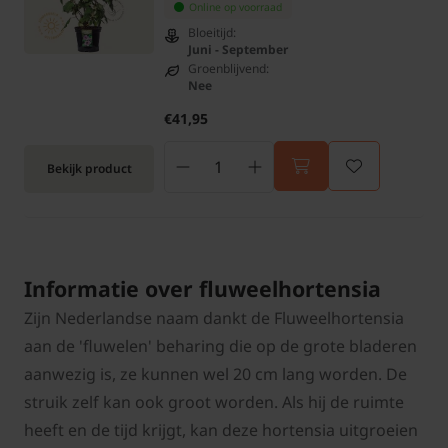
Online op voorraad
Bloeitijd:
Juni - September
Groenblijvend:
Nee
€41,95
Bekijk product
Informatie over fluweelhortensia
Zijn Nederlandse naam dankt de Fluweelhortensia
aan de 'fluwelen' beharing die op de grote bladeren
aanwezig is, ze kunnen wel 20 cm lang worden. De
struik zelf kan ook groot worden. Als hij de ruimte
heeft en de tijd krijgt, kan deze hortensia uitgroeien