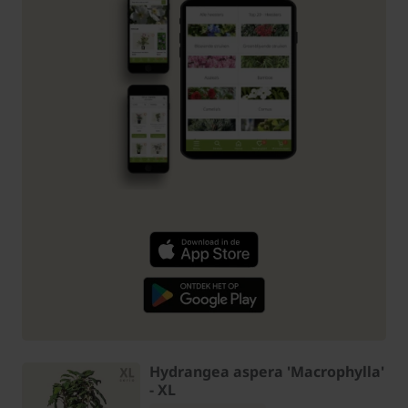
Hydrangea aspera 'Macrophylla'
- XL