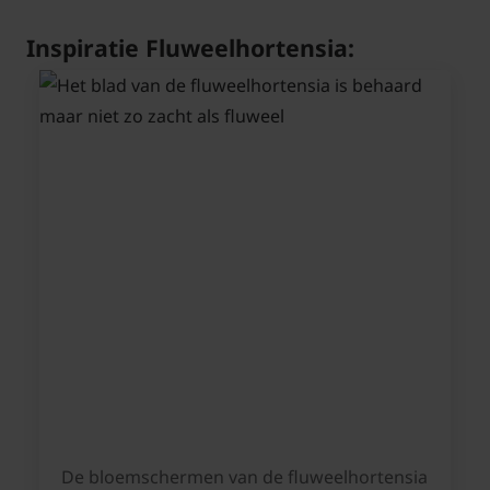
Inspiratie Fluweelhortensia:
De bloemschermen van de fluweelhortensia