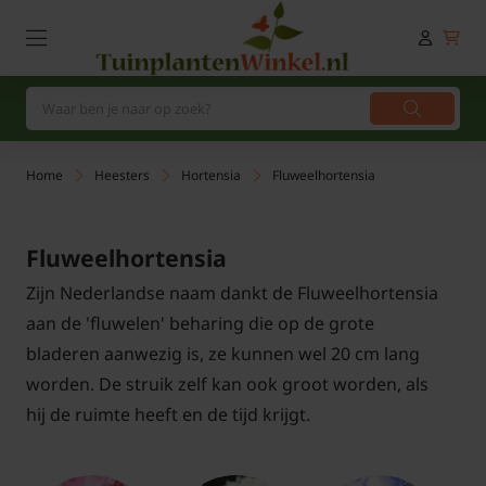
Home
Heesters
Hortensia
Fluweelhortensia
Fluweelhortensia
Zijn Nederlandse naam dankt de Fluweelhortensia
aan de 'fluwelen' beharing die op de grote
bladeren aanwezig is, ze kunnen wel 20 cm lang
worden. De struik zelf kan ook groot worden, als
hij de ruimte heeft en de tijd krijgt.