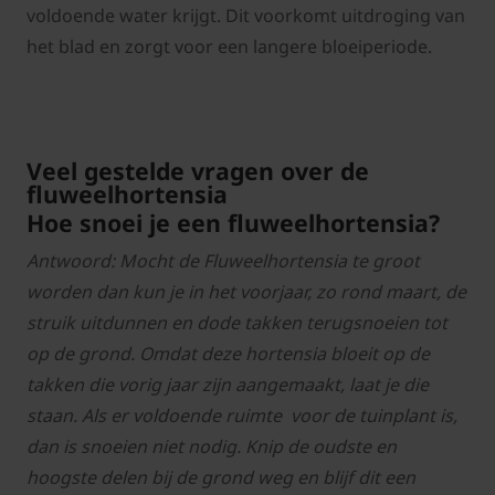
voldoende water krijgt. Dit voorkomt uitdroging van
het blad en zorgt voor een langere bloeiperiode.
Veel gestelde vragen over de
fluweelhortensia
Hoe snoei je een fluweelhortensia?
Antwoord: Mocht de Fluweelhortensia te groot
worden dan kun je in het voorjaar, zo rond maart, de
struik uitdunnen en dode takken terugsnoeien tot
op de grond. Omdat deze hortensia bloeit op de
takken die vorig jaar zijn aangemaakt, laat je die
staan. Als er voldoende ruimte voor de tuinplant is,
dan is snoeien niet nodig. Knip de oudste en
hoogste delen bij de grond weg en blijf dit een