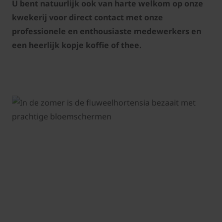
U bent natuurlijk ook van harte welkom op onze
kwekerij voor direct contact met onze
professionele en enthousiaste medewerkers en
een heerlijk kopje koffie of thee.