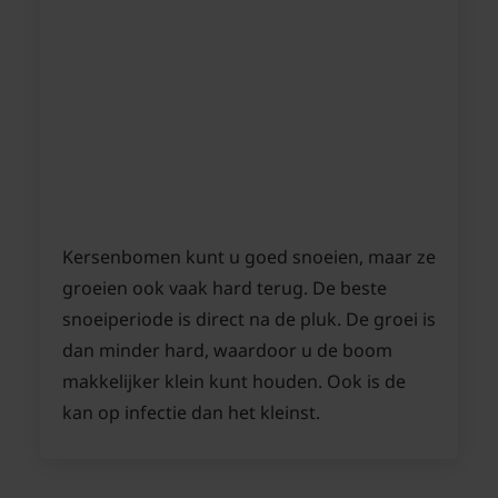
Kersenbomen kunt u goed snoeien, maar ze
groeien ook vaak hard terug. De beste
snoeiperiode is direct na de pluk. De groei is
dan minder hard, waardoor u de boom
makkelijker klein kunt houden. Ook is de
kan op infectie dan het kleinst.