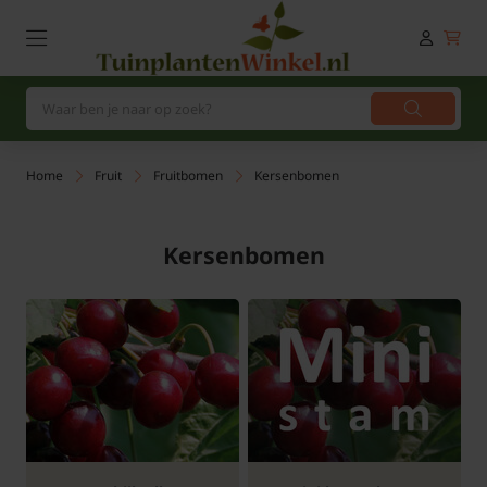
Home
Fruit
Fruitbomen
Kersenbomen
Kersenbomen