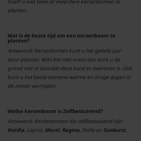
hoeft u niet twee of meerdere kersenbomen te
planten.
Wat is de beste tijd om een kersenboom te
planten?
Antwoord: Kersenbomen kunt u het gehele jaar
door planten. Mits het niet vriest dan kunt u de
grond niet in doordat deze hard en bevroren is. Ook
kunt u het beste extreme warme en droge dagen in
de zomer vermijden.
Welke kersenboom is Zelfbestuivend?
Antwoord: Kersenbomen die zelfbestuivend zijn:
Kordia
, Lapins,
Morel
,
Regina
, Stella en
Sunburst
.