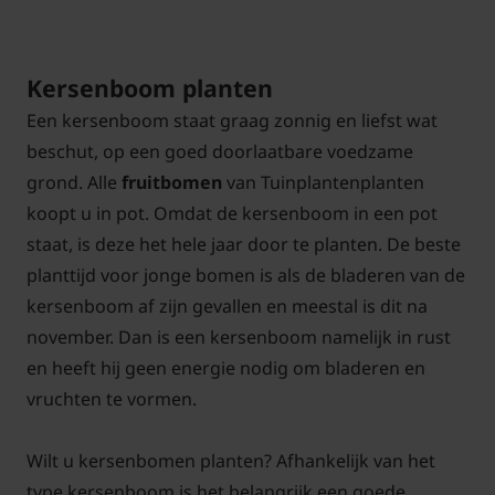
Kersenboom planten
Een kersenboom staat graag zonnig en liefst wat
beschut, op een goed doorlaatbare voedzame
grond. Alle
fruitbomen
van Tuinplantenplanten
koopt u in pot. Omdat de kersenboom in een pot
staat, is deze het hele jaar door te planten. De beste
planttijd voor jonge bomen is als de bladeren van de
kersenboom af zijn gevallen en meestal is dit na
november. Dan is een kersenboom namelijk in rust
en heeft hij geen energie nodig om bladeren en
vruchten te vormen.
Wilt u kersenbomen planten? Afhankelijk van het
type kersenboom is het belangrijk een goede