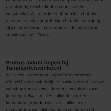
u kruisende, beschadigde en dode takken
wegsnoeien. Wilt u de kersenboom klein houden
dan moet u enkel hoofdtakken houden en de jonge
zijscheuten hierop in de zomer na de oogst terug
snoeien op zo'n 15 cm.
Prunus avium kopen bij
Tuinplantenwinkel.nl
Wilt u een kersenboom kopen? Kersenbomen
oftewel Prunus avium zijn er in vele soorten. In onze
webshop komt u zowel de zoete kers als de zure
kers tegen. Naast de verschillende soorten
kersenbomen vindt u veel verschillen in de
maatvoering; van kleine patio en zuilbomen tot