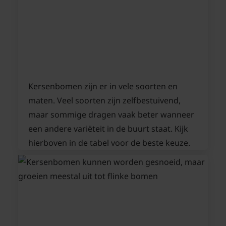
Kersenbomen zijn er in vele soorten en
maten. Veel soorten zijn zelfbestuivend,
maar sommige dragen vaak beter wanneer
een andere variëteit in de buurt staat. Kijk
hierboven in de tabel voor de beste keuze.