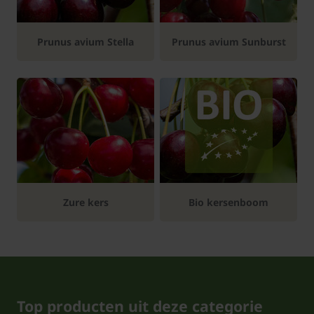
Prunus avium Stella
Prunus avium Sunburst
Zure kers
Bio kersenboom
Top producten uit deze categorie