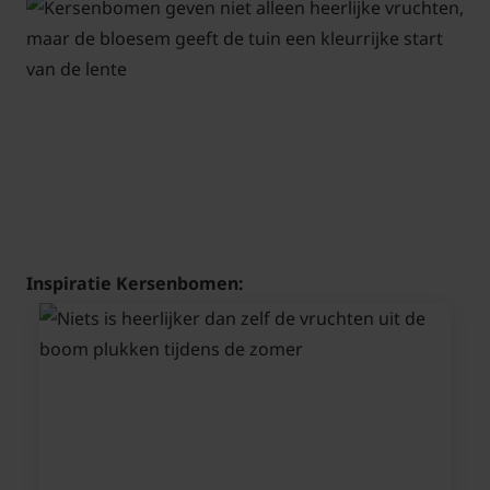
Inspiratie Kersenbomen: