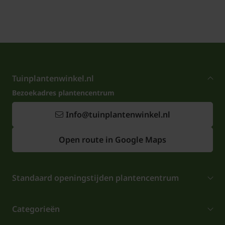
Tuinplantenwinkel.nl
Bezoekadres plantencentrum
Info@tuinplantenwinkel.nl
Open route in Google Maps
Standaard openingstijden plantencentrum
Categorieën