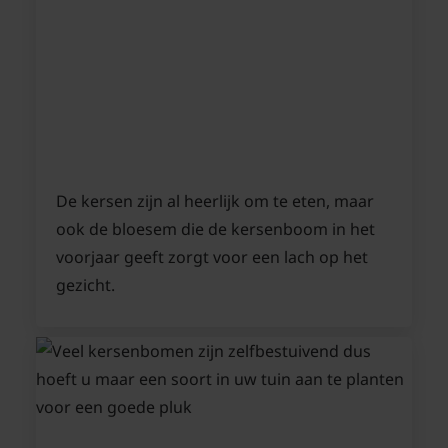
De kersen zijn al heerlijk om te eten, maar
ook de bloesem die de kersenboom in het
voorjaar geeft zorgt voor een lach op het
gezicht.