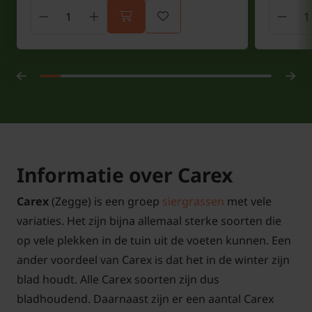
Informatie over Carex
Carex
(Zegge) is een groep
siergrassen
met vele
variaties. Het zijn bijna allemaal sterke soorten die
op vele plekken in de tuin uit de voeten kunnen. Een
ander voordeel van Carex is dat het in de winter zijn
blad houdt. Alle Carex soorten zijn dus
bladhoudend. Daarnaast zijn er een aantal Carex