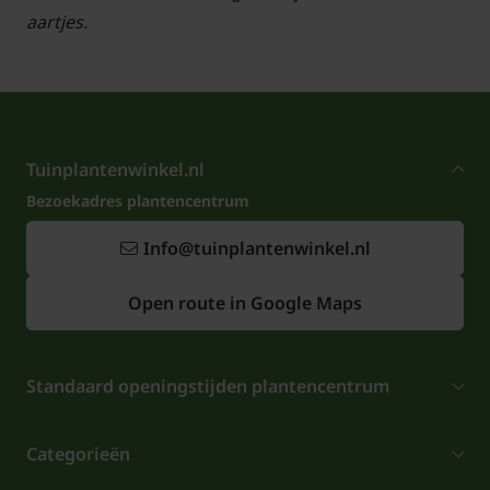
aartjes.
Tuinplantenwinkel.nl
Bezoekadres plantencentrum
Info@tuinplantenwinkel.nl
Open route in Google Maps
Standaard openingstijden plantencentrum
Categorieën