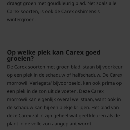
draagt groen met goudkleurig blad. Net zoals alle
Carex soorten, is ook de Carex oshimensis
wintergroen.
Op welke plek kan Carex goed
groeien?
De Carex soorten met groen blad, staan bij voorkeur
op een plek in de schaduw of halfschaduw. De Carex
morrowii 'Variegata' bijvoorbeeld, kan ook prima op
een plek in de zon uit de voeten. Deze Carex
morrowii kan eigenlijk overal wel staan, want ook in
de schaduw kan hij een plekje krijgen. Het blad van
deze Carex zal in zijn geheel wat geel kleuren als de
plant in de volle zon aangeplant wordt.