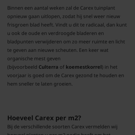
Binnen een aantal weken zal de Carex tuinplant
opnieuw gaan uitlopen, zodat hij snel weer nieuw
frisgroen blad heeft. Vindt u dit te radicaal, dan kunt
u ook de oude en verdroogde bladeren en
bladpunten verwijderen om zo meer ruimte en licht
te geven aan nieuwe scheuten. Een keer wat
organische mest geven
(bijvoorbeeld
Culterra
of
koemestkorrel
) in het
voorjaar is goed om de Carex gezond te houden en
hem sneller te laten groeien.
Hoeveel Carex per m2?
Bij de verschillende soorten Carex vermelden wij