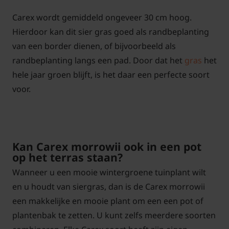
Carex wordt gemiddeld ongeveer 30 cm hoog.
Hierdoor kan dit sier gras goed als randbeplanting
van een border dienen, of bijvoorbeeld als
randbeplanting langs een pad. Door dat het
gras
het
hele jaar groen blijft, is het daar een perfecte soort
voor.
Kan Carex morrowii ook in een pot
op het terras staan?
Wanneer u een mooie wintergroene tuinplant wilt
en u houdt van siergras, dan is de Carex morrowii
een makkelijke en mooie plant om een een pot of
plantenbak te zetten. U kunt zelfs meerdere soorten