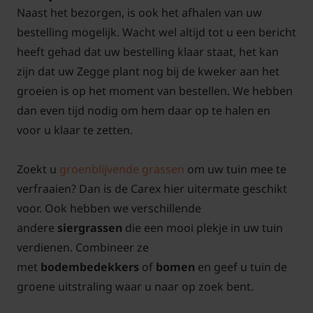
Naast het bezorgen, is ook het afhalen van uw
bestelling mogelijk. Wacht wel altijd tot u een bericht
heeft gehad dat uw bestelling klaar staat, het kan
zijn dat uw Zegge plant nog bij de kweker aan het
groeien is op het moment van bestellen. We hebben
dan even tijd nodig om hem daar op te halen en
voor u klaar te zetten.
Zoekt u
groenblijvende grassen
om uw tuin mee te
verfraaien? Dan is de Carex hier uitermate geschikt
voor. Ook hebben we verschillende
andere
siergrassen
die een mooi plekje in uw tuin
verdienen. Combineer ze
met
bodembedekkers
of
bomen
en geef u tuin de
groene uitstraling waar u naar op zoek bent.