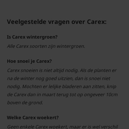
Veelgestelde vragen over Carex:
Is Carex wintergroen?
Alle Carex soorten zijn wintergroen.
Hoe snoei je Carex?
Carex snoeien is niet altijd nodig. Als de planten er
na de winter nog goed uitzien, dan is snoei niet
nodig. Mochten er lelijke bladeren aan zitten, knip
de Carex dan in maart terug tot op ongeveer 10cm
boven de grond.
Welke Carex woekert?
Geen enkele Carex woekert, maar er is wel verschil