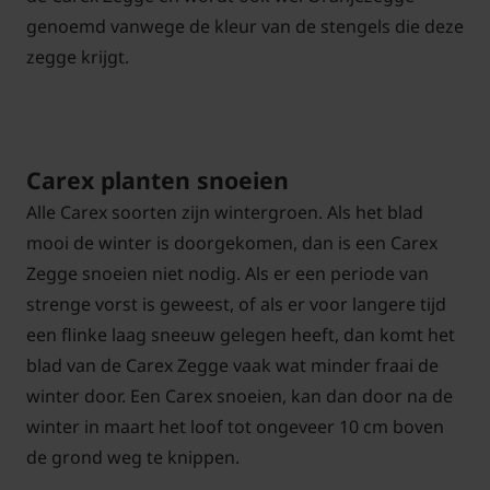
genoemd vanwege de kleur van de stengels die deze
zegge krijgt.
Carex planten snoeien
Alle Carex soorten zijn wintergroen. Als het blad
mooi de winter is doorgekomen, dan is een Carex
Zegge snoeien niet nodig. Als er een periode van
strenge vorst is geweest, of als er voor langere tijd
een flinke laag sneeuw gelegen heeft, dan komt het
blad van de Carex Zegge vaak wat minder fraai de
winter door. Een Carex snoeien, kan dan door na de
winter in maart het loof tot ongeveer 10 cm boven
de grond weg te knippen.