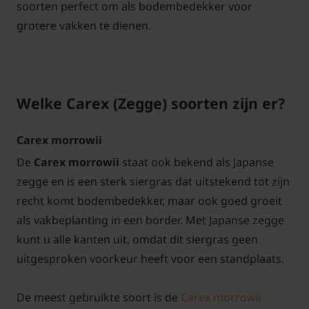
soorten perfect om als bodembedekker voor
grotere vakken te dienen.
Welke Carex (Zegge) soorten zijn er?
Carex morrowii
De
Carex morrowii
staat ook bekend als Japanse
zegge en is een sterk siergras dat uitstekend tot zijn
recht komt bodembedekker, maar ook goed groeit
als vakbeplanting in een border. Met Japanse zegge
kunt u alle kanten uit, omdat dit siergras geen
uitgesproken voorkeur heeft voor een standplaats.
De meest gebruikte soort is de
Carex morrowii