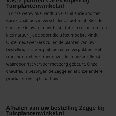
Vaste planten Carex kopen bij
Tuinplantenwinkel.nl
In onze webwinkel vindt u verschillende soorten
Carex, vaak ook in verschillende potmaat. Kies de
soort die in uw tuin het beste tot zijn recht komt en
kies natuurlijk de soort die u het mooiste vindt.
Onze medewerkers zullen de planten van uw
bestelling met zorg uitzoeken en verpakken. Het
transport gebeurt met onze eigen bezorgdienst,
waardoor het vervoer met zorg gebeurt. Onze
chauffeurs bezorgen de Zegge en al onze andere
producten veilig bij u thuis.
Afhalen van uw bestelling Zegge bij
Tuinplantenwinkel.nl