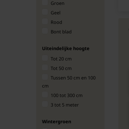
Groen
Geel
Rood
Bont blad
Uiteindelijke hoogte
Tot 20 cm
Tot 50 cm
Tussen 50 cm en 100
cm
100 tot 300 cm
3 tot 5 meter
Wintergroen