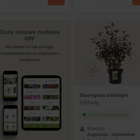
Onze nieuwe mobiele
app
Wij hebben nu ook een app,
Tuinplantenwinkel nu altijd binnen
handbereik!
Elaeagnus ebbingei
Olijfwilg
Online op voorraad
Bloeitijd:
Augustus - September