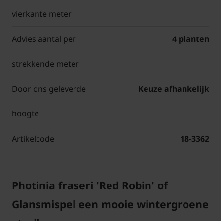
vierkante meter
Advies aantal per
4 planten
strekkende meter
Door ons geleverde
Keuze afhankelijk
hoogte
Artikelcode
18-3362
Photinia fraseri 'Red Robin' of
Glansmispel een mooie wintergroene