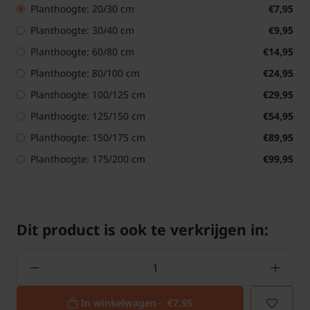
Planthoogte: 20/30 cm
€7,95
Planthoogte: 30/40 cm
€9,95
Planthoogte: 60/80 cm
€14,95
Planthoogte: 80/100 cm
€24,95
Planthoogte: 100/125 cm
€29,95
Planthoogte: 125/150 cm
€54,95
Planthoogte: 150/175 cm
€89,95
Planthoogte: 175/200 cm
€99,95
Dit product is ook te verkrijgen in:
In winkelwagen -
€7,95