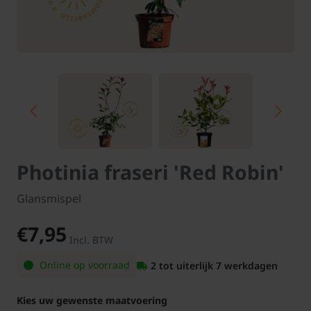
Photinia fraseri 'Red Robin'
Glansmispel
€7,95
Incl. BTW
Online op voorraad
2 tot uiterlijk 7 werkdagen
Kies uw gewenste maatvoering