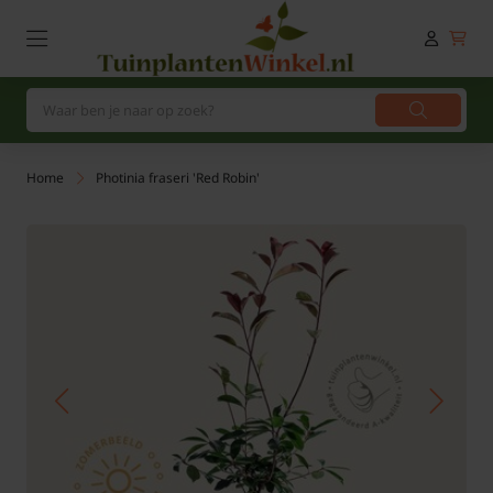
Home
Photinia fraseri 'Red Robin'