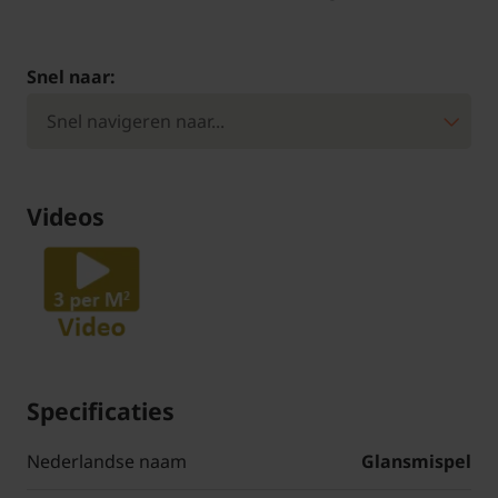
Snel naar:
Videos
Specificaties
Nederlandse naam
Glansmispel