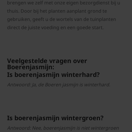
brengen we zelf met onze eigen bezorgdienst bij u
thuis. Door bij het planten aanplant grond te
gebruiken, geeft u de wortels van de tuinplanten
direct de juiste voeding en een goede start.
Veelgestelde vragen over
Boerenjasmijn:
Is boerenjasmijn winterhard?
Antwoord: Ja, de Boeren jasmijn is winterhard.
Is boerenjasmijn wintergroen?
Antwoord: Nee, boerenjasmijn is niet wintergroen