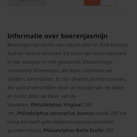
Informatie over boerenjasmijn
Boerenjasmijn komt van nature voor in Zuid-Europa,
Azië en Noord-Amerika. De bloei van deze tuinplant
in het voorjaar is met geurende, klokvormige,
roomwitte bloemetjes, die bijen, hommels en
vlinders aantrekken. Er zijn diverse Jasmijn soorten,
die vooral verschillen door de hoogte van de plant
en soms door de kleur van de
bladeren.
Philadelphus Virginal
250
cm,
Philadelphus coronarius Aureus
wordt 200 cm
hoog en heeft gele bladeren (aureus betekent
gouden munt);
Philadelphus Belle Etoile
200