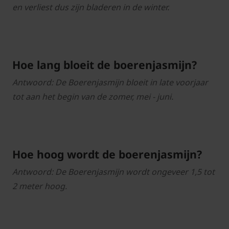
en verliest dus zijn bladeren in de winter.
Hoe lang bloeit de boerenjasmijn?
Antwoord: De Boerenjasmijn bloeit in late voorjaar
tot aan het begin van de zomer, mei - juni.
Hoe hoog wordt de boerenjasmijn?
Antwoord: De Boerenjasmijn wordt ongeveer 1,5 tot
2 meter hoog.