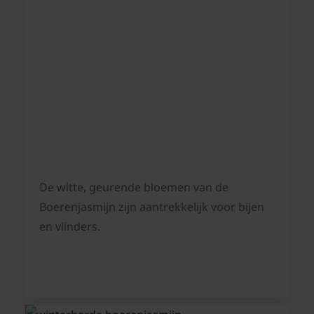
De witte, geurende bloemen van de
Boerenjasmijn zijn aantrekkelijk voor bijen
en vlinders.