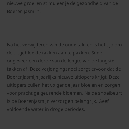
nieuwe groei en stimuleer je de gezondheid van de
Boeren jasmijn.
Na het verwijderen van de oude takken is het tijd om
de uitgebloeide takken aan te pakken. Snoei
ongeveer een derde van de lengte van de langste
takken af. Deze verjongingsnoei zorgt ervoor dat de
Boerenjasmijn jaarlijks nieuwe uitlopers krijgt. Deze
uitlopers zullen het volgende jaar bloeien en zorgen
voor prachtige geurende bloemen. Na de snoeibeurt
is de Boerenjasmijn verzorgen belangrijk. Geef
voldoende water in droge periodes.