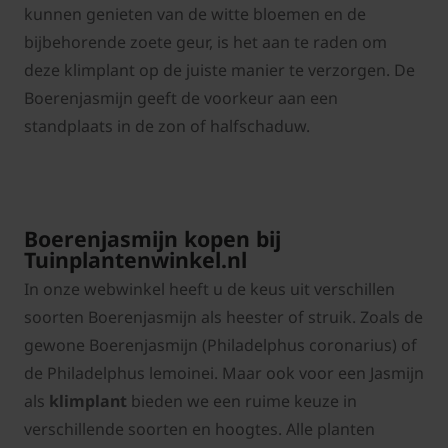
kunnen genieten van de witte bloemen en de
bijbehorende zoete geur, is het aan te raden om
deze klimplant op de juiste manier te verzorgen. De
Boerenjasmijn geeft de voorkeur aan een
standplaats in de zon of halfschaduw.
Boerenjasmijn kopen bij
Tuinplantenwinkel.nl
In onze webwinkel heeft u de keus uit verschillen
soorten Boerenjasmijn als heester of struik. Zoals de
gewone Boerenjasmijn (Philadelphus coronarius) of
de Philadelphus lemoinei. Maar ook voor een Jasmijn
als
klimplant
bieden we een ruime keuze in
verschillende soorten en hoogtes. Alle planten