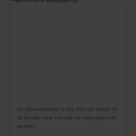
Een Boerenjasmijn is erg mooi als solitair in
de border maar kan ook als haag gesnoeid
worden.