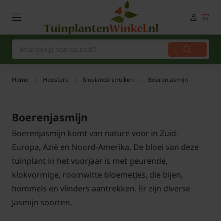
Home
Heesters
Bloeiende struiken
Boerenjasmijn
Boerenjasmijn
Boerenjasmijn komt van nature voor in Zuid-
Europa, Azië en Noord-Amerika. De bloei van deze
tuinplant in het voorjaar is met geurende,
klokvormige, roomwitte bloemetjes, die bijen,
hommels en vlinders aantrekken. Er zijn diverse
Jasmijn soorten.