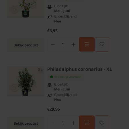
Bloeitijd:
Mei - Juni
Groenblijvend:
Nee
€6,95
Bekijk product
Philadelphus coronarius - XL
Online op voorraad
Bloeitijd:
Mei - Juni
Groenblijvend:
Nee
€29,95
Bekijk product