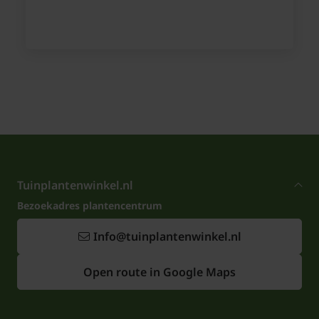
Tuinplantenwinkel.nl
Bezoekadres plantencentrum
Info@tuinplantenwinkel.nl
Open route in Google Maps