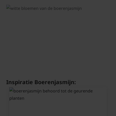
Inspiratie Boerenjasmijn: