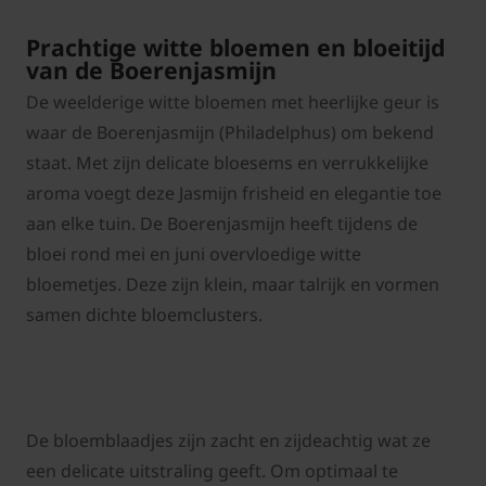
Prachtige witte bloemen en bloeitijd
van de Boerenjasmijn
De weelderige witte bloemen met heerlijke geur is
waar de Boerenjasmijn (Philadelphus) om bekend
staat. Met zijn delicate bloesems en verrukkelijke
aroma voegt deze Jasmijn frisheid en elegantie toe
aan elke tuin. De Boerenjasmijn heeft tijdens de
bloei rond mei en juni overvloedige witte
bloemetjes. Deze zijn klein, maar talrijk en vormen
samen dichte bloemclusters.
De bloemblaadjes zijn zacht en zijdeachtig wat ze
een delicate uitstraling geeft. Om optimaal te