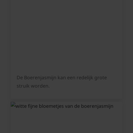
De Boerenjasmijn kan een redelijk grote
struik worden.