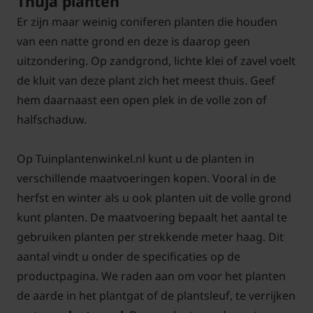
Thuja planten
Er zijn maar weinig coniferen planten die houden
van een natte grond en deze is daarop geen
uitzondering. Op zandgrond, lichte klei of zavel voelt
de kluit van deze plant zich het meest thuis. Geef
hem daarnaast een open plek in de volle zon of
halfschaduw.
Op Tuinplantenwinkel.nl kunt u de planten in
verschillende maatvoeringen kopen. Vooral in de
herfst en winter als u ook planten uit de volle grond
kunt planten. De maatvoering bepaalt het aantal te
gebruiken planten per strekkende meter haag. Dit
aantal vindt u onder de specificaties op de
productpagina. We raden aan om voor het planten
de aarde in het plantgat of de plantsleuf, te verrijken