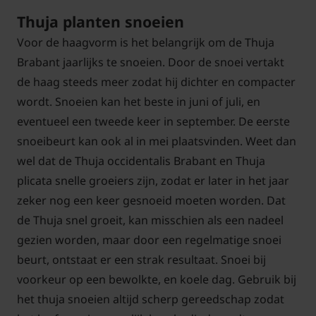
Thuja planten snoeien
Voor de haagvorm is het belangrijk om de Thuja
Brabant jaarlijks te snoeien. Door de snoei vertakt
de haag steeds meer zodat hij dichter en compacter
wordt. Snoeien kan het beste in juni of juli, en
eventueel een tweede keer in september. De eerste
snoeibeurt kan ook al in mei plaatsvinden. Weet dan
wel dat de Thuja occidentalis Brabant en Thuja
plicata snelle groeiers zijn, zodat er later in het jaar
zeker nog een keer gesnoeid moeten worden. Dat
de Thuja snel groeit, kan misschien als een nadeel
gezien worden, maar door een regelmatige snoei
beurt, ontstaat er een strak resultaat. Snoei bij
voorkeur op een bewolkte, en koele dag. Gebruik bij
het thuja snoeien altijd scherp gereedschap zodat