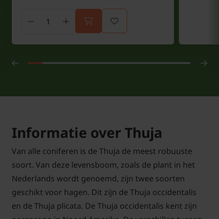
Informatie over Thuja
Van alle coniferen is de Thuja de meest robuuste
soort. Van deze levensboom, zoals de plant in het
Nederlands wordt genoemd, zijn twee soorten
geschikt voor hagen. Dit zijn de Thuja occidentalis
en de Thuja plicata. De Thuja occidentalis kent zijn