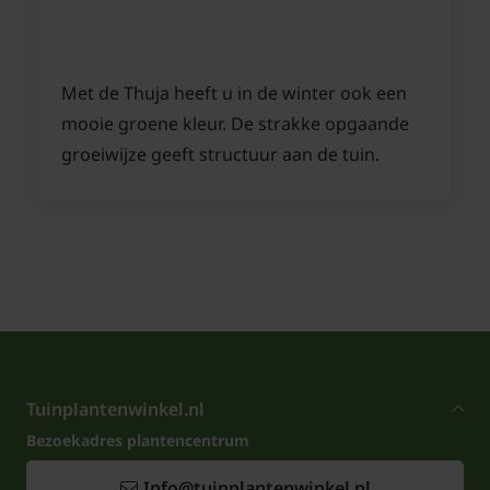
Met de Thuja heeft u in de winter ook een
mooie groene kleur. De strakke opgaande
groeiwijze geeft structuur aan de tuin.
Tuinplantenwinkel.nl
Bezoekadres plantencentrum
Info@tuinplantenwinkel.nl