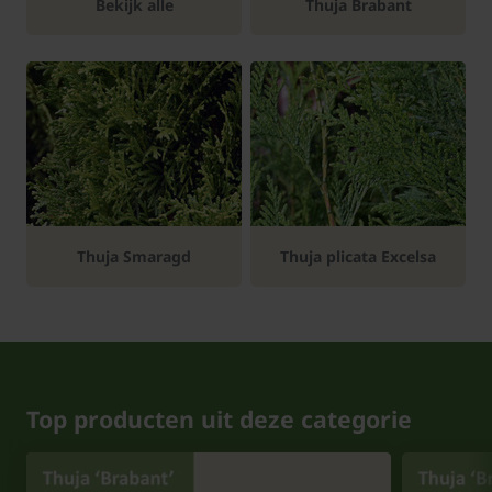
Bekijk alle
Thuja Brabant
Thuja Smaragd
Thuja plicata Excelsa
Top producten uit deze categorie