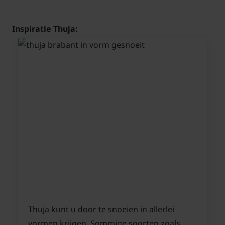
Inspiratie Thuja:
Thuja kunt u door te snoeien in allerlei
vormen krijgen. Sommige soorten zoals