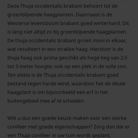
Deze Thuja occidentalis brabant behoort tot de
groenblijvende haagplanten. Daarnaast is de
Westerse levensboom brabant goed winterhard. Dit
is lang niet altijd zo bij groenblijvende haagplanten.
De thuja occidentalis brabant groeit mooi in elkaar,
wat resulteert in een strakke haag. Hierdoor is de
thuja haag ook prima geschikt als hoge heg van 2.5
tot 3 meter hoogte, ook op een plek in de volle zon.
Ten slotte is de Thuja occidentalis brabant goed
bestand tegen harde wind, waardoor het de ideale
haagplant is om bijvoorbeeld een erf in het
buitengebied mee af te scheiden.
Wilt u dus een goede keuze maken voor een sterke
conifeer met goede eigenschappen? Zorg dan dat er
een Thuja conifeer in uw tuin wordt geplant.