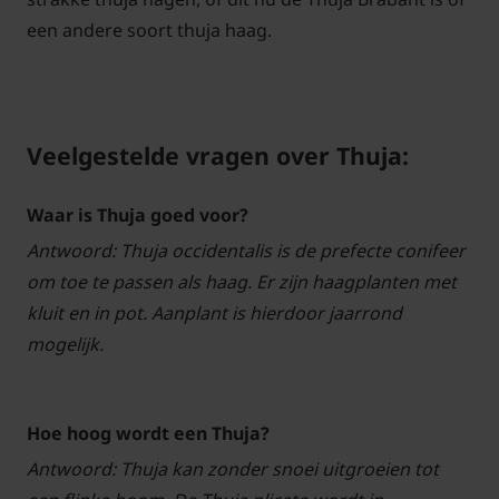
een andere soort thuja haag.
Veelgestelde vragen over Thuja:
Waar is Thuja goed voor?
Antwoord: Thuja occidentalis is de prefecte conifeer
om toe te passen als haag. Er zijn haagplanten met
kluit en in pot. Aanplant is hierdoor jaarrond
mogelijk.
Hoe hoog wordt een Thuja?
Antwoord: Thuja kan zonder snoei uitgroeien tot