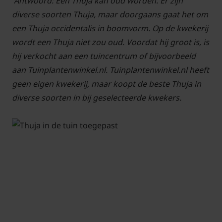
Antwoord: Een Thuja kan oud worden. Er zijn
diverse soorten Thuja, maar doorgaans gaat het om
een Thuja occidentalis in boomvorm. Op de kwekerij
wordt een Thuja niet zou oud. Voordat hij groot is, is
hij verkocht aan een tuincentrum of bijvoorbeeld
aan Tuinplantenwinkel.nl. Tuinplantenwinkel.nl heeft
geen eigen kwekerij, maar koopt de beste Thuja in
diverse soorten in bij geselecteerde kwekers.