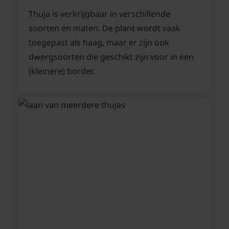
Thuja is verkrijgbaar in verschillende
soorten en maten. De plant wordt vaak
toegepast als haag, maar er zijn ook
dwergsoorten die geschikt zijn voor in een
(kleinere) border.