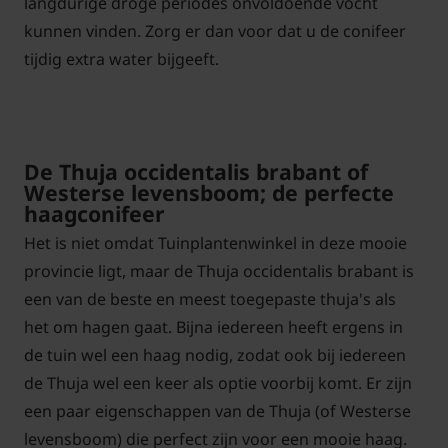
langdurige droge periodes onvoldoende vocht
kunnen vinden. Zorg er dan voor dat u de conifeer
tijdig extra water bijgeeft.
De Thuja occidentalis brabant of
Westerse levensboom; de perfecte
haagconifeer
Het is niet omdat Tuinplantenwinkel in deze mooie
provincie ligt, maar de Thuja occidentalis brabant is
een van de beste en meest toegepaste thuja's als
het om hagen gaat. Bijna iedereen heeft ergens in
de tuin wel een haag nodig, zodat ook bij iedereen
de Thuja wel een keer als optie voorbij komt. Er zijn
een paar eigenschappen van de Thuja (of Westerse
levensboom) die perfect zijn voor een mooie haag.