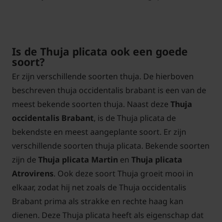
Is de Thuja plicata ook een goede
soort?
Er zijn verschillende soorten thuja. De hierboven
beschreven thuja occidentalis brabant is een van de
meest bekende soorten thuja. Naast deze
Thuja
occidentalis Brabant
, is de Thuja plicata de
bekendste en meest aangeplante soort. Er zijn
verschillende soorten thuja plicata. Bekende soorten
zijn de
Thuja plicata Martin
en
Thuja plicata
Atrovirens
. Ook deze soort Thuja groeit mooi in
elkaar, zodat hij net zoals de Thuja occidentalis
Brabant prima als strakke en rechte haag kan
dienen. Deze Thuja plicata heeft als eigenschap dat