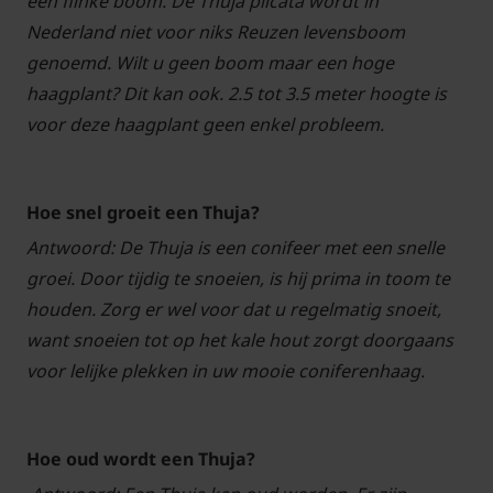
een flinke boom. De Thuja plicata wordt in
Nederland niet voor niks Reuzen levensboom
genoemd. Wilt u geen boom maar een hoge
haagplant? Dit kan ook. 2.5 tot 3.5 meter hoogte is
voor deze haagplant geen enkel probleem.
Hoe snel groeit een Thuja?
Antwoord: De Thuja is een conifeer met een snelle
groei. Door tijdig te snoeien, is hij prima in toom te
houden. Zorg er wel voor dat u regelmatig snoeit,
want snoeien tot op het kale hout zorgt doorgaans
voor lelijke plekken in uw mooie coniferenhaag.
Hoe oud wordt een Thuja?