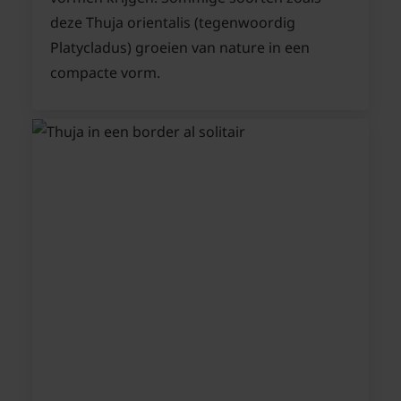
deze Thuja orientalis (tegenwoordig
Platycladus) groeien van nature in een
compacte vorm.