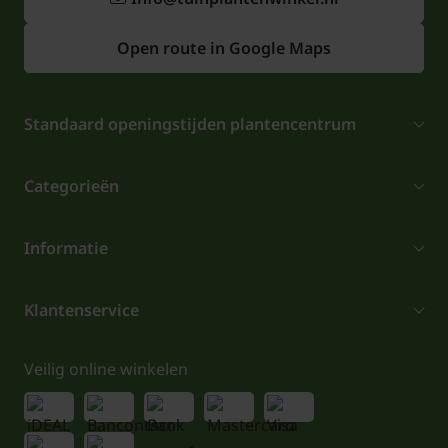
Open route in Google Maps
Standaard openingstijden plantencentrum
Categorieën
Informatie
Klantenservice
Veilig online winkelen