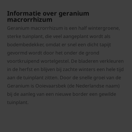
Informatie over geranium
macrorrhizum
Geranium macrorrhizum is een half wintergroene,
sterke tuinplant, die veel aangeplant wordt als
bodembedekker, omdat er snel een dicht tapijt
gevormd wordt door het onder de grond
voortkruipend wortelgestel. De bladeren verkleuren
in de herfst en blijven bij zachte winters een hele tijd
aan de tuinplant zitten. Door de snelle groei van de
Geranium is Ooievaarsbek (de Nederlandse naam)
bij de aanleg van een nieuwe border een gewilde
tuinplant.