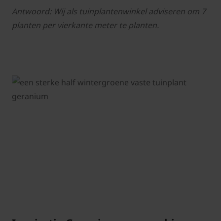
Antwoord: Wij als tuinplantenwinkel adviseren om 7
planten per vierkante meter te planten.