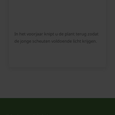
In het voorjaar knipt u de plant terug zodat
de jonge scheuten voldoende licht krijgen.