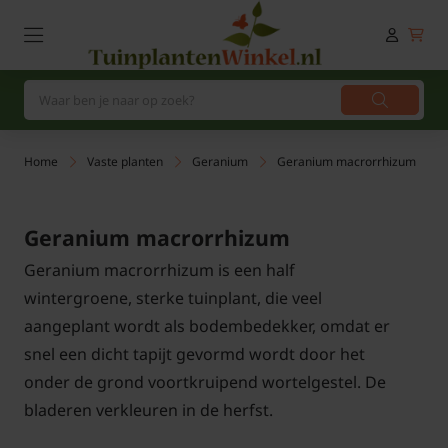
Home
Vaste planten
Geranium
Geranium macrorrhizum
Geranium macrorrhizum
Geranium macrorrhizum is een half
wintergroene, sterke tuinplant, die veel
aangeplant wordt als bodembedekker, omdat er
snel een dicht tapijt gevormd wordt door het
onder de grond voortkruipend wortelgestel. De
bladeren verkleuren in de herfst.