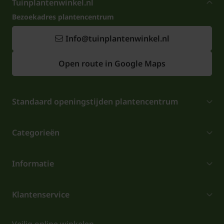
Tuinplantenwinkel.nl
Bezoekadres plantencentrum
Info@tuinplantenwinkel.nl
Open route in Google Maps
Standaard openingstijden plantencentrum
Categorieën
Informatie
Klantenservice