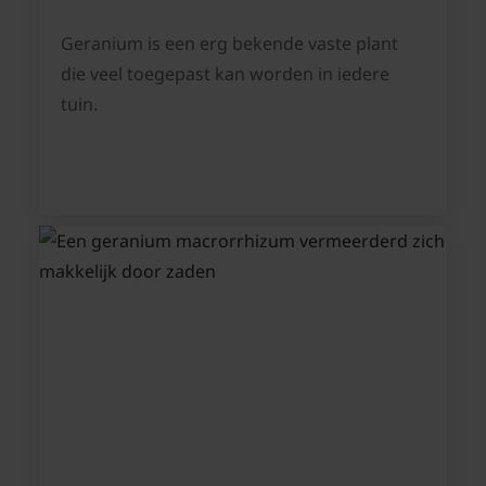
Geranium is een erg bekende vaste plant
die veel toegepast kan worden in iedere
tuin.