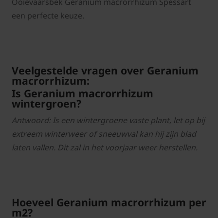
Ooievaarsbek Geranium macrorrhizum Spessart
een perfecte keuze.
Veelgestelde vragen over Geranium
macrorrhizum:
Is Geranium macrorrhizum
wintergroen?
Antwoord: Is een wintergroene vaste plant, let op bij
extreem winterweer of sneeuwval kan hij zijn blad
laten vallen. Dit zal in het voorjaar weer herstellen.
Hoeveel Geranium macrorrhizum per
m2?