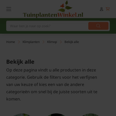
Home
Klimplanten
Klimop
Bekijk alle
Bekijk alle
Op deze pagina vindt u alle producten in deze
categorie. Gebruik de filters voor het verfijnen
van uw keuze of kies een van de andere
categorieën om snel bij de juiste soorten uit te
komen.