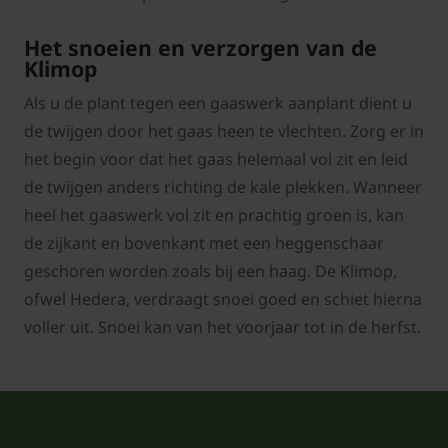
Het snoeien en verzorgen van de
Klimop
Als u de plant tegen een gaaswerk aanplant dient u
de twijgen door het gaas heen te vlechten. Zorg er in
het begin voor dat het gaas helemaal vol zit en leid
de twijgen anders richting de kale plekken. Wanneer
heel het gaaswerk vol zit en prachtig groen is, kan
de zijkant en bovenkant met een heggenschaar
geschoren worden zoals bij een haag. De Klimop,
ofwel Hedera, verdraagt snoei goed en schiet hierna
voller uit. Snoei kan van het voorjaar tot in de herfst.