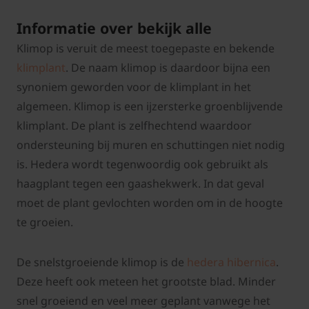
Informatie over bekijk alle
Klimop is veruit de meest toegepaste en bekende
klimplant
. De naam klimop is daardoor bijna een
synoniem geworden voor de klimplant in het
algemeen. Klimop is een ijzersterke groenblijvende
klimplant. De plant is zelfhechtend waardoor
ondersteuning bij muren en schuttingen niet nodig
is. Hedera wordt tegenwoordig ook gebruikt als
haagplant tegen een gaashekwerk. In dat geval
moet de plant gevlochten worden om in de hoogte
te groeien.
De snelstgroeiende klimop is de
hedera hibernica
.
Deze heeft ook meteen het grootste blad. Minder
snel groeiend en veel meer geplant vanwege het