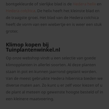
bontgekleurde of sierlijke blad is de
Hedera helix
en
Hedera colchica
. De helix heeft het kleinste blad en
de traagste groei. Het blad van de Hedera colchica
heeft de vorm van een wiebertje en is weer een stuk
groter.
Klimop kopen bij
Tuinplantenwinkel.nl
Op onze webshop vindt u een selectie van goede
klimopplanten in allerlei soorten. Al deze planten
staan in pot en kunnen jaarrond geplant worden.
Van de meest gebruikte Hedera hibernica bieden we
diverse maten aan. Zo kunt u er zelf voor kiezen of u
de plant al meteen op gewenste hoogte besteld of in
een kleinere maatvoering.