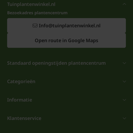
Tuinplantenwinkel.nl
Bezoekadres plantencentrum
Info@tuinplantenwinkel.nl
Open route in Google Maps
Standaard openingstijden plantencentrum
Categorieën
Informatie
Klantenservice