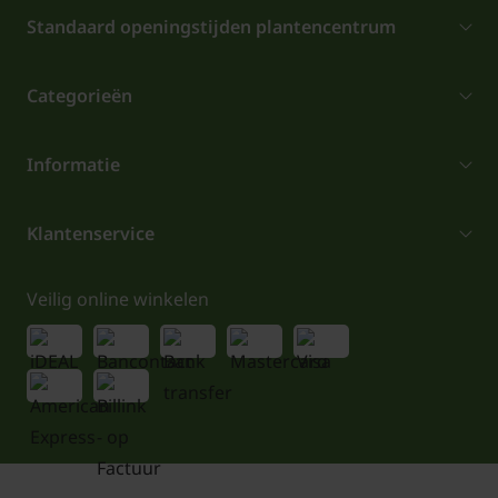
Standaard openingstijden plantencentrum
Categorieën
Informatie
Klantenservice
Veilig online winkelen