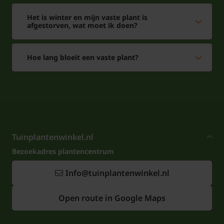
Het is winter en mijn vaste plant is
afgestorven, wat moet ik doen?
Hoe lang bloeit een vaste plant?
Tuinplantenwinkel.nl
Bezoekadres plantencentrum
Info@tuinplantenwinkel.nl
Open route in Google Maps