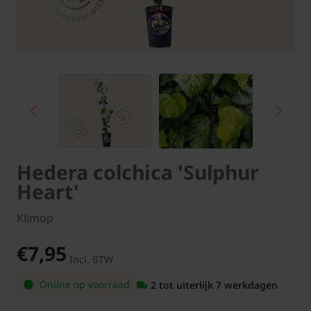
Hedera colchica 'Sulphur
Heart'
Klimop
€7,95
Incl. BTW
Online op voorraad
2 tot uiterlijk 7 werkdagen