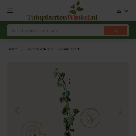
Home
Hedera colchica 'Sulphur Heart'