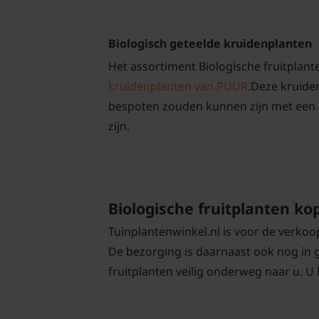
Biologisch geteelde kruidenplanten
Het assortiment Biologische fruitplante
kruidenplanten van PUUR
.Deze kruiden
bespoten zouden kunnen zijn met een o
zijn.
Biologische fruitplanten ko
Tuinplantenwinkel.nl is voor de verko
De bezorging is daarnaast ook nog in
fruitplanten veilig onderweg naar u. U