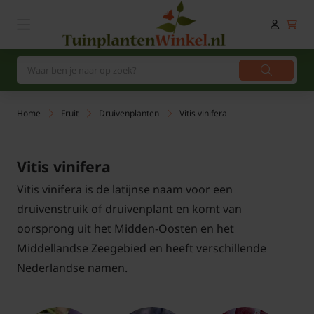
Home
Fruit
Druivenplanten
Vitis vinifera
Vitis vinifera
Vitis vinifera is de latijnse naam voor een
druivenstruik of druivenplant en komt van
oorsprong uit het Midden-Oosten en het
Middellandse Zeegebied en heeft verschillende
Nederlandse namen.