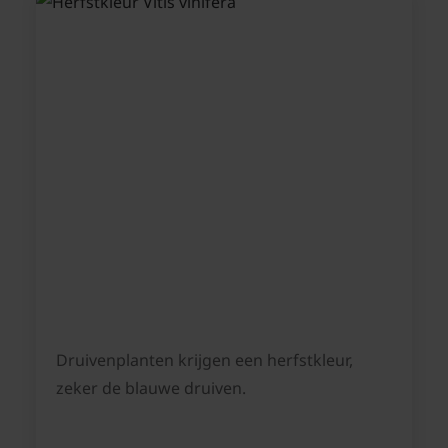
Druivenplanten krijgen een herfstkleur,
zeker de blauwe druiven.