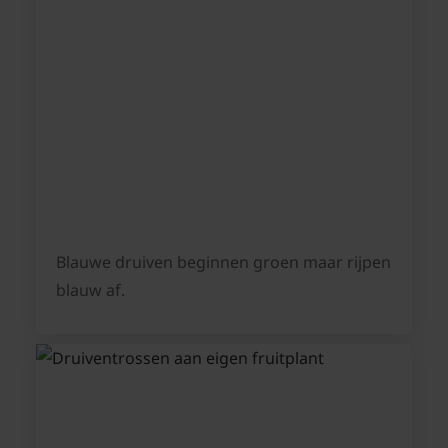
Blauwe druiven beginnen groen maar rijpen
blauw af.