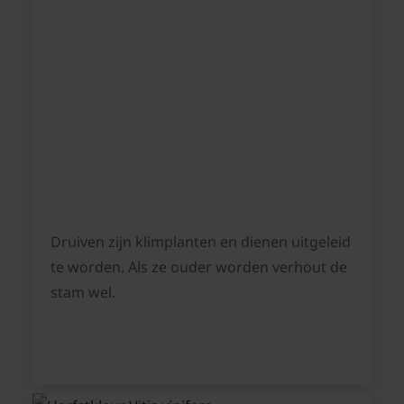
Druiven zijn klimplanten en dienen uitgeleid
te worden. Als ze ouder worden verhout de
stam wel.