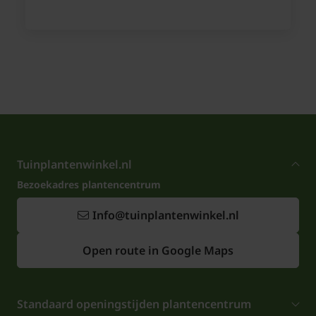
Tuinplantenwinkel.nl
Bezoekadres plantencentrum
Info@tuinplantenwinkel.nl
Open route in Google Maps
Standaard openingstijden plantencentrum