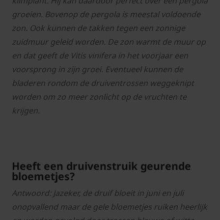
klimplant. Hij kan daardoor perfect over een pergola
groeien. Bovenop de pergola is meestal voldoende
zon. Ook kunnen de takken tegen een zonnige
zuidmuur geleid worden. De zon warmt de muur op
en dat geeft de Vitis vinifera in het voorjaar een
voorsprong in zijn groei. Eventueel kunnen de
bladeren rondom de druiventrossen weggeknipt
worden om zo meer zonlicht op de vruchten te
krijgen.
Heeft een druivenstruik geurende
bloemetjes?
Antwoord: Jazeker, de druif bloeit in juni en juli
onopvallend maar de gele bloemetjes ruiken heerlijk