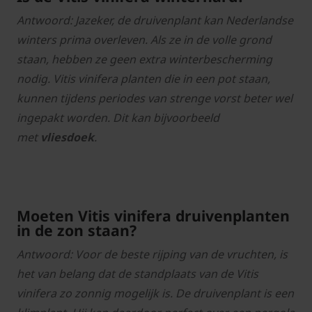
Antwoord: Jazeker, de druivenplant kan Nederlandse
winters prima overleven. Als ze in de volle grond
staan, hebben ze geen extra winterbescherming
nodig. Vitis vinifera planten die in een pot staan,
kunnen tijdens periodes van strenge vorst beter wel
ingepakt worden. Dit kan bijvoorbeeld
met
vliesdoek
.
Moeten Vitis vinifera druivenplanten
in de zon staan?
Antwoord: Voor de beste rijping van de vruchten, is
het van belang dat de standplaats van de Vitis
vinifera zo zonnig mogelijk is. De druivenplant is een