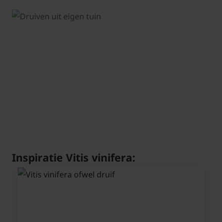
Inspiratie Vitis vinifera: