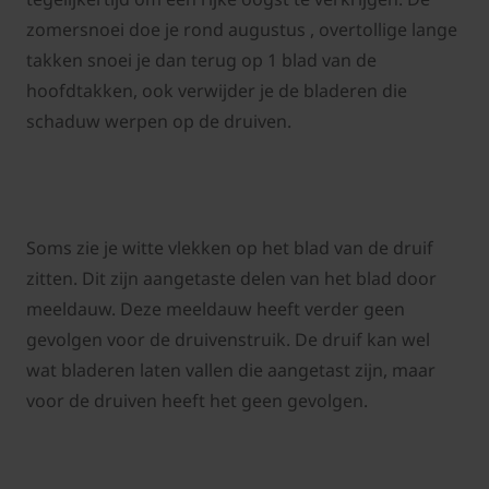
zomersnoei doe je rond augustus , overtollige lange
takken snoei je dan terug op 1 blad van de
hoofdtakken, ook verwijder je de bladeren die
schaduw werpen op de druiven.
Soms zie je witte vlekken op het blad van de druif
zitten. Dit zijn aangetaste delen van het blad door
meeldauw. Deze meeldauw heeft verder geen
gevolgen voor de druivenstruik. De druif kan wel
wat bladeren laten vallen die aangetast zijn, maar
voor de druiven heeft het geen gevolgen.