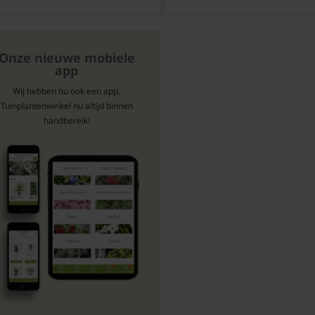
Onze nieuwe mobiele
app
Wij hebben nu ook een app,
Tuinplantenwinkel nu altijd binnen
handbereik!