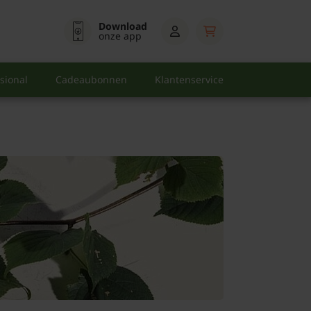
Download
onze app
sional
Cadeaubonnen
Klantenservice