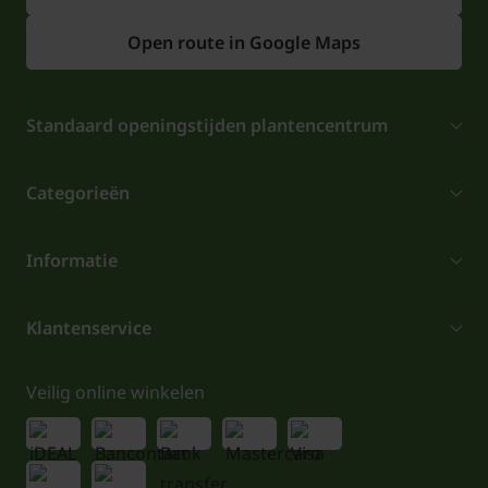
Open route in Google Maps
Standaard openingstijden plantencentrum
Categorieën
Informatie
Klantenservice
Veilig online winkelen