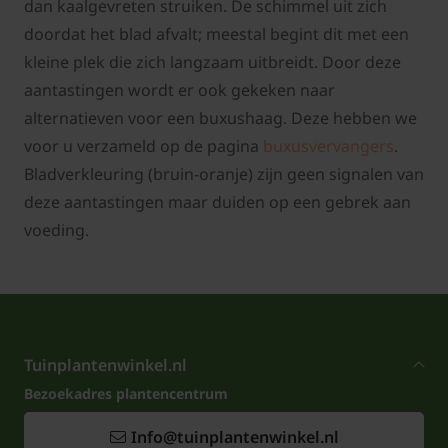
dan kaalgevreten struiken. De schimmel uit zich
doordat het blad afvalt; meestal begint dit met een
kleine plek die zich langzaam uitbreidt. Door deze
aantastingen wordt er ook gekeken naar
alternatieven voor een buxushaag. Deze hebben we
voor u verzameld op de pagina
buxusvervangers
.
Bladverkleuring (bruin-oranje) zijn geen signalen van
deze aantastingen maar duiden op een gebrek aan
voeding.
Tuinplantenwinkel.nl
Bezoekadres plantencentrum
Info@tuinplantenwinkel.nl