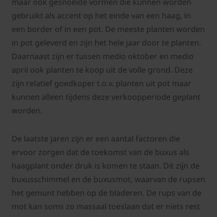
maar ook gesnoeide vormen die kunnen worden
gebruikt als accent op het einde van een haag, in
een border of in een pot. De meeste planten worden
in pot geleverd en zijn het hele jaar door te planten.
Daarnaast zijn er tussen medio oktober en medio
april ook planten te koop uit de volle grond. Deze
zijn relatief goedkoper t.o.v. planten uit pot maar
kunnen alleen tijdens deze verkoopperiode geplant
worden.
De laatste jaren zijn er een aantal factoren die
ervoor zorgen dat de toekomst van de buxus als
haagplant onder druk is komen te staan. Dit zijn de
buxusschimmel en de buxusmot, waarvan de rupsen
het gemunt hebben op de bladeren. De rups van de
mot kan soms zo massaal toeslaan dat er niets rest