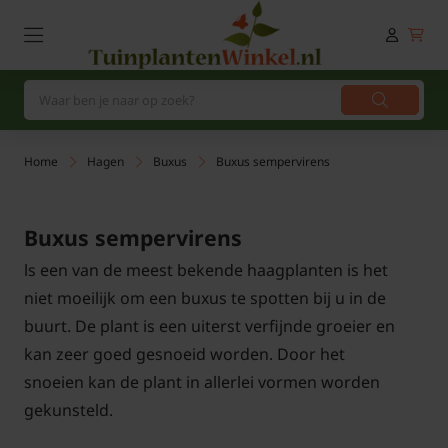
Home
Hagen
Buxus
Buxus sempervirens
Buxus sempervirens
ls een van de meest bekende haagplanten is het
niet moeilijk om een buxus te spotten bij u in de
buurt. De plant is een uiterst verfijnde groeier en
kan zeer goed gesnoeid worden. Door het
snoeien kan de plant in allerlei vormen worden
gekunsteld.