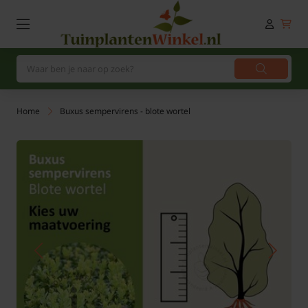
Home
Buxus sempervirens - blote wortel