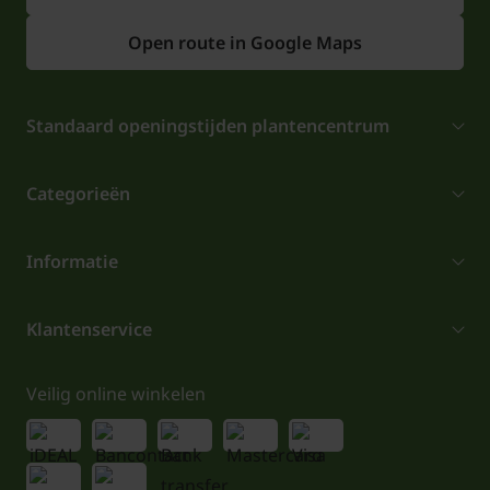
Open route in Google Maps
Standaard openingstijden plantencentrum
Categorieën
Informatie
Klantenservice
Veilig online winkelen