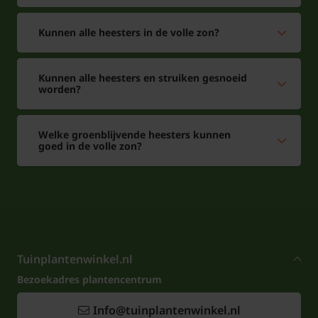
Kunnen alle heesters in de volle zon?
Kunnen alle heesters en struiken gesnoeid
worden?
Welke groenblijvende heesters kunnen
goed in de volle zon?
Tuinplantenwinkel.nl
Bezoekadres plantencentrum
Info@tuinplantenwinkel.nl