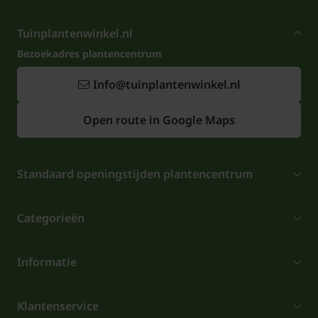
Tuinplantenwinkel.nl
Bezoekadres plantencentrum
Info@tuinplantenwinkel.nl
Open route in Google Maps
Standaard openingstijden plantencentrum
Categorieën
Informatie
Klantenservice