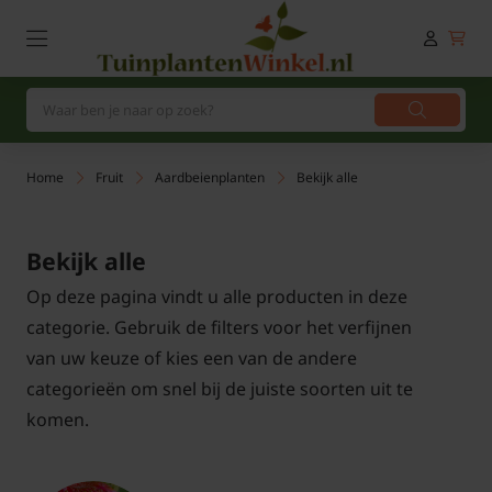
Home
Fruit
Aardbeienplanten
Bekijk alle
Bekijk alle
Op deze pagina vindt u alle producten in deze
categorie. Gebruik de filters voor het verfijnen
van uw keuze of kies een van de andere
categorieën om snel bij de juiste soorten uit te
komen.