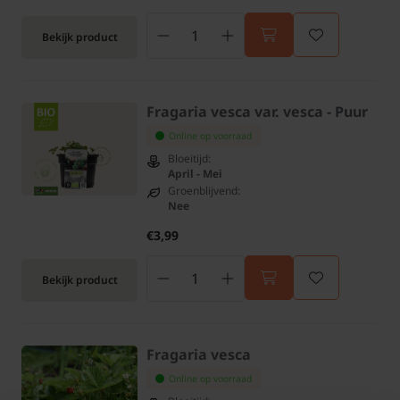
Bekijk product
Fragaria vesca var. vesca - Puur
Online op voorraad
Bloeitijd:
April - Mei
Groenblijvend:
Nee
€3,99
Bekijk product
Fragaria vesca
Online op voorraad