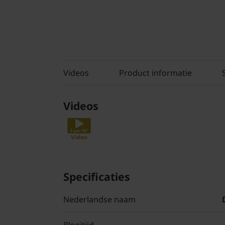
Videos
Product informatie
Videos
Specificaties
Nederlandse naam