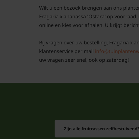
Wilt u een bezoek brengen aan ons plante
Fragaria x ananassa 'Ostara' op voorraad
online en kies voor afhalen. U krijgt berich
Bij vragen over uw bestelling, Fragaria x a
klantenservice per mail
info@tuinplantenw
uw vragen zeer snel, ook op zaterdag!
Zijn alle fruitrassen zelfbestuivend