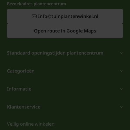
Bezoekadres plantencentrum
Info@tuinplantenwinkel.nl
Open route in Google Maps
Standaard openingstijden plantencentrum
Categorieën
Informatie
Klantenservice
Veilig online winkelen