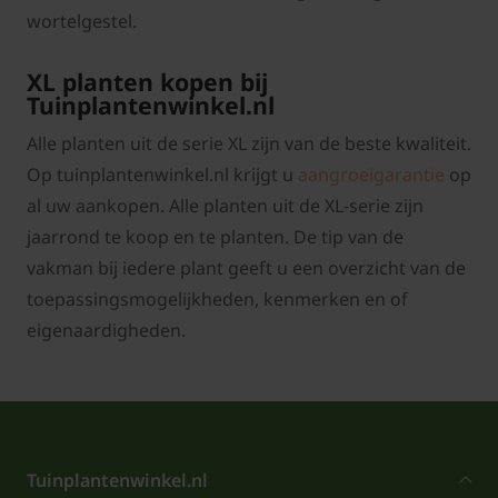
wortelgestel.
XL planten kopen bij
Tuinplantenwinkel.nl
Alle planten uit de serie XL zijn van de beste kwaliteit.
Op tuinplantenwinkel.nl krijgt u
aangroeigarantie
op
al uw aankopen. Alle planten uit de XL-serie zijn
jaarrond te koop en te planten. De tip van de
vakman bij iedere plant geeft u een overzicht van de
toepassingsmogelijkheden, kenmerken en of
eigenaardigheden.
Tuinplantenwinkel.nl