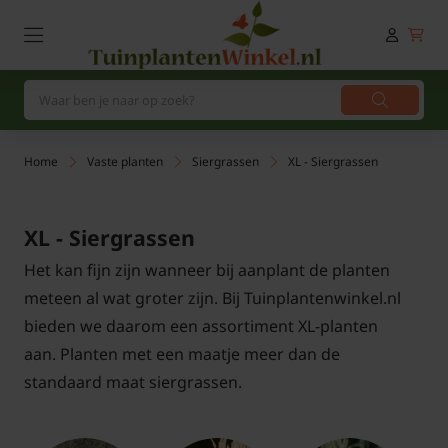
Home
Vaste planten
Siergrassen
XL - Siergrassen
XL - Siergrassen
Het kan fijn zijn wanneer bij aanplant de planten
meteen al wat groter zijn. Bij Tuinplantenwinkel.nl
bieden we daarom een assortiment XL-planten
aan. Planten met een maatje meer dan de
standaard maat siergrassen.