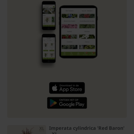
Imperata cylindrica 'Red Baron'