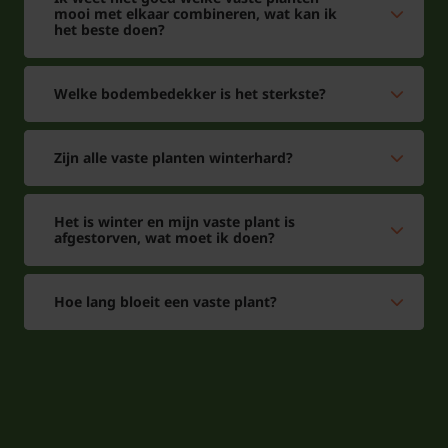
mooi met elkaar combineren, wat kan ik
het beste doen?
Welke bodembedekker is het sterkste?
Zijn alle vaste planten winterhard?
Het is winter en mijn vaste plant is
afgestorven, wat moet ik doen?
Hoe lang bloeit een vaste plant?