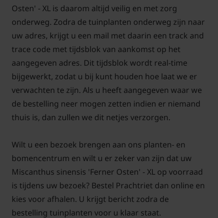
Osten' - XL is daarom altijd veilig en met zorg
onderweg. Zodra de tuinplanten onderweg zijn naar
uw adres, krijgt u een mail met daarin een track and
trace code met tijdsblok van aankomst op het
aangegeven adres. Dit tijdsblok wordt real-time
bijgewerkt, zodat u bij kunt houden hoe laat we er
verwachten te zijn. Als u heeft aangegeven waar we
de bestelling neer mogen zetten indien er niemand
thuis is, dan zullen we dit netjes verzorgen.
Wilt u een bezoek brengen aan ons planten- en
bomencentrum en wilt u er zeker van zijn dat uw
Miscanthus sinensis 'Ferner Osten' - XL op voorraad
is tijdens uw bezoek? Bestel Prachtriet dan online en
kies voor afhalen. U krijgt bericht zodra de
bestelling tuinplanten voor u klaar staat.