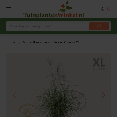
Home
Miscanthus sinensis 'Ferner Osten' - XL