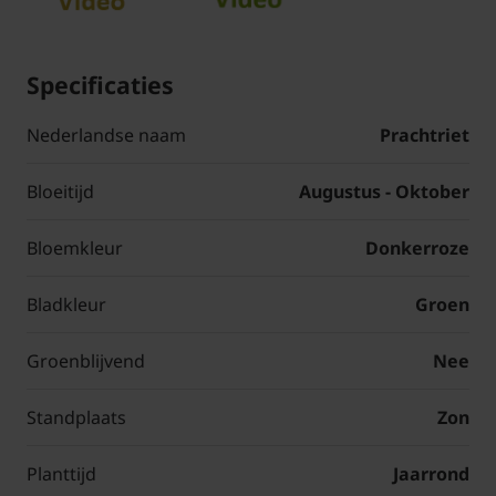
Specificaties
Nederlandse naam
Prachtriet
Bloeitijd
Augustus - Oktober
Bloemkleur
Donkerroze
Bladkleur
Groen
Groenblijvend
Nee
Standplaats
Zon
Planttijd
Jaarrond