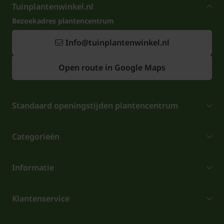
Tuinplantenwinkel.nl
Bezoekadres plantencentrum
Info@tuinplantenwinkel.nl
Open route in Google Maps
Standaard openingstijden plantencentrum
Categorieën
Informatie
Klantenservice