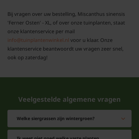
Bij vragen over uw bestelling, Miscanthus sinensis
'Ferner Osten' - XL, of over onze tuinplanten, staat
onze klantenservice per mail
info@tuinplantenwinkel.nl
voor u klaar. Onze
klantenservice beantwoordt uw vragen zeer snel,
ook op zaterdag!
Veelgestelde algemene vragen
Welke siergrassen zijn wintergroen?
Ik weet niet goed welke vaste planten