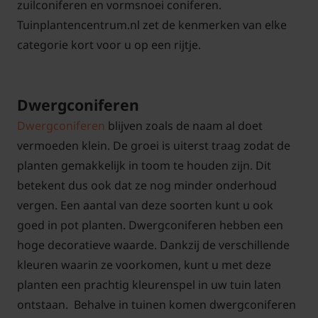
zuilconiferen en vormsnoei coniferen.
Tuinplantencentrum.nl zet de kenmerken van elke
categorie kort voor u op een rijtje.
Dwergconiferen
Dwergconiferen
blijven zoals de naam al doet
vermoeden klein. De groei is uiterst traag zodat de
planten gemakkelijk in toom te houden zijn. Dit
betekent dus ook dat ze nog minder onderhoud
vergen. Een aantal van deze soorten kunt u ook
goed in pot planten. Dwergconiferen hebben een
hoge decoratieve waarde. Dankzij de verschillende
kleuren waarin ze voorkomen, kunt u met deze
planten een prachtig kleurenspel in uw tuin laten
ontstaan. Behalve in tuinen komen dwergconiferen