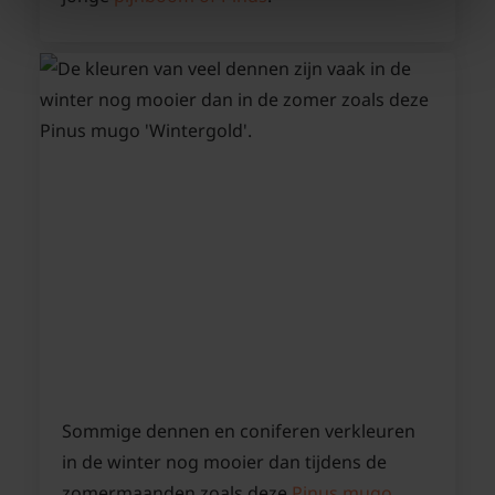
Sommige dennen en coniferen verkleuren
in de winter nog mooier dan tijdens de
zomermaanden zoals deze
Pinus mugo