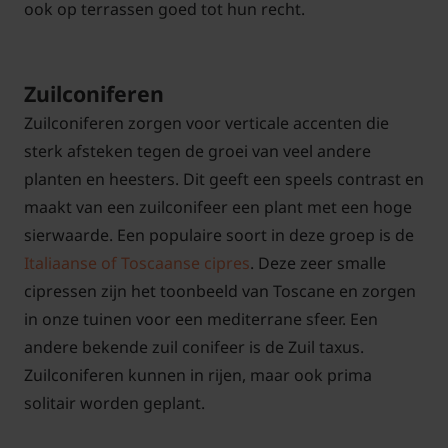
ook op terrassen goed tot hun recht.
Zuilconiferen
Zuilconiferen zorgen voor verticale accenten die
sterk afsteken tegen de groei van veel andere
planten en heesters. Dit geeft een speels contrast en
maakt van een zuilconifeer een plant met een hoge
sierwaarde. Een populaire soort in deze groep is de
Italiaanse of Toscaanse cipres
. Deze zeer smalle
cipressen zijn het toonbeeld van Toscane en zorgen
in onze tuinen voor een mediterrane sfeer. Een
andere bekende zuil conifeer is de Zuil taxus.
Zuilconiferen kunnen in rijen, maar ook prima
solitair worden geplant.