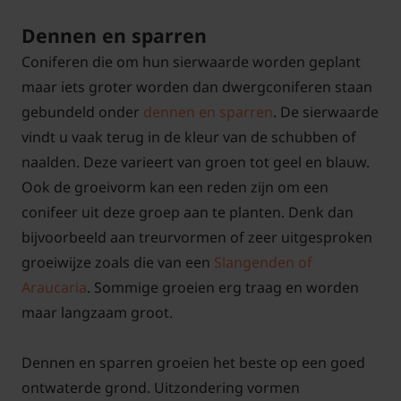
Dennen en sparren
Coniferen die om hun sierwaarde worden geplant
maar iets groter worden dan dwergconiferen staan
gebundeld onder
dennen en sparren
. De sierwaarde
vindt u vaak terug in de kleur van de schubben of
naalden. Deze varieert van groen tot geel en blauw.
Ook de groeivorm kan een reden zijn om een
conifeer uit deze groep aan te planten. Denk dan
bijvoorbeeld aan treurvormen of zeer uitgesproken
groeiwijze zoals die van een
Slangenden of
Araucaria
. Sommige groeien erg traag en worden
maar langzaam groot.
Dennen en sparren groeien het beste op een goed
ontwaterde grond. Uitzondering vormen