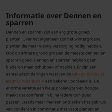
Informatie over Dennen en
sparren
Dennen en sparren zijn een erg grote groep
planten. Over het algemeen zijn het wintergroene
planten die maar weinig verzorging nodig hebben.
Ook op armere grond groeien de meeste dennen en
sparren goed. Dennen en sparren hebben geen
bladeren maar schubben of naalden. Er zijn een
aantal uitzonderingen waarvan de
Ginkgo billoba of
Japanse notenboom
een bekend voorbeeld is. De
enorme variatie aan kleur, groeiwijzen en hoogte
maakt dat coniferen in bijna iedere tuin goed
passen. Steeds meer mensen ontdekken het gebruik
van coniferen in combinatie met vaste planten en