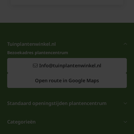
Tuinplantenwinkel.nl
Bezoekadres plantencentrum
Info@tuinplantenwinkel.nl
Open route in Google Maps
Standaard openingstijden plantencentrum
Categorieën