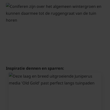
Inspiratie dennen en sparren: