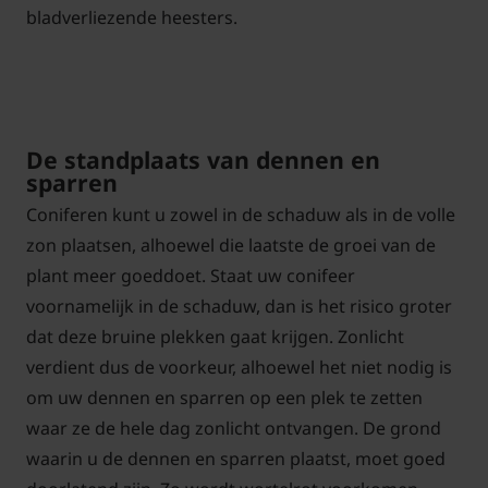
bladverliezende heesters.
De standplaats van dennen en
sparren
Coniferen kunt u zowel in de schaduw als in de volle
zon plaatsen, alhoewel die laatste de groei van de
plant meer goeddoet. Staat uw conifeer
voornamelijk in de schaduw, dan is het risico groter
dat deze bruine plekken gaat krijgen. Zonlicht
verdient dus de voorkeur, alhoewel het niet nodig is
om uw dennen en sparren op een plek te zetten
waar ze de hele dag zonlicht ontvangen. De grond
waarin u de dennen en sparren plaatst, moet goed