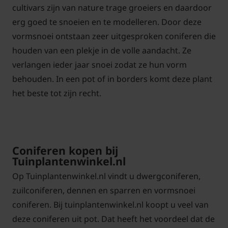
cultivars zijn van nature trage groeiers en daardoor
erg goed te snoeien en te modelleren. Door deze
vormsnoei ontstaan zeer uitgesproken coniferen die
houden van een plekje in de volle aandacht. Ze
verlangen ieder jaar snoei zodat ze hun vorm
behouden. In een pot of in borders komt deze plant
het beste tot zijn recht.
Coniferen kopen bij
Tuinplantenwinkel.nl
Op Tuinplantenwinkel.nl vindt u dwergconiferen,
zuilconiferen, dennen en sparren en vormsnoei
coniferen. Bij tuinplantenwinkel.nl koopt u veel van
deze coniferen uit pot. Dat heeft het voordeel dat de