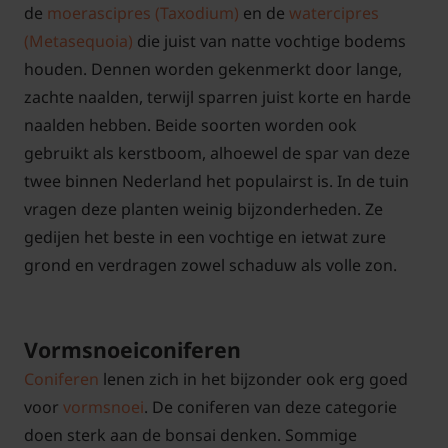
de
moerascipres (Taxodium)
en de
watercipres
(Metasequoia)
die juist van natte vochtige bodems
houden. Dennen worden gekenmerkt door lange,
zachte naalden, terwijl sparren juist korte en harde
naalden hebben. Beide soorten worden ook
gebruikt als kerstboom, alhoewel de spar van deze
twee binnen Nederland het populairst is. In de tuin
vragen deze planten weinig bijzonderheden. Ze
gedijen het beste in een vochtige en ietwat zure
grond en verdragen zowel schaduw als volle zon.
Vormsnoeiconiferen
Coniferen
lenen zich in het bijzonder ook erg goed
voor
vormsnoei
. De coniferen van deze categorie
doen sterk aan de bonsai denken. Sommige