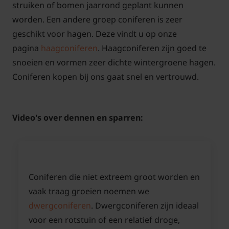
struiken of bomen jaarrond geplant kunnen
worden. Een andere groep coniferen is zeer
geschikt voor hagen. Deze vindt u op onze
pagina
haagconiferen
. Haagconiferen zijn goed te
snoeien en vormen zeer dichte wintergroene hagen.
Coniferen kopen bij ons gaat snel en vertrouwd.
Video's over dennen en sparren:
Coniferen die niet extreem groot worden en
vaak traag groeien noemen we
dwergconiferen
. Dwergconiferen zijn ideaal
voor een rotstuin of een relatief droge,