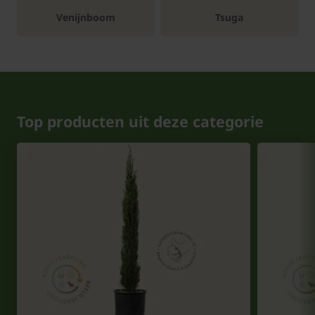
Venijnboom
Tsuga
Top producten uit deze categorie