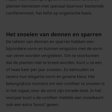
planten bemesten met speciaal daarvoor bestemde
coniferenmest, het liefst op organische basis.
Het snoeien van dennen en sparren
De takken van dennen en sparren hebben een
bijzondere vorm en kunnen enigszins met de vorm
van veren worden vergeleken. Om te voorkomen
dat de planten niet te breed worden, kunt u ze een
of twee keer per jaar snoeien. Zo behouden ze
tevens hun elegante vorm en groene kleur. Het
belangrijkste moment om een conifeer te snoeien is
in het najaar, voor de vorst zijn intrede doet. In het
voorjaar kunt u de conifeer middels een snoeibeurt
ook een extra ‘boost’ geven.