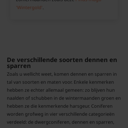
'Wintergold'
.
De verschillende soorten dennen en
sparren
Zoals u wellicht weet, komen dennen en sparren in
tal van soorten en maten voor. Enkele kenmerken
hebben ze echter allemaal gemeen: zo blijven hun
naalden of schubben in de wintermaanden groen en
hebben ze die kenmerkende harsgeur. Coniferen
worden grofweg in vier verschillende categorieën
verdeeld: de dwergconiferen, dennen en sparren,