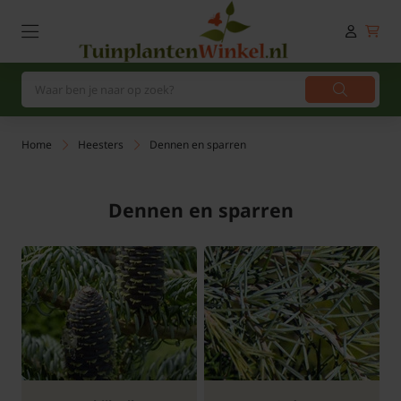
Home
Heesters
Dennen en sparren
Dennen en sparren